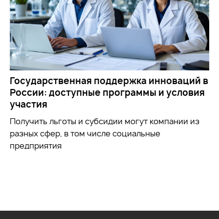
Государственная поддержка инноваций в
России: доступные программы и условия
участия
Получить льготы и субсидии могут компании из
разных сфер, в том числе социальные
предприятия