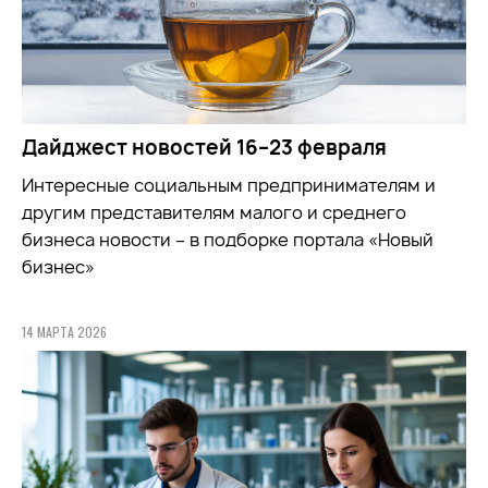
Дайджест новостей 16–23 февраля
Интересные социальным предпринимателям и
другим представителям малого и среднего
бизнеса новости – в подборке портала «Новый
бизнес»
14 МАРТА 2026