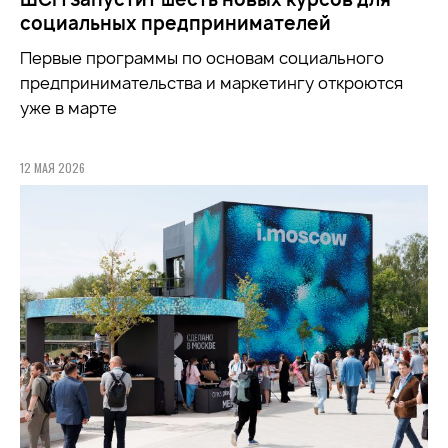
социальных предпринимателей
Первые программы по основам социального
предпринимательства и маркетингу откроются
уже в марте
12 МАЯ 2026