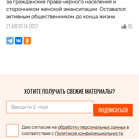
за гражданские права черного населения и
сторонником женской эмансипации. Оставался
активным общественником до конца жизни.
21 АВГУСТА 2012
95
ХОТИТЕ ПОЛУЧАТЬ СВЕЖИЕ МАТЕРИАЛЫ?
ПОДПИСАТЬСЯ
Даю согласие на
обработку персональных данных
в
соответствие с
Политикой конфиденциальности