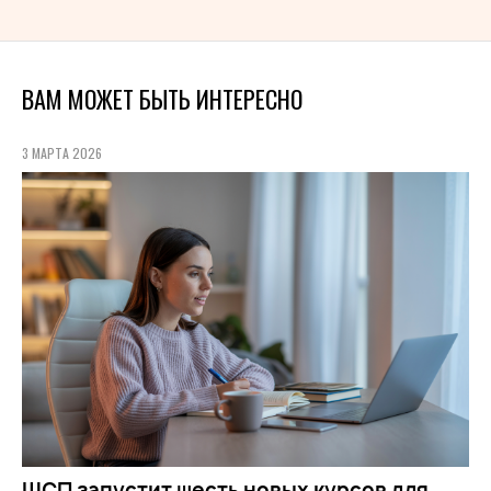
ВАМ МОЖЕТ БЫТЬ ИНТЕРЕСНО
3 МАРТА 2026
ШСП запустит шесть новых курсов для