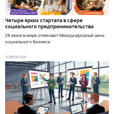
Четыре ярких стартапа в сфере
социального предпринимательства
28 июня в мире отмечают Международный день
социального бизнеса
21 АПРЕЛЯ 2026