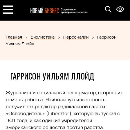
Главная
Библиотека
Персоналии
Гаррисон
Уильям Ллойд
ГАРРИСОН УИЛЬЯМ ЛЛОЙД
Журналист и социальный реформатор, сторонник
отмены рабства. Наибольшую известность
получил как редактор радикальной газеты
«Освободитель» (Liberator), которую выпускал с
1831 года, и как один из учредителей
американского общества против рабства.