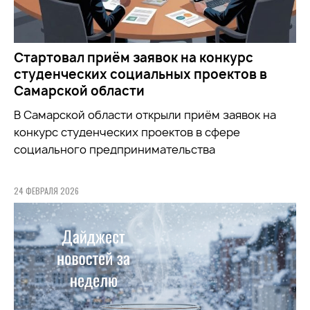
Стартовал приём заявок на конкурс
студенческих социальных проектов в
Самарской области
В Самарской области открыли приём заявок на
конкурс студенческих проектов в сфере
социального предпринимательства
24 ФЕВРАЛЯ 2026