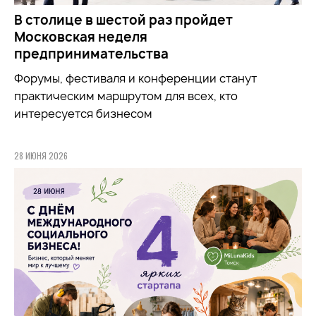
В столице в шестой раз пройдет
Московская неделя
предпринимательства
Форумы, фестиваля и конференции станут
практическим маршрутом для всех, кто
интересуется бизнесом
28 ИЮНЯ 2026