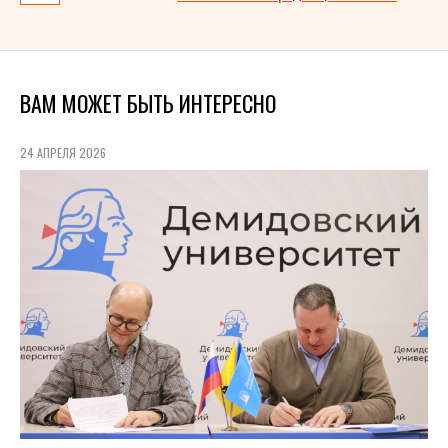
ВАМ МОЖЕТ БЫТЬ ИНТЕРЕСНО
24 АПРЕЛЯ 2026