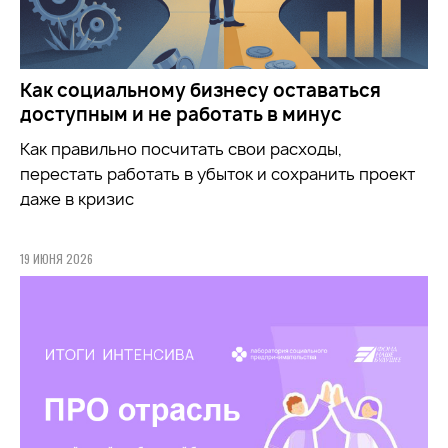
Как социальному бизнесу оставаться
доступным и не работать в минус
Как правильно посчитать свои расходы,
перестать работать в убыток и сохранить проект
даже в кризис
19 ИЮНЯ 2026