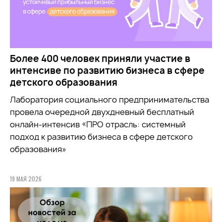
Более 400 человек приняли участие в
интенсиве по развитию бизнеса в сфере
детского образования
Лаборатория социального предпринимательства
провела очередной двухдневный бесплатный
онлайн-интенсив «ПРО отрасль: системный
подход к развитию бизнеса в сфере детского
образования»
19 МАЯ 2026