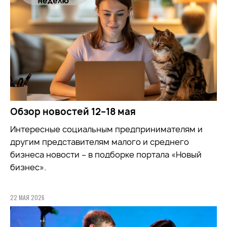
Обзор новостей 12–18 мая
Интересные социальным предпринимателям и
другим представителям малого и среднего
бизнеса новости – в подборке портала «Новый
бизнес».
22 МАЯ 2026