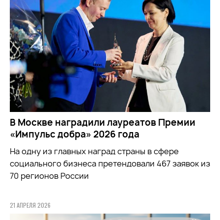
В Москве наградили лауреатов Премии
«Импульс добра» 2026 года
На одну из главных наград страны в сфере
социального бизнеса претендовали 467 заявок из
70 регионов России
21 АПРЕЛЯ 2026