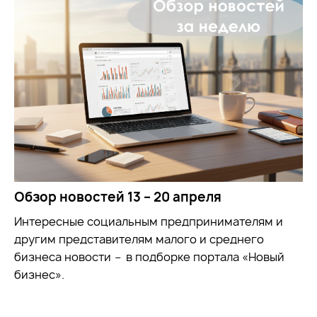
Обзор новостей 13 – 20 апреля
Интересные социальным предпринимателям и
другим представителям малого и среднего
бизнеса новости
–
в подборке портала «Новый
бизнес».