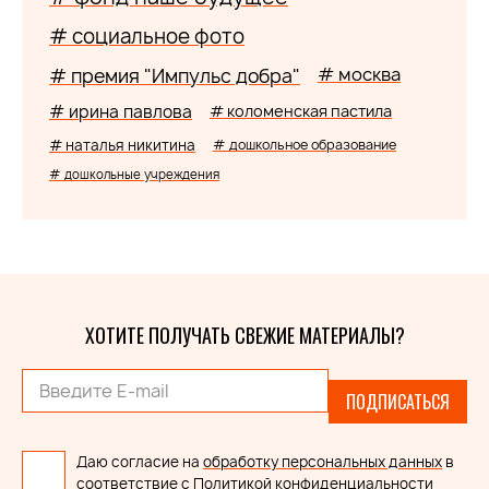
# социальное фото
# москва
# премия "Импульс добра"
# ирина павлова
# коломенская пастила
# наталья никитина
# дошкольное образование
# дошкольные учреждения
ХОТИТЕ ПОЛУЧАТЬ СВЕЖИЕ МАТЕРИАЛЫ?
ПОДПИСАТЬСЯ
Даю согласие на
обработку персональных данных
в
соответствие с
Политикой конфиденциальности