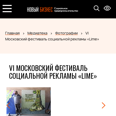
Главная
Медиатека
Фотографии
VI
Московский фестиваль социальной рекламы «Lime»
VI МОСКОВСКИЙ ФЕСТИВАЛЬ
СОЦИАЛЬНОЙ РЕКЛАМЫ «LIME»