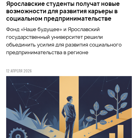
Ярославские студенты получат новые
возможности для развития карьеры в
социальном предпринимательстве
Фонд «Наше будущее» и Ярославский
государственный университет решили
объединить усилия для развития социального
предпринимательства в регионе
12 АПРЕЛЯ 2026