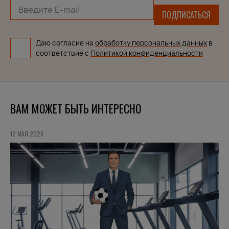
ПОДПИСАТЬСЯ
Даю согласие на
обработку персональных данных
в
соответствие с
Политикой конфиденциальности
ВАМ МОЖЕТ БЫТЬ ИНТЕРЕСНО
12 МАЯ 2026