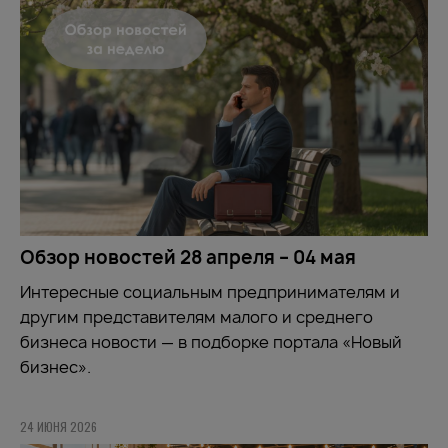
Обзор новостей 28 апреля – 04 мая
Интересные социальным предпринимателям и
другим представителям малого и среднего
бизнеса новости — в подборке портала «Новый
бизнес».
24 ИЮНЯ 2026