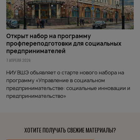
Открыт набор на программу
профпереподготовки для социальных
предпринимателей
7 АПРЕЛЯ 2026
НИУ ВШЭ объявляет о старте нового набора на
программу «Управление в социальном
предпринимательстве: социальные инновации и
предпринимательство»
ХОТИТЕ ПОЛУЧАТЬ СВЕЖИЕ МАТЕРИАЛЫ?