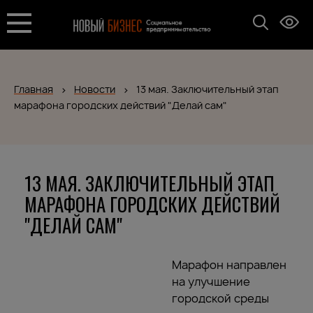
Главная
Новости
13 мая. Заключительный этап
марафона городских действий "Делай сам"
13 МАЯ. ЗАКЛЮЧИТЕЛЬНЫЙ ЭТАП
МАРАФОНА ГОРОДСКИХ ДЕЙСТВИЙ
"ДЕЛАЙ САМ"
Марафон направлен
на улучшение
городской среды