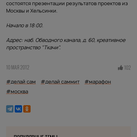
состоятся презентации результатов проектов из
Москвы и Хельсинки.
Начало в 18:00.
Адрес: наб. Обводного канала, д. 60, креативное
пространство "Ткачи".
10 МАЯ 2012
102
#делай сам
#делай саммит
#марафон
#москва