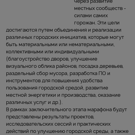
через развитие
местных сообществ -
силами самих
горожан. Эти цели
достигаются путем объединения и реализации
различных городских инициатив, которые могут
быть материальными или нематериальными,
коллективными или индивидуальными
(благоустройство дворов, улучшение
визуального облика районов, посадка деревьев,
раздельный сбор мусора, разработка ПО и
инструментов для повышения удобства
пользования городской средой, развитие
местной энергетики и производства, оказание
различных услуг и др.).
В рамках заключительного этапа марафона будут
представлены результаты проектов,
исследовательских сессий и практических
действий по улучшению городской среды, а также