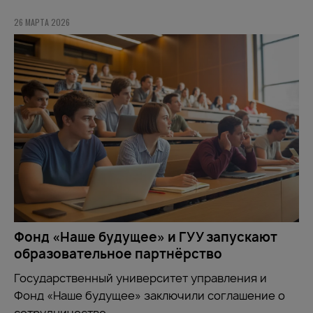
26 МАРТА 2026
Фонд «Наше будущее» и ГУУ запускают
образовательное партнёрство
Государственный университет управления и
Фонд «Наше будущее» заключили соглашение о
сотрудничестве