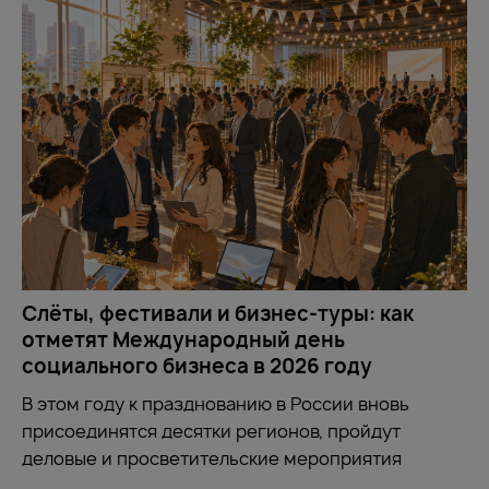
Слёты, фестивали и бизнес-туры: как
отметят Международный день
социального бизнеса в 2026 году
В этом году к празднованию в России вновь
присоединятся десятки регионов, пройдут
деловые и просветительские мероприятия