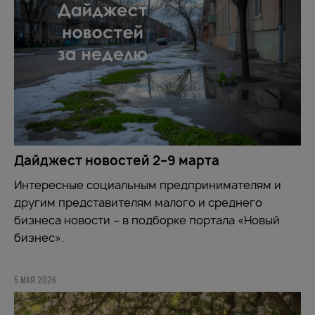
Дайджест новостей 2–9 марта
Интересные социальным предпринимателям и
другим представителям малого и среднего
бизнеса новости – в подборке портала «Новый
бизнес».
5 МАЯ 2026