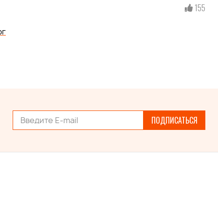
155
рг
ПОДПИСАТЬСЯ