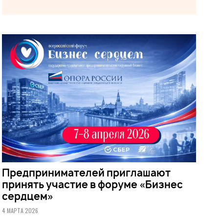
Предпринимателей приглашают
принять участие в форуме «Бизнес
сердцем»
4 МАРТА 2026