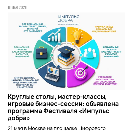
18 МАЯ 2026
Круглые столы, мастер-классы,
игровые бизнес-сессии: объявлена
программа Фестиваля «Импульс
добра»
21 мая в Москве на площадке Цифрового