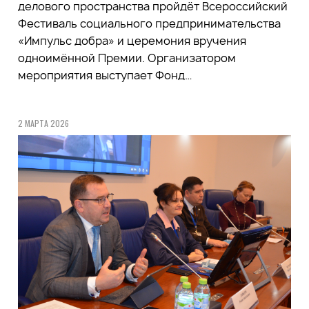
делового пространства пройдёт Всероссийский
Фестиваль социального предпринимательства
«Импульс добра» и церемония вручения
одноимённой Премии. Организатором
мероприятия выступает Фонд…
2 МАРТА 2026