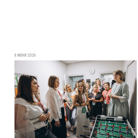
8 ИЮНЯ 2026