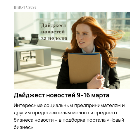
16 МАРТА 2026
Дайджест новостей 9–16 марта
Интересные социальным предпринимателям и
другим представителям малого и среднего
бизнеса новости – в подборке портала «Новый
бизнес»