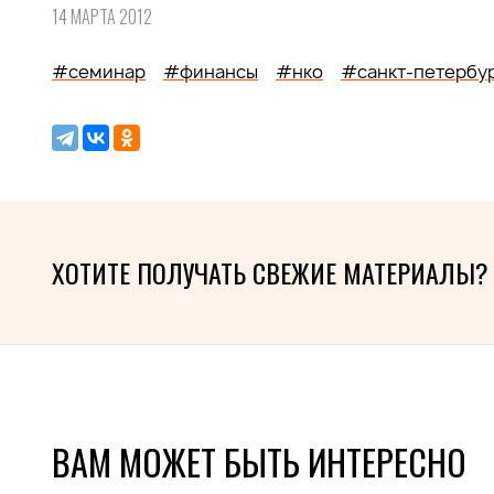
14 МАРТА 2012
#семинар
#финансы
#нко
#санкт-петербу
ХОТИТЕ ПОЛУЧАТЬ СВЕЖИЕ МАТЕРИАЛЫ?
ВАМ МОЖЕТ БЫТЬ ИНТЕРЕСНО