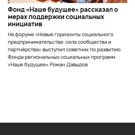
Фонд «Наше будущее» рассказал о
мерах поддержки социальных
инициатив
На форуме «Новые горизонты социального
предпринимательства: сила сообщества и
партнёрства» выступил советник по развитию
Фонда региональных социальных программ
«Наше будущее» Роман Давыдов