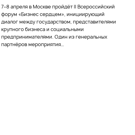
7–8 апреля в Москве пройдёт II Всероссийский
форум «Бизнес сердцем», инициирующий
диалог между государством, представителями
крупного бизнеса и социальными
предпринимателями. Один из генеральных
партнёров мероприятия…