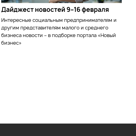
Дайджест новостей 9–16 февраля
Интересные социальным предпринимателям и
другим представителям малого и среднего
бизнеса новости – в подборке портала «Новый
бизнес»