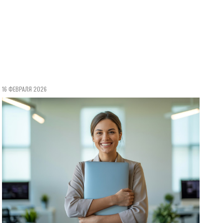
16 ФЕВРАЛЯ 2026