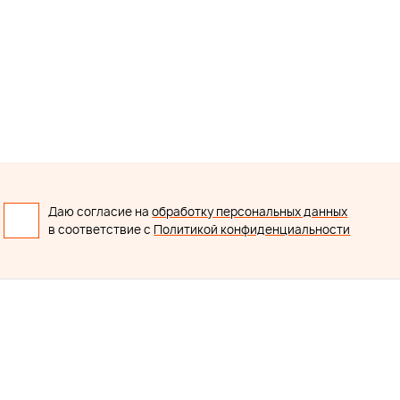
Даю согласие на
обработку персональных данных
в соответствие с
Политикой конфиденциальности