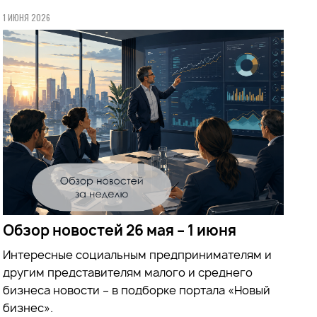
1 ИЮНЯ 2026
Обзор новостей 26 мая – 1 июня
Интересные социальным предпринимателям и
другим представителям малого и среднего
бизнеса новости – в подборке портала «Новый
бизнес».