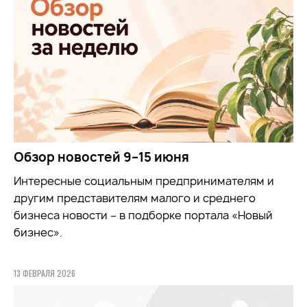
Обзор новостей 9–15 июня
Интересные социальным предпринимателям и
другим представителям малого и среднего
бизнеса новости – в подборке портала «Новый
бизнес».
13 ФЕВРАЛЯ 2026