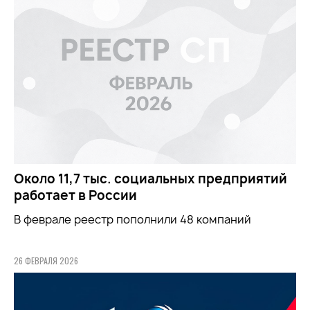
Около 11,7 тыс. социальных предприятий
работает в России
В феврале реестр пополнили 48 компаний
26 ФЕВРАЛЯ 2026