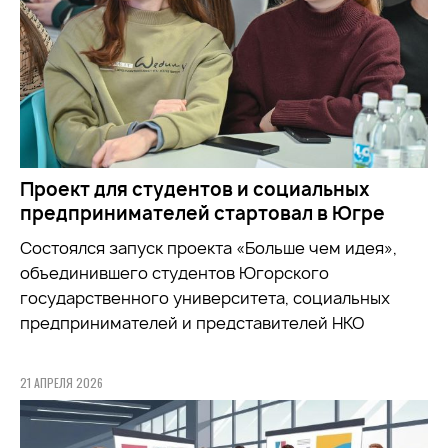
Проект для студентов и социальных
предпринимателей стартовал в Югре
Состоялся запуск проекта «Больше чем идея»,
объединившего студентов Югорского
государственного университета, социальных
предпринимателей и представителей НКО
21 АПРЕЛЯ 2026