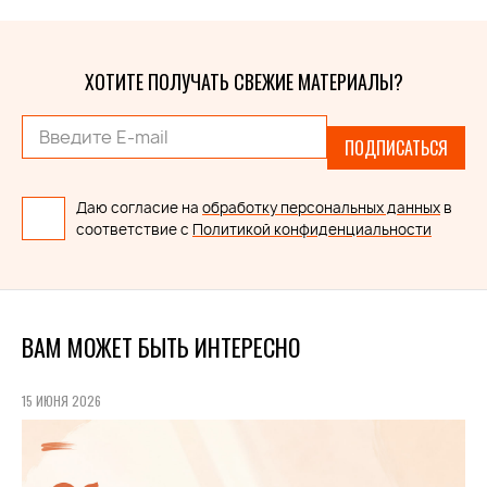
ХОТИТЕ ПОЛУЧАТЬ СВЕЖИЕ МАТЕРИАЛЫ?
ПОДПИСАТЬСЯ
Даю согласие на
обработку персональных данных
в
соответствие с
Политикой конфиденциальности
ВАМ МОЖЕТ БЫТЬ ИНТЕРЕСНО
15 ИЮНЯ 2026