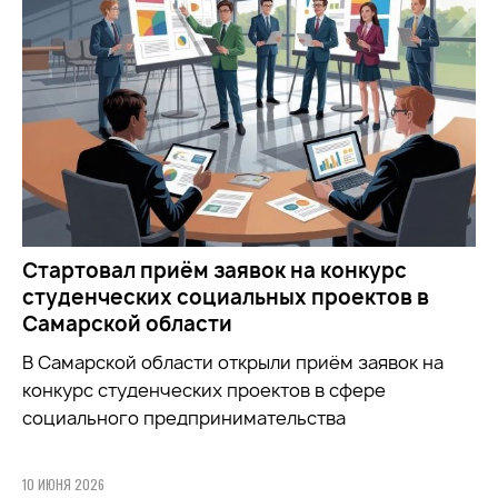
Стартовал приём заявок на конкурс
студенческих социальных проектов в
Самарской области
В Самарской области открыли приём заявок на
конкурс студенческих проектов в сфере
социального предпринимательства
10 ИЮНЯ 2026