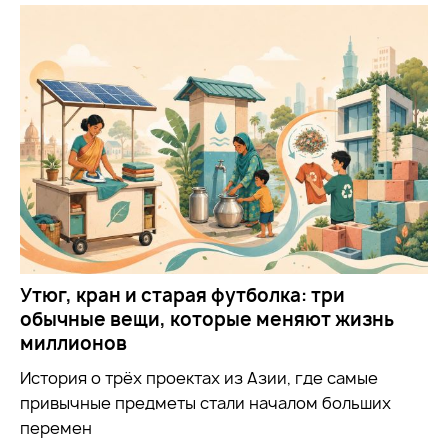
Утюг, кран и старая футболка: три
обычные вещи, которые меняют жизнь
миллионов
История о трёх проектах из Азии, где самые
привычные предметы стали началом больших
перемен