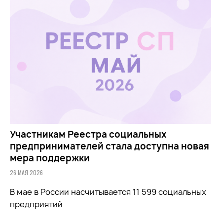
Участникам Реестра социальных
предпринимателей стала доступна новая
мера поддержки
26 МАЯ 2026
В мае в России насчитывается 11 599 социальных
предприятий