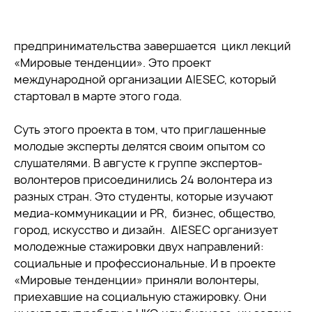
предпринимательства завершается цикл лекций
«Мировые тенденции». Это проект
международной организации AIESEC, который
стартовал в марте этого года.
Суть этого проекта в том, что приглашенные
молодые эксперты делятся своим опытом со
слушателями. В августе к группе экспертов-
волонтеров присоединились 24 волонтера из
разных стран. Это студенты, которые изучают
медиа-коммуникации и PR, бизнес, общество,
город, искусство и дизайн. AIESEC организует
молодежные стажировки двух направлений:
социальные и профессиональные. И в проекте
«Мировые тенденции» приняли волонтеры,
приехавшие на социальную стажировку. Они