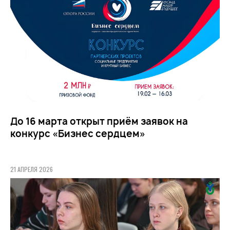
До 16 марта открыт приём заявок на
конкурс «Бизнес сердцем»
21 АПРЕЛЯ 2026