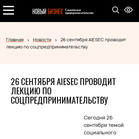
Главная
Новости
26 сентября AIESEC проводит
лекцию по соцпредпринимательству
26 СЕНТЯБРЯ AIESEC ПРОВОДИТ
ЛЕКЦИЮ ПО
СОЦПРЕДПРИНИМАТЕЛЬСТВУ
Сегодня 26
сентября темой
социального