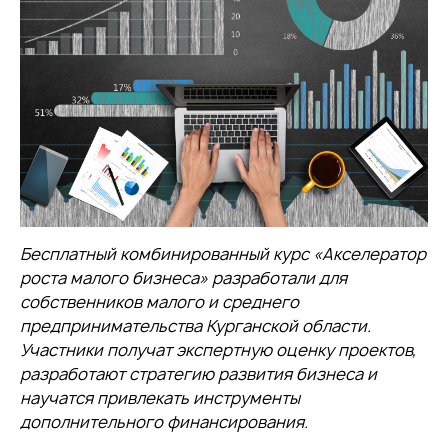
Бесплатный комбинированный курс «Акселератор
роста малого бизнеса» разработали для
собственников малого и среднего
предпринимательства Курганской области.
Участники
получат экспертную оценку проектов,
разработают стратегию развития бизнеса и
научатся привлекать инструменты
дополнительного финансирования.