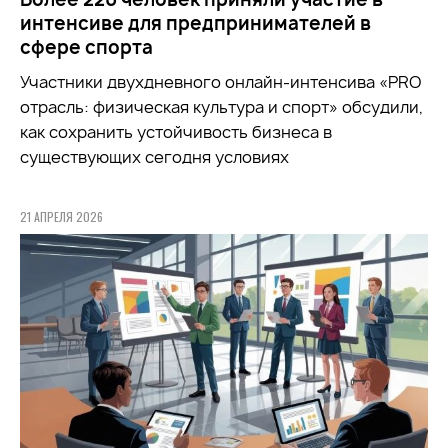
интенсиве для предпринимателей в
сфере спорта
Участники двухдневного онлайн-интенсива «PRO
отрасль: физическая культура и спорт» обсудили,
как сохранить устойчивость бизнеса в
существующих сегодня условиях
21 АПРЕЛЯ 2026