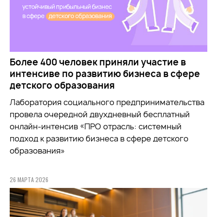
Более 400 человек приняли участие в
интенсиве по развитию бизнеса в сфере
детского образования
Лаборатория социального предпринимательства
провела очередной двухдневный бесплатный
онлайн-интенсив «ПРО отрасль: системный
подход к развитию бизнеса в сфере детского
образования»
26 МАРТА 2026