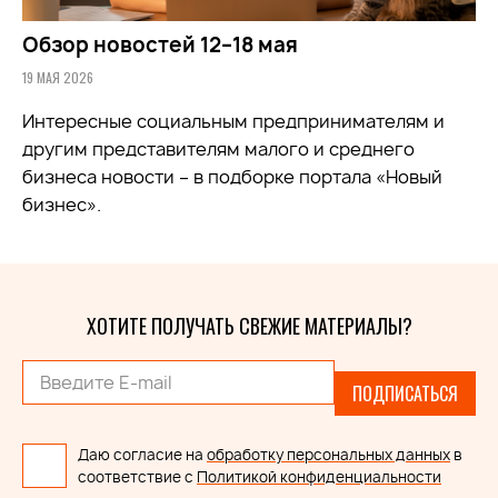
Обзор новостей 12–18 мая
19 МАЯ 2026
Интересные социальным предпринимателям и
другим представителям малого и среднего
бизнеса новости – в подборке портала «Новый
бизнес».
ХОТИТЕ ПОЛУЧАТЬ СВЕЖИЕ МАТЕРИАЛЫ?
ПОДПИСАТЬСЯ
Даю согласие на
обработку персональных данных
в
соответствие с
Политикой конфиденциальности