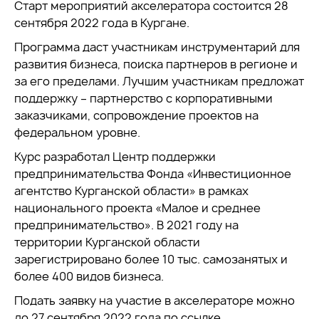
Старт мероприятий акселератора состоится 28
сентября 2022 года в Кургане.
Программа даст участникам инструментарий для
развития бизнеса, поиска партнеров в регионе и
за его пределами. Лучшим участникам предложат
поддержку – партнерство с корпоративными
заказчиками, сопровождение проектов на
федеральном уровне.
Курс разработал Центр поддержки
предпринимательства Фонда «Инвестиционное
агентство Курганской области» в рамках
национального проекта «Малое и среднее
предпринимательство». В 2021 году на
территории Курганской области
зарегистрировано более 10 тыс. самозанятых и
более 400 видов бизнеса.
Подать заявку на участие в акселераторе можно
до 27 сентября 2022 года по
ссылке
.