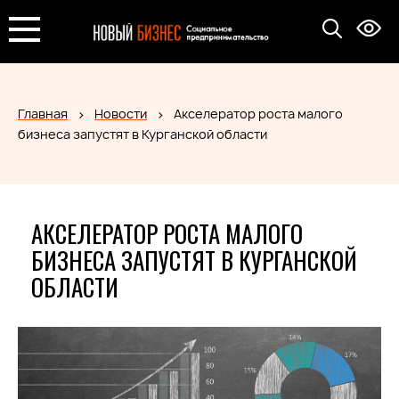
Главная
Новости
Акселератор роста малого
бизнеса запустят в Курганской области
АКСЕЛЕРАТОР РОСТА МАЛОГО
БИЗНЕСА ЗАПУСТЯТ В КУРГАНСКОЙ
ОБЛАСТИ