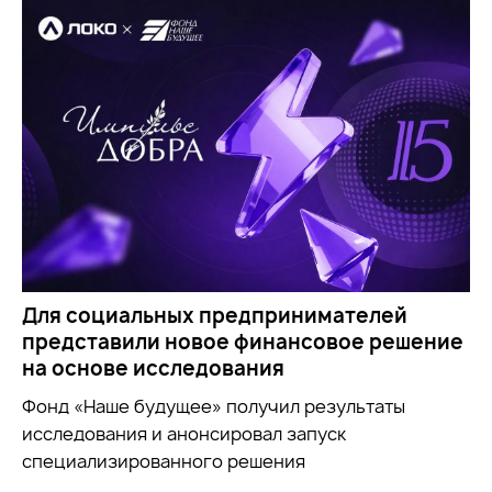
Для социальных предпринимателей
представили новое финансовое решение
на основе исследования
Фонд «Наше будущее» получил результаты
исследования и анонсировал запуск
специализированного решения