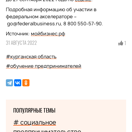
Подробная информацию об участии в
федеральном акселераторе –
go@federalbusiness.ru, 8 800 550-57-90.
Источник:
мойбизнес.рф
31 АВГУСТА 2022
1
#курганская область
#обучение предпринимателей
ПОПУЛЯРНЫЕ ТЕМЫ
# социальное
предпринимательство