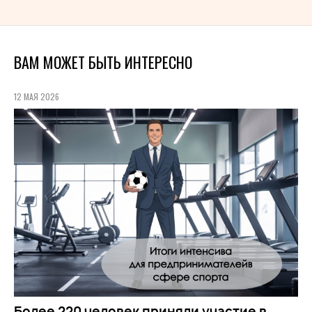
ВАМ МОЖЕТ БЫТЬ ИНТЕРЕСНО
12 МАЯ 2026
Более 220 человек приняли участие в