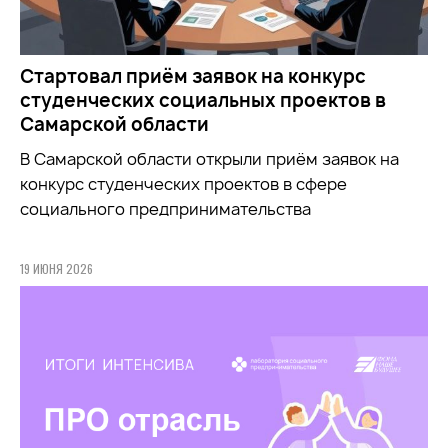
Стартовал приём заявок на конкурс
студенческих социальных проектов в
Самарской области
В Самарской области открыли приём заявок на
конкурс студенческих проектов в сфере
социального предпринимательства
19 ИЮНЯ 2026