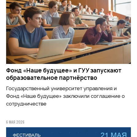
Фонд «Наше будущее» и ГУУ запускают
образовательное партнёрство
Государственный университет управления и
Фонд «Наше будущее» заключили соглашение о
сотрудничестве
6 МАЯ 2026