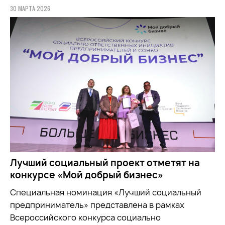
30 МАРТА 2026
Лучший социальный проект отметят на
конкурсе «Мой добрый бизнес»
Специальная номинация «Лучший социальный
предприниматель» представлена в рамках
Всероссийского конкурса социально