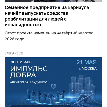
Семейное предприятие из Барнаула
начнёт выпускать средства
реабилитации для людей с
инвалидностью
Старт проекта намечен на четвёртый квартал
2026 года
6 АПРЕЛЯ 2026