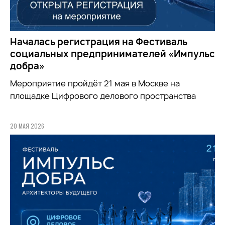
Началась регистрация на Фестиваль
социальных предпринимателей «Импульс
добра»
Мероприятие пройдёт 21 мая в Москве на
площадке Цифрового делового пространства
20 МАЯ 2026