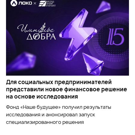
Для социальных предпринимателей
представили новое финансовое решение
на основе исследования
Фонд «Наше будущее» получил результаты
исследования и анонсировал запуск
специализированного решения