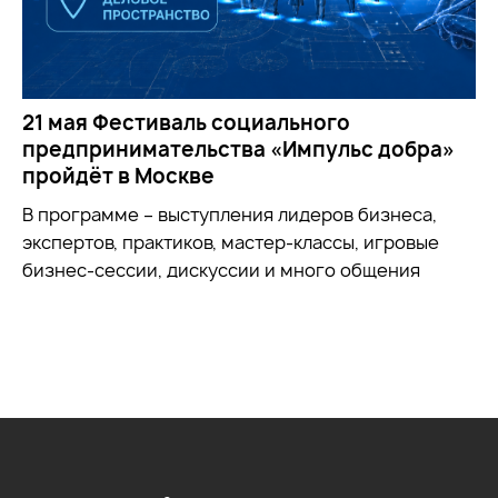
21 мая Фестиваль социального
предпринимательства «Импульс добра»
пройдёт в Москве
В программе – выступления лидеров бизнеса,
экспертов, практиков, мастер-классы, игровые
бизнес-сессии, дискуссии и много общения