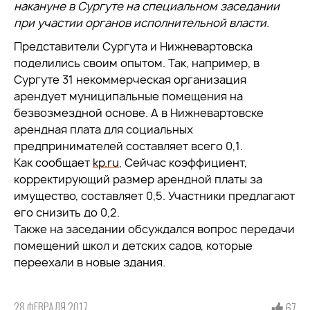
накануне в Сургуте на специальном заседании
при участии органов исполнительной власти.
Представители Сургута и Нижневартовска
поделились своим опытом. Так, например, в
Сургуте 31 некоммерческая организация
арендует муниципальные помещения на
безвозмездной основе. А в Нижневартовске
арендная плата для социальных
предпринимателей составляет всего 0,1.
Как сообщает
kp.ru
, Сейчас коэффициент,
корректирующий размер арендной платы за
имущество, составляет 0,5. Участники предлагают
его снизить до 0,2.
Также на заседании обсуждался вопрос передачи
помещений школ и детских садов, которые
переехали в новые здания.
28 ФЕВРАЛЯ 2017
67