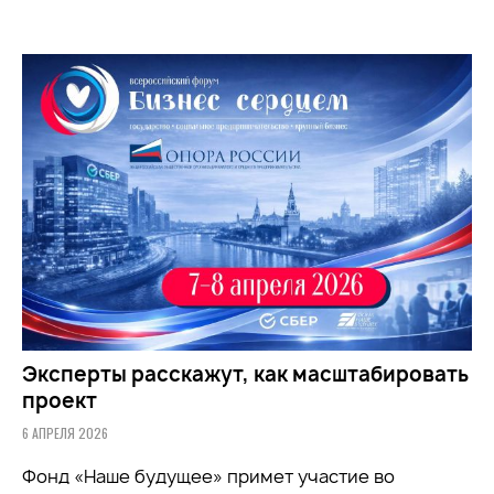
Эксперты расскажут, как масштабировать
проект
6 АПРЕЛЯ 2026
Фонд «Наше будущее» примет участие во