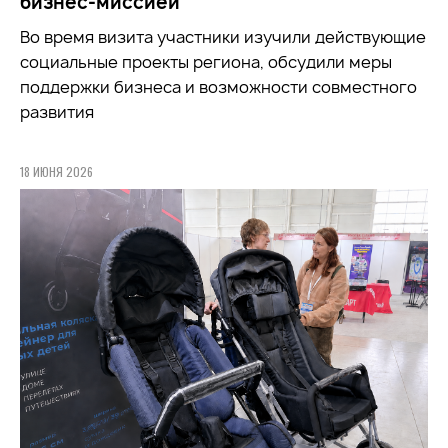
бизнес-миссией
Во время визита участники
изучили
действующие
социальные проекты региона, обсудили меры
поддержки бизнеса и возможности совместного
развития
18 ИЮНЯ 2026