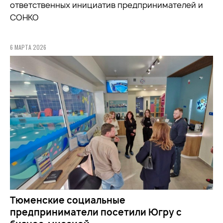
ответственных инициатив предпринимателей и
СОНКО
6 МАРТА 2026
Тюменские социальные
предприниматели посетили Югру с