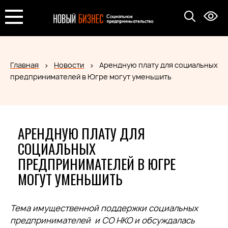
Главная
Новости
Арендную плату для социальных
предпринимателей в Югре могут уменьшить
АРЕНДНУЮ ПЛАТУ ДЛЯ
СОЦИАЛЬНЫХ
ПРЕДПРИНИМАТЕЛЕЙ В ЮГРЕ
МОГУТ УМЕНЬШИТЬ
Тема имущественной поддержки социальных
предпринимателей и СО НКО и обсуждалась