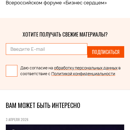
Всероссийском форуме «Бизнес сердцем»
ХОТИТЕ ПОЛУЧАТЬ СВЕЖИЕ МАТЕРИАЛЫ?
ПОДПИСАТЬСЯ
Даю согласие на
обработку персональных данных
в
соответствие с
Политикой конфиденциальности
ВАМ МОЖЕТ БЫТЬ ИНТЕРЕСНО
3 АПРЕЛЯ 2026