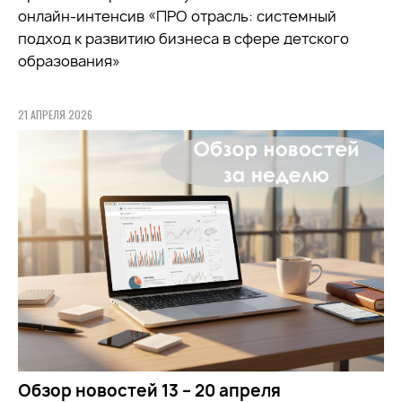
онлайн-интенсив «ПРО отрасль: системный
подход к развитию бизнеса в сфере детского
образования»
21 АПРЕЛЯ 2026
Обзор новостей 13 – 20 апреля