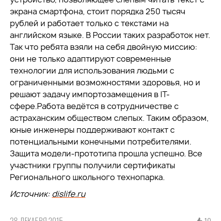
экрана смартфона, стоит порядка 250 тысяч
рублей и работает только с текстами на
английском языке. В России таких разработок нет.
Так что ребята взяли на себя двойную миссию:
они не только адаптируют современные
технологии для использования людьми с
ограниченными возможностями здоровья, но и
решают задачу импортозамещения в IT-
сфере.Работа ведётся в сотрудничестве с
астраханским обществом слепых. Таким образом,
юные инженеры поддерживают контакт с
потенциальными конечными потребителями.
Защита модели-прототипа прошла успешно. Все
участники группы получили сертификаты
Регионального школьного технопарка.
Источник:
dislife.ru