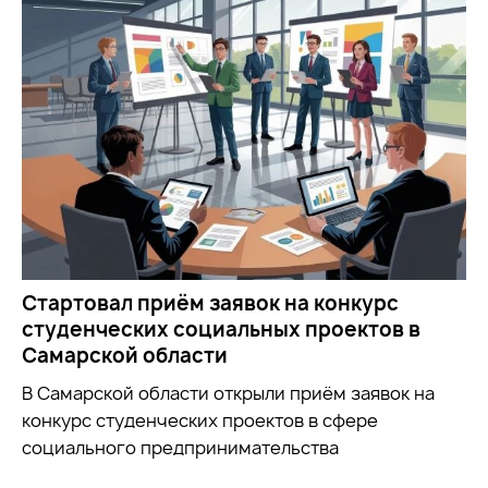
Стартовал приём заявок на конкурс
студенческих социальных проектов в
Самарской области
В Самарской области открыли приём заявок на
конкурс студенческих проектов в сфере
социального предпринимательства