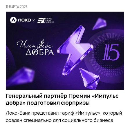
11 МАРТА 2026
Генеральный партнёр Премии «Импульс
добра» подготовил сюрпризы
Локо-Банк представил тариф «Импульс», который
создан специально для социального бизнеса