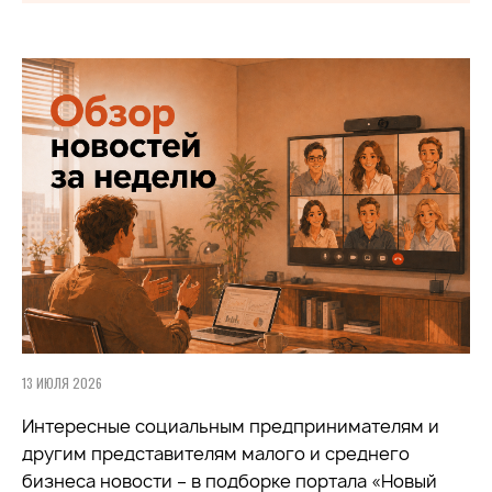
13 ИЮЛЯ 2026
Интересные социальным предпринимателям и
другим представителям малого и среднего
бизнеса новости – в подборке портала «Новый