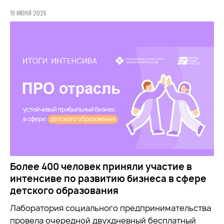
19 ИЮНЯ 2026
Более 400 человек приняли участие в
интенсиве по развитию бизнеса в сфере
детского образования
Лаборатория социального предпринимательства
провела очередной двухдневный бесплатный