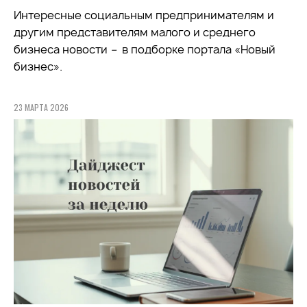
Интересные социальным предпринимателям и
другим представителям малого и среднего
бизнеса новости
–
в подборке портала «Новый
бизнес».
23 МАРТА 2026