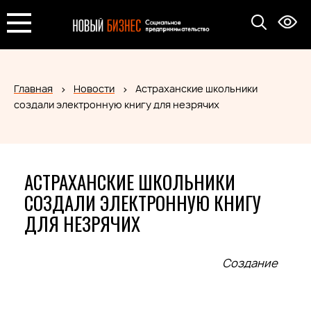
Главная
Новости
Астраханские школьники
создали электронную книгу для незрячих
АСТРАХАНСКИЕ ШКОЛЬНИКИ
СОЗДАЛИ ЭЛЕКТРОННУЮ КНИГУ
ДЛЯ НЕЗРЯЧИХ
Создание