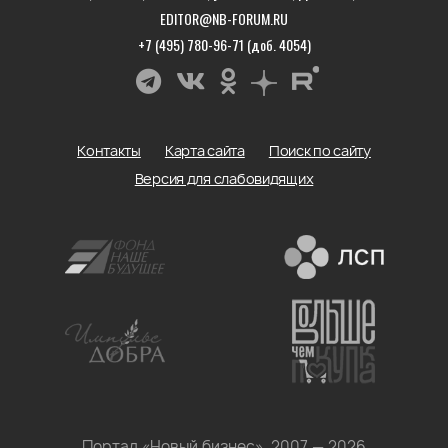
EDITOR@NB-FORUM.RU
+7 (495) 780-96-71 (доб. 4054)
Контакты
Карта сайта
Поиск по сайту
Версия для слабовидящих
Портал «Новый бизнес», 2007 — 2026