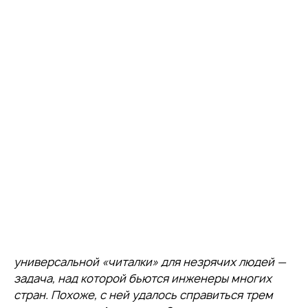
универсальной «читалки» для незрячих людей —
задача, над которой бьются инженеры многих
стран. Похоже, с ней удалось справиться трем