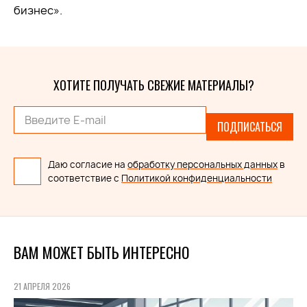
бизнес».
ХОТИТЕ ПОЛУЧАТЬ СВЕЖИЕ МАТЕРИАЛЫ?
ПОДПИСАТЬСЯ
Даю согласие на
обработку персональных данных
в
соответствие с
Политикой конфиденциальности
ВАМ МОЖЕТ БЫТЬ ИНТЕРЕСНО
21 АПРЕЛЯ 2026