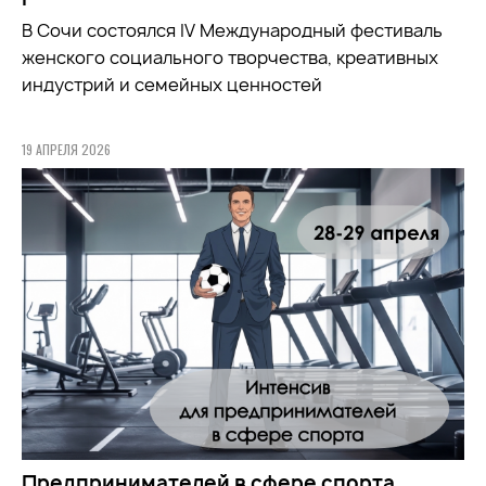
В Сочи состоялся IV Международный фестиваль
женского социального творчества, креативных
индустрий и семейных ценностей
19 АПРЕЛЯ 2026
Предпринимателей в сфере спорта