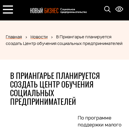
Главная
Новости
В Приангарье планируется
создать Центр обучения социальных предпринимателей
В ПРИАНГАРЬЕ ПЛАНИРУЕТСЯ
СОЗДАТЬ ЦЕНТР ОБУЧЕНИЯ
СОЦИАЛЬНЫХ
ПРЕДПРИНИМАТЕЛЕЙ
По программе
поддержки малого