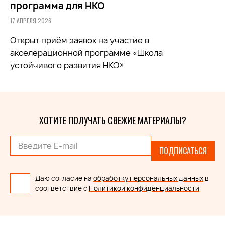
программа для НКО
17 АПРЕЛЯ 2026
Открыт приём заявок на участие в
акселерационной программе «Школа
устойчивого развития НКО»
ХОТИТЕ ПОЛУЧАТЬ СВЕЖИЕ МАТЕРИАЛЫ?
ПОДПИСАТЬСЯ
Даю согласие на
обработку персональных данных
в
соответствие с
Политикой конфиденциальности