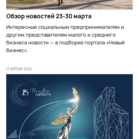
Обзор новостей 23-30 марта
Интересные социальным предпринимателям и
другим представителям малого и среднего
бизнеса новости — в подборке портала «Новый
бизнес».
17 АПРЕЛЯ 2026