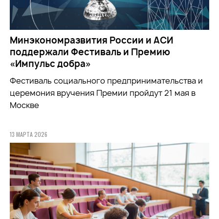
Минэкономразвития России и АСИ
поддержали Фестиваль и Премию
«Импульс добра»
Фестиваль социального предпринимательства и
церемония вручения Премии пройдут 21 мая в
Москве
13 МАРТА 2026