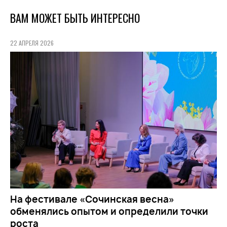
ВАМ МОЖЕТ БЫТЬ ИНТЕРЕСНО
22 АПРЕЛЯ 2026
На фестивале «Сочинская весна»
обменялись опытом и определили точки
роста