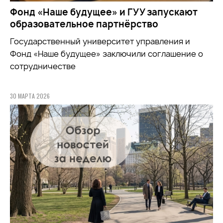
Фонд «Наше будущее» и ГУУ запускают
образовательное партнёрство
Государственный университет управления и
Фонд «Наше будущее» заключили соглашение о
сотрудничестве
30 МАРТА 2026