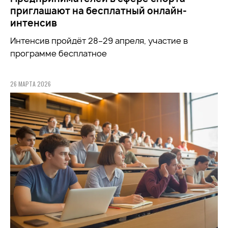
приглашают на бесплатный онлайн-
интенсив
Интенсив пройдёт 28–29 апреля, участие в
программе бесплатное
26 МАРТА 2026