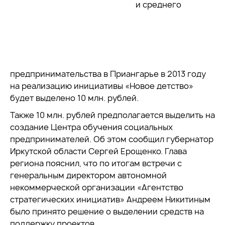
и среднего
предпринимательства в Приангарье в 2013 году
на реализацию инициативы «Новое детство»
будет выделено 10 млн. рублей.
Также 10 млн. рублей предполагается выделить на
создание Центра обучения социальных
предпринимателей. Об этом сообщил губернатор
Иркутской области Сергей Ерощенко. Глава
региона пояснил, что по итогам встречи с
генеральным директором автономной
некоммерческой организации «Агентство
стратегических инициатив» Андреем Никитиным
было принято решение о выделении средств на
поддержку проектов.