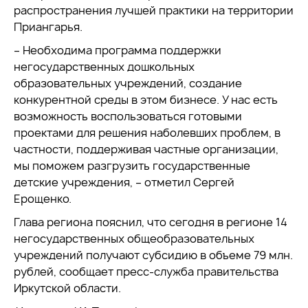
распространения лучшей практики на территории
Приангарья.
– Необходима программа поддержки
негосударственных дошкольных
образовательных учреждений, создание
конкурентной среды в этом бизнесе. У нас есть
возможность воспользоваться готовыми
проектами для решения наболевших проблем, в
частности, поддерживая частные организации,
мы поможем разгрузить государственные
детские учреждения, – отметил Сергей
Ерощенко.
Глава региона пояснил, что сегодня в регионе 14
негосударственных общеобразовательных
учреждений получают субсидию в объеме 79 млн.
рублей, сообщает пресс-служба правительства
Иркутской области.