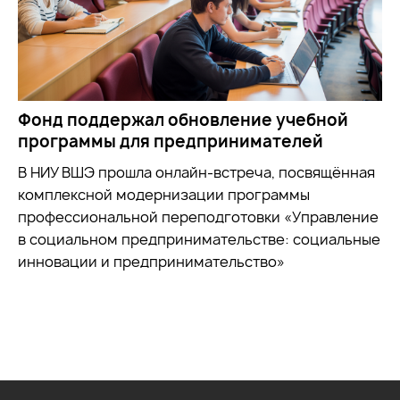
Фонд поддержал обновление учебной
программы для предпринимателей
В НИУ ВШЭ прошла онлайн-встреча, посвящённая
комплексной модернизации программы
профессиональной переподготовки «Управление
в социальном предпринимательстве: социальные
инновации и предпринимательство»