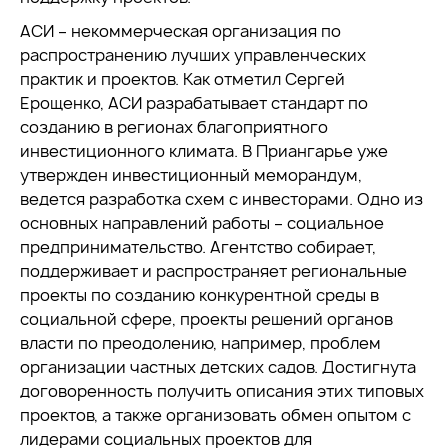
АСИ – некоммерческая организация по
распространению лучших управленческих
практик и проектов. Как отметил Сергей
Ерощенко, АСИ разрабатывает стандарт по
созданию в регионах благоприятного
инвестиционного климата. В Приангарье уже
утвержден инвестиционный меморандум,
ведется разработка схем с инвесторами. Одно из
основных направлений работы – социальное
предпринимательство. Агентство собирает,
поддерживает и распространяет региональные
проекты по созданию конкурентной среды в
социальной сфере, проекты решений органов
власти по преодолению, например, проблем
организации частных детских садов. Достигнута
договоренность получить описания этих типовых
проектов, а также организовать обмен опытом с
лидерами социальных проектов для