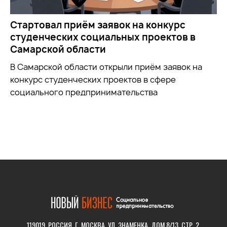
Стартовал приём заявок на конкурс
студенческих социальных проектов в
Самарской области
В Самарской области открыли приём заявок на
конкурс студенческих проектов в сфере
социального предпринимательства
119019, РОССИЯ, Г. МОСКВА, УЛ. ЗНАМЕНКА, ДОМ 8/13, СТР. 2.