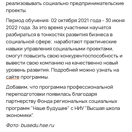
реализовывать социально предпринимательские
проекты.
Период обучения: 02 октября 2021 года - 30 июня
2022 года. За это время участники научатся
разбираться в тонкостях развития бизнеса в
социальной сфере; наработают практические
навыки управления социальными проектами,
смогут повысить свою конкурентоспособность и
вывести свою компанию на качественно новый
уровень развития. Подробней можно узнать на
сайте
программы.
Добавим, что программа профессиональной
переподготовки появилась благодаря
партнерству Фонда региональных социальных
программ "Наше будущее" с НИУ "Высшая школа
экономики".
Фото: busedu.hse.ru