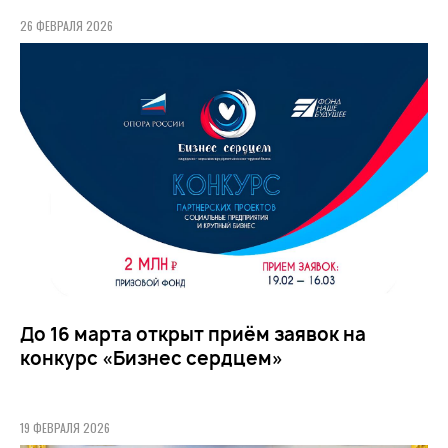
26 ФЕВРАЛЯ 2026
До 16 марта открыт приём заявок на
конкурс «Бизнес сердцем»
19 ФЕВРАЛЯ 2026