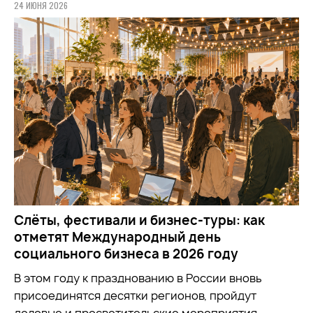
24 ИЮНЯ 2026
Слёты, фестивали и бизнес-туры: как
отметят Международный день
социального бизнеса в 2026 году
В этом году к празднованию в России вновь
присоединятся десятки регионов, пройдут