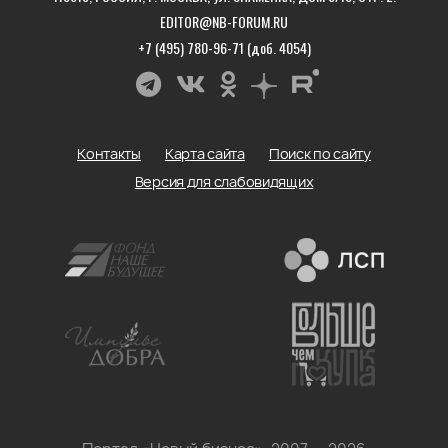
EDITOR@NB-FORUM.RU
+7 (495) 780-96-71 (доб. 4054)
Контакты
Карта сайта
Поиск по сайту
Версия для слабовидящих