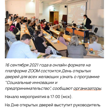
16 сентября 2021 года в онлайн формате на
платформе ZOOM состоится День открытых
дверей для всех желающих узнать о программе
"Социальные инновации и
предпринимательство", сообщают
организаторы
.
Начало мероприятия в 17:00 (мск).
На Дне открытых дверей выступит руководитель