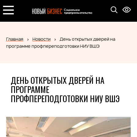
Главная
Новости
День открытых дверей на
программе профпереподготовки НИУ ВШЭ
ДЕНЬ ОТКРЫТЫХ ДВЕРЕЙ НА
ПРОГРАММЕ
ПРОФПЕРЕПОДГОТОВКИ НИУ ВШЭ