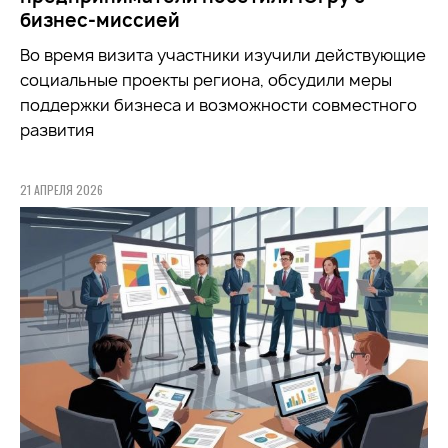
бизнес-миссией
Во время визита участники
изучили
действующие
социальные проекты региона, обсудили меры
поддержки бизнеса и возможности совместного
развития
21 АПРЕЛЯ 2026