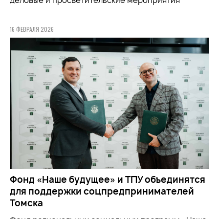
деловые и просветительские мероприятия
16 ФЕВРАЛЯ 2026
Фонд «Наше будущее» и ТПУ объединятся
для поддержки соцпредпринимателей
Томска