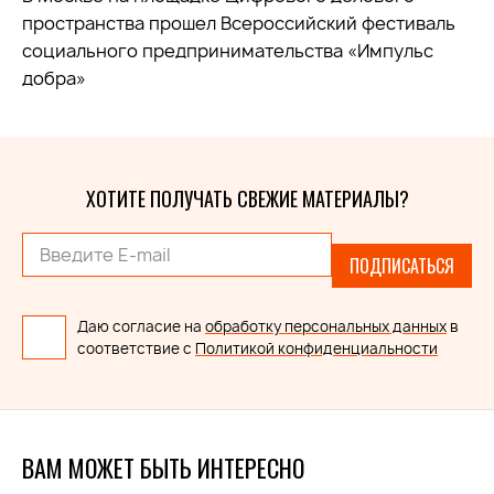
пространства прошел Всероссийский фестиваль
социального предпринимательства «Импульс
добра»
ХОТИТЕ ПОЛУЧАТЬ СВЕЖИЕ МАТЕРИАЛЫ?
ПОДПИСАТЬСЯ
Даю согласие на
обработку персональных данных
в
соответствие с
Политикой конфиденциальности
ВАМ МОЖЕТ БЫТЬ ИНТЕРЕСНО