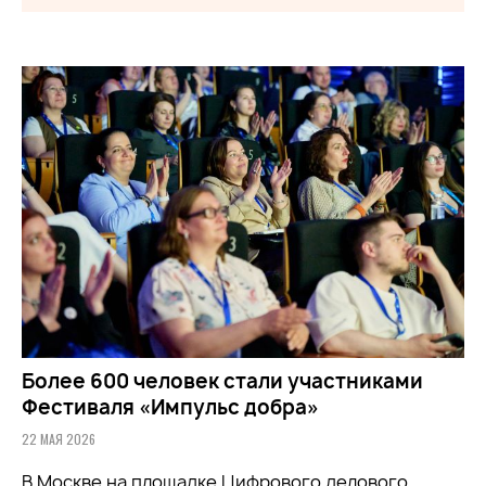
Более 600 человек стали участниками
Фестиваля «Импульс добра»
22 МАЯ 2026
В Москве на площадке Цифрового делового