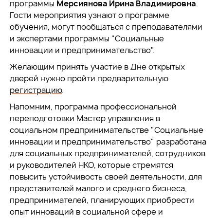
программы
Мерсиянова Ирина Владимировна
.
Гости мероприятия узнают о программе
обучения, могут пообщаться с преподавателями
и экспертами программы "Социальные
инновации и предпринимательство".
Желающим принять участие в Дне открытых
дверей нужно пройти предварительную
регистрацию
.
Напомним, программа профессиональной
переподготовки Мастер управления в
социальном предпринимательстве "Социальные
инновации и предпринимательство" разработана
для социальных предпринимателей, сотрудников
и руководителей НКО, которые стремятся
повысить устойчивость своей деятельности, для
представителей малого и среднего бизнеса,
предпринимателей, планирующих приобрести
опыт инноваций в социальной сфере и