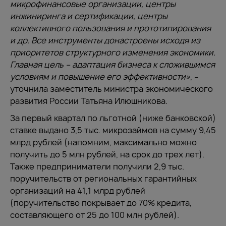
микрофинансовые организации, центры
инжиниринга и сертификации, центры
коллективного пользования и прототипирования
и др. Все инструменты донастроены исходя из
приоритетов структурного изменения экономики.
Главная цель – адаптация бизнеса к сложившимся
условиям и повышение его эффективности»
, –
уточнила заместитель министра экономического
развития России Татьяна Илюшникова.
За первый квартал по льготной (ниже банковской)
ставке выдано 3,5 тыс. микрозаймов на сумму 9,45
млрд рублей (напомним, максимально можно
получить до 5 млн рублей, на срок до трех лет).
Также предприниматели получили 2,9 тыс.
поручительств от региональных гарантийных
организаций на 41,1 млрд рублей
(поручительство покрывает до 70% кредита,
составляющего от 25 до 100 млн рублей).