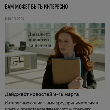
ВАМ МОЖЕТ БЫТЬ ИНТЕРЕСНО
16 МАРТА 2026
Дайджест новостей 9–16 марта
Интересные социальным предпринимателям и
другим представителям малого и среднего