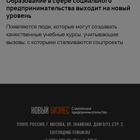
Образование в сфере социального
предпринимательства выходит на новый
уровень
Появляются люди, которые могут создавать
качественные учебные курсы, учитывающие
вызовы, с которыми сталкиваются соцпроекты
119019, РОССИЯ, Г. МОСКВА, УЛ. ЗНАМЕНКА, ДОМ 8/13, СТР. 2.
EDITOR@NB-FORUM.RU