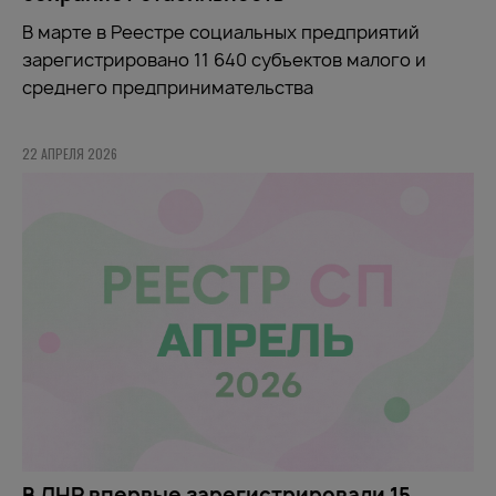
В марте в Реестре социальных предприятий
зарегистрировано 11 640 субъектов малого и
среднего предпринимательства
22 АПРЕЛЯ 2026
В ДНР впервые зарегистрировали 15