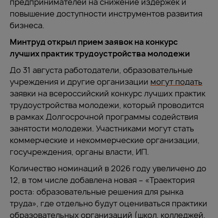
предпринимателей на снижение издержек и
повышение доступности инструментов развития
бизнеса.
Минтруд открыл прием заявок на конкурс
лучших практик трудоустройства молодежи
До 31 августа работодатели, образовательные
учреждения и другие организации
могут подать
заявки на всероссийский конкурс лучших практик
трудоустройства молодежи, который проводится
в рамках Долгосрочной программы содействия
занятости молодежи. Участниками могут стать
коммерческие и некоммерческие организации,
госучреждения, органы власти, ИП.
Количество номинаций в 2026 году увеличено до
12, в том числе добавлена новая – «Траектория
роста: образовательные решения для рынка
труда», где отдельно будут оцениваться практики
образовательных организаций (школ, колледжей,