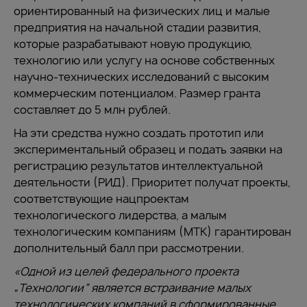
ориентированный на физических лиц и малые
предприятия на начальной стадии развития,
которые разрабатывают новую продукцию,
технологию или услугу на основе собственных
научно-технических исследований с высоким
коммерческим потенциалом. Размер гранта
составляет до 5 млн рублей.
На эти средства нужно создать прототип или
экспериментальный образец и подать заявки на
регистрацию результатов интеллектуальной
деятельности (РИД). Приоритет получат проекты,
соответствующие нацпроектам
технологического лидерства, а малым
технологическим компаниям (МТК) гарантирован
дополнительный балл при рассмотрении.
«Одной из целей федерального проекта
„Технологии“ является встраивание малых
технологических компаний в сформированные