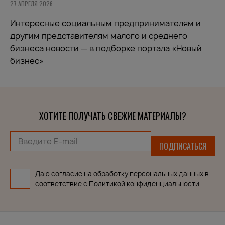
27 АПРЕЛЯ 2026
Интересные социальным предпринимателям и
другим представителям малого и среднего
бизнеса новости — в подборке портала «Новый
бизнес»
ХОТИТЕ ПОЛУЧАТЬ СВЕЖИЕ МАТЕРИАЛЫ?
ПОДПИСАТЬСЯ
Даю согласие на
обработку персональных данных
в
соответствие с
Политикой конфиденциальности