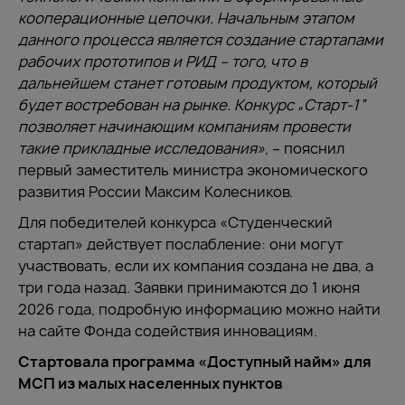
кооперационные цепочки. Начальным этапом
данного процесса является создание стартапами
рабочих прототипов и РИД – того, что в
дальнейшем станет готовым продуктом, который
будет востребован на рынке. Конкурс „Старт-1“
позволяет начинающим компаниям провести
такие прикладные исследования»
, – пояснил
первый заместитель министра экономического
развития России Максим Колесников.
Для победителей конкурса «Студенческий
стартап» действует послабление: они могут
участвовать, если их компания создана не два, а
три года назад. Заявки принимаются до 1 июня
2026 года, подробную информацию можно найти
на сайте Фонда содействия инновациям.
Стартовала программа «Доступный найм» для
МСП из малых населенных пунктов