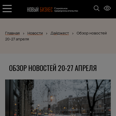
Главная
Новости
Дайджест
Обзор новостей
20-27 апреля
ОБЗОР НОВОСТЕЙ 20-27 АПРЕЛЯ