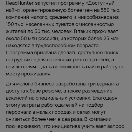
HeadHunter
запустил
программу «Доступный
найм», ориентированную более чем на 550 тыс.
компаний малого, среднего и микробизнеса из
150 тыс. населенных пунктов с численностью
жителей до 50 тыс. человек. В таких проживает
около 50 млн россиян, из которых более 25 млн
находятся в трудоспособном возрасте.
Программа призвана сделать доступнее поиск
сотрудников для локальных работодателей, а
соискателям – дать возможность найти работу по
месту проживания.
Для малого бизнеса разработаны три варианта
доступа к базе резюме, а также размещение
вакансий на специальных условиях. Благодаря
этому затраты работодателей на подбор
персонала в малых городах и селах могут
снизиться более чем в два раза. В компании
подчеркивают, что инициатива учитывает запрос