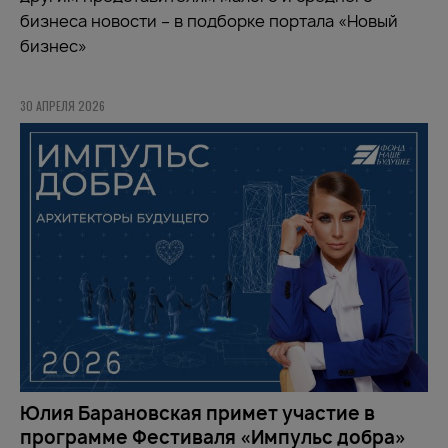
бизнеса новости – в подборке портала «Новый
бизнес»
30 АПРЕЛЯ 2026
Юлия Барановская примет участие в
программе Фестиваля «Импульс добра»