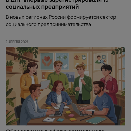
социальных предприятий
В новых регионах России формируется сектор
социального предпринимательства
3 АПРЕЛЯ 2026