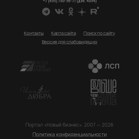
+7 (495) 780-96-71 (доб. 4054)
Контакты
Карта сайта
Поиск по сайту
Версия для слабовидящих
Портал «Новый бизнес», 2007 — 2026
Политика конфиденциальности