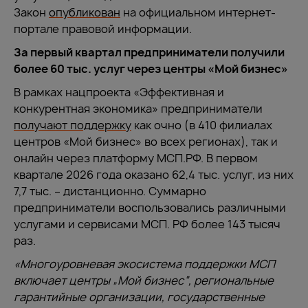
Закон
опубликован
на официальном интернет-
портале правовой информации.
За первый квартал предприниматели получили
более 60 тыс. услуг через центры «Мой бизнес»
В рамках нацпроекта «Эффективная и
конкурентная экономика» предприниматели
получают поддержку
как очно (в 410 филиалах
центров «Мой бизнес» во всех регионах), так и
онлайн через платформу МСП.РФ. В первом
квартале 2026 года оказано 62,4 тыс. услуг, из них
7,7 тыс. – дистанционно. Суммарно
предприниматели воспользовались различными
услугами и сервисами МСП. РФ более 143 тысяч
раз.
«Многоуровневая экосистема поддержки МСП
включает центры „Мой бизнес“, региональные
гарантийные организации, государственные