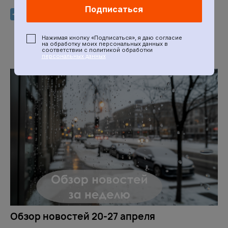
Подписаться
Нажимая кнопку «Подписаться», я даю согласие
на обработку моих персональных данных в
соответствии с политикой обработки
персональных данных
Обзор новостей 20-27 апреля