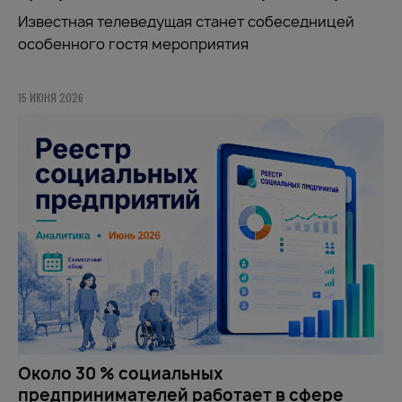
Известная телеведущая станет собеседницей
особенного гостя мероприятия
15 ИЮНЯ 2026
Около 30 % социальных
предпринимателей работает в сфере