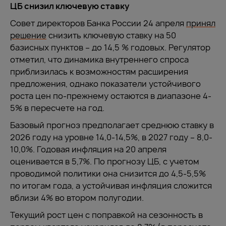
ЦБ снизил ключевую ставку
Совет директоров Банка России 24 апреля
принял
решение
снизить ключевую ставку на 50
базисных пунктов – до 14,5 % годовых. Регулятор
отметил, что динамика внутреннего спроса
приблизилась к возможностям расширения
предложения, однако показатели устойчивого
роста цен по-прежнему остаются в диапазоне 4-
5% в пересчете на год.
Базовый прогноз предполагает среднюю ставку в
2026 году на уровне 14,0-14,5%, в 2027 году – 8,0-
10,0%. Годовая инфляция на 20 апреля
оценивается в 5,7%. По прогнозу ЦБ, с учетом
проводимой политики она снизится до 4,5-5,5%
по итогам года, а устойчивая инфляция сложится
вблизи 4% во втором полугодии.
Текущий рост цен с поправкой на сезонность в