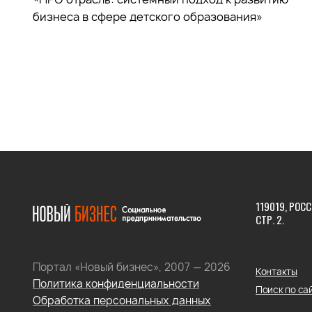
бизнеса в сфере детского образования»
119019, РОСС
СТР. 2.
Портал «Новый бизнес», 2007 — 2026
Контакты
Политика конфиденциальности
Поиск по са
Обработка персональных данных