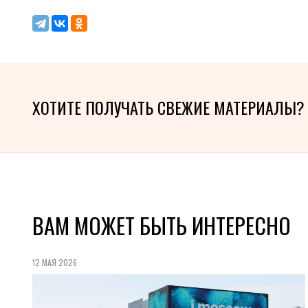
ХОТИТЕ ПОЛУЧАТЬ СВЕЖИЕ МАТЕРИАЛЫ?
ВАМ МОЖЕТ БЫТЬ ИНТЕРЕСНО
12 МАЯ 2026