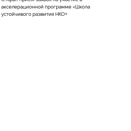
акселерационной программе «Школа
устойчивого развития НКО»