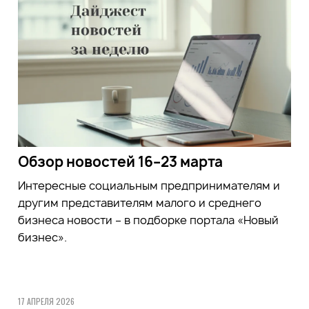
Обзор новостей 16–23 марта
Интересные социальным предпринимателям и
другим представителям малого и среднего
бизнеса новости – в подборке портала «Новый
бизнес».
17 АПРЕЛЯ 2026