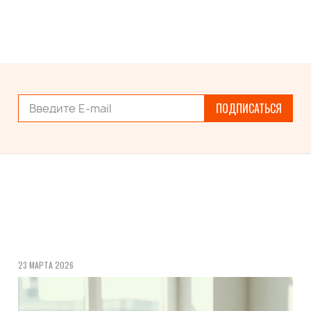
ПОДПИСАТЬСЯ
23 МАРТА 2026