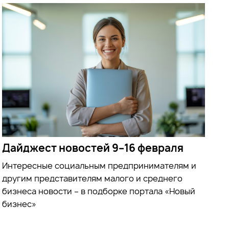
Дайджест новостей 9–16 февраля
Интересные социальным предпринимателям и
другим представителям малого и среднего
бизнеса новости – в подборке портала «Новый
бизнес»