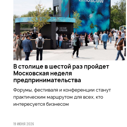
В столице в шестой раз пройдет
Московская неделя
предпринимательства
Форумы, фестиваля и конференции станут
практическим маршрутом для всех, кто
интересуется бизнесом
19 ИЮНЯ 2026