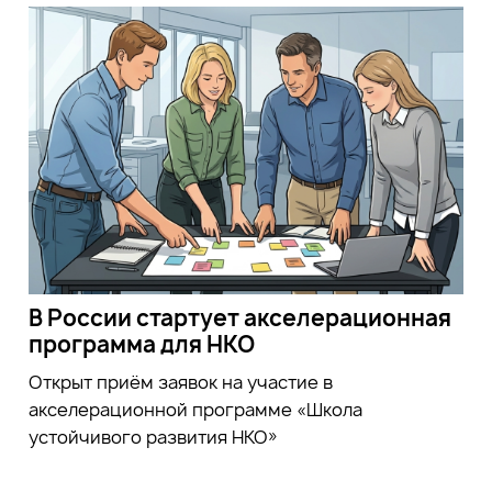
В России стартует акселерационная
программа для НКО
Открыт приём заявок на участие в
акселерационной программе «Школа
устойчивого развития НКО»