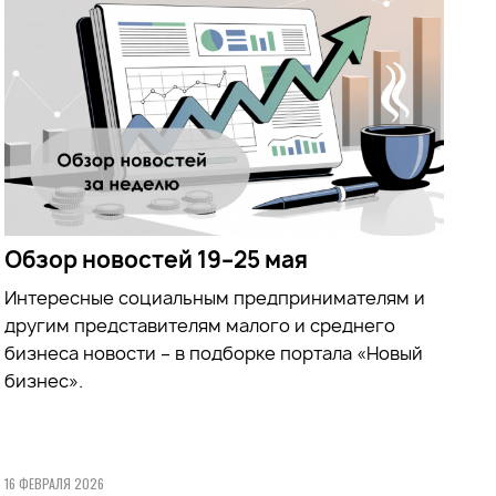
Обзор новостей 19–25 мая
Интересные социальным предпринимателям и
другим представителям малого и среднего
бизнеса новости – в подборке портала «Новый
бизнес».
16 ФЕВРАЛЯ 2026