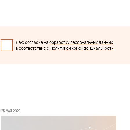
Даю согласие на
обработку персональных данных
в соответствие с
Политикой конфиденциальности
25 МАЯ 2026