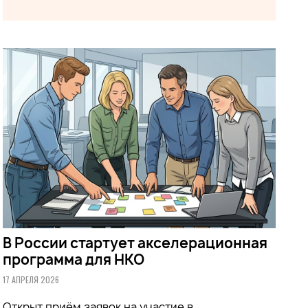
В России стартует акселерационная
программа для НКО
17 АПРЕЛЯ 2026
Открыт приём заявок на участие в