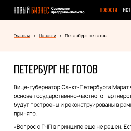
НОВОСТИ
ИСТ
Главная
Новости
Петербург не готов
ПЕТЕРБУРГ НЕ ГОТОВ
Вице-губернатор Санкт-Петербурга Марат О
основе государственно-частного партнерств
будут построены и реконструированы в рам
принято.
«Вопрос о ГЧП в принципе еще не решен. Ес