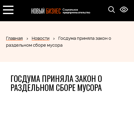
Главная
Новости
Госдума приняла закон о
раздельном сборе мусора
ГОСДУМА ПРИНЯЛА ЗАКОН О
РАЗДЕЛЬНОМ СБОРЕ МУСОРА