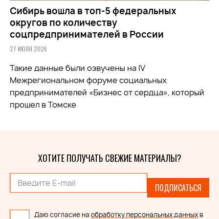
Сибирь вошла в топ-5 федеральных
округов по количеству
соцпредпринимателей в России
27 ИЮЛЯ 2026
Такие данные были озвучены на IV
Межрегиональном форуме социальных
предпринимателей «Бизнес от сердца», который
прошел в Томске
ХОТИТЕ ПОЛУЧАТЬ СВЕЖИЕ МАТЕРИАЛЫ?
ПОДПИСАТЬСЯ
Даю согласие на
обработку персональных данных
в