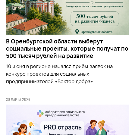
В Оренбургской области выберут
социальные проекты, которые получат по
500 тысяч рублей на развитие
10 июня в регионе начался приём заявок на
конкурс проектов для социальных
предпринимателей «Вектор добра»
30 МАРТА 2026