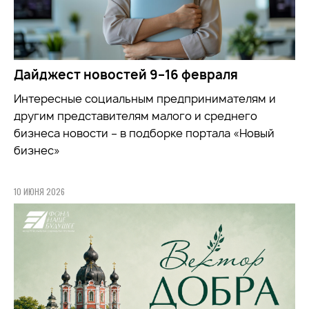
Дайджест новостей 9–16 февраля
Интересные социальным предпринимателям и
другим представителям малого и среднего
бизнеса новости – в подборке портала «Новый
бизнес»
10 ИЮНЯ 2026