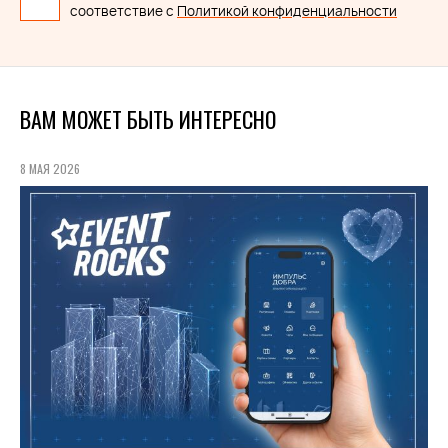
соответствие с
Политикой конфиденциальности
ВАМ МОЖЕТ БЫТЬ ИНТЕРЕСНО
8 МАЯ 2026