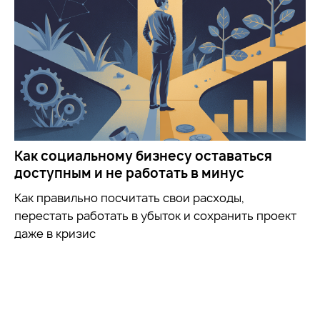
Как социальному бизнесу оставаться
доступным и не работать в минус
Как правильно посчитать свои расходы,
перестать работать в убыток и сохранить проект
даже в кризис