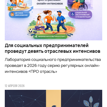
Для социальных предпринимателей
проведут девять отраслевых интенсивов
Лаборатория социального предпринимательства
проведет в 2026 году серию регулярных онлайн-
интенсивов «ПРО отрасль»
12 АПРЕЛЯ 2026