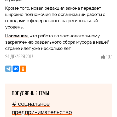
Кроме того, новая редакция закона передает
широкие полномочия по организации работы с
отходами с федерального на региональный
уровень.
Напомним
, что работа по законодательному
закреплению раздельного сбора мусора в нашей
стране идет уже несколько лет.
24 ДЕКАБРЯ 2017
107
ПОПУЛЯРНЫЕ ТЕМЫ
# социальное
предпринимательство