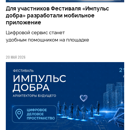
Для участников Фестиваля «Импульс
добра» разработали мобильное
приложение
Цифровой сервис станет
удобным
помощником
на площадке
20 МАЯ 2026