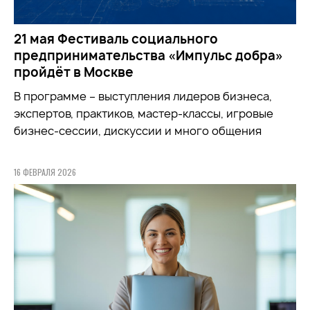
21 мая Фестиваль социального
предпринимательства «Импульс добра»
пройдёт в Москве
В программе – выступления лидеров бизнеса,
экспертов, практиков, мастер-классы, игровые
бизнес-сессии, дискуссии и много общения
16 ФЕВРАЛЯ 2026