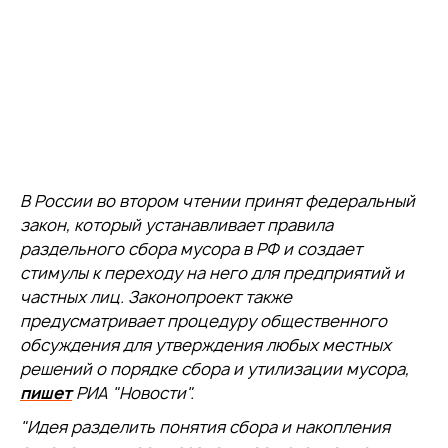
В России во втором чтении принят федеральный
закон, который устанавливает правила
раздельного сбора мусора в РФ и создает
стимулы к переходу на него для предприятий и
частных лиц. Законопроект также
предусматривает процедуру общественного
обсуждения для утверждения любых местных
решений о порядке сбора и утилизации мусора,
пишет
РИА "Новости".
"Идея разделить понятия сбора и накопления