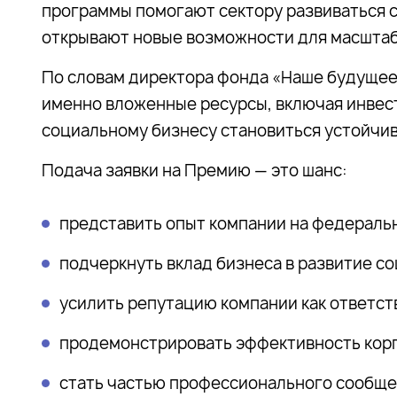
программы помогают сектору развиваться с
открывают новые возможности для масштаб
По словам директора фонда «Наше будущее»
именно вложенные ресурсы, включая инвес
социальному бизнесу становиться устойчи
Подача заявки на Премию — это шанс:
представить опыт компании на федераль
подчеркнуть вклад бизнеса в развитие 
усилить репутацию компании как ответст
продемонстрировать эффективность кор
стать частью профессионального сообще