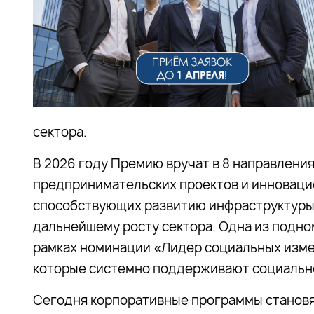
сектора.
В 2026 году Премию вручат в 8
направления
предпринимательских проектов и инноваци
способствующих развитию инфраструктуры
дальнейшему росту сектора. Одна из подно
рамках номинации
«
Лидер социальных изм
которые системно поддерживают социально
Сегодня корпоративные программы становя