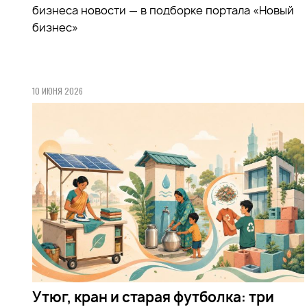
бизнеса новости — в подборке портала «Новый
бизнес»
10 ИЮНЯ 2026
Утюг, кран и старая футболка: три