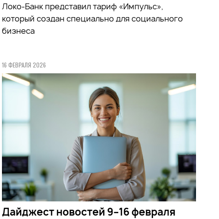
Локо-Банк представил тариф «Импульс»,
который создан специально для социального
бизнеса
16 ФЕВРАЛЯ 2026
Дайджест новостей 9–16 февраля