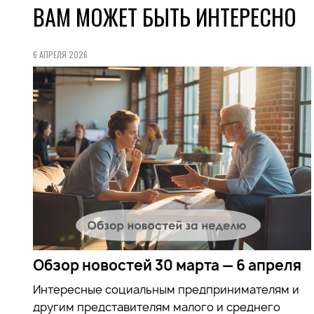
ВАМ МОЖЕТ БЫТЬ ИНТЕРЕСНО
6 АПРЕЛЯ 2026
Обзор новостей 30 марта — 6 апреля
Интересные социальным предпринимателям и
другим представителям малого и среднего