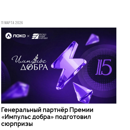
11 МАРТА 2026
Генеральный партнёр Премии
«Импульс добра» подготовил
сюрпризы