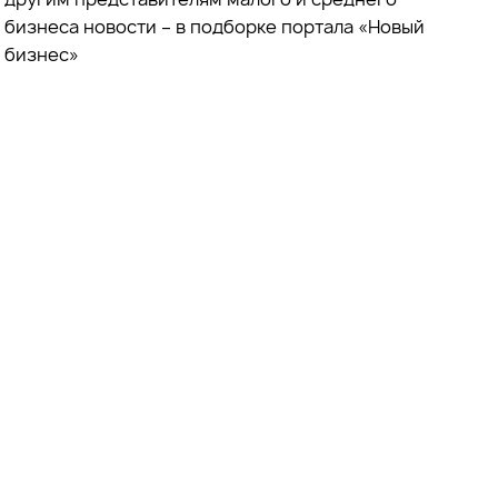
бизнеса новости – в подборке портала «Новый
бизнес»