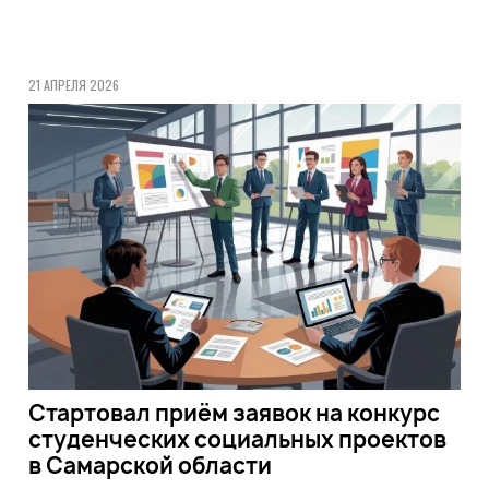
21 АПРЕЛЯ 2026
Стартовал приём заявок на конкурс
студенческих социальных проектов
в Самарской области