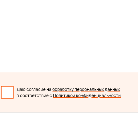
Даю согласие на
обработку персональных данных
в соответствие с
Политикой конфиденциальности