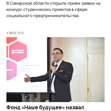
В Самарской области открыли приём заявок на
конкурс студенческих проектов в сфере
социального предпринимательства
4 ИЮНЯ 2026
Фонд «Наше будущее» назвал