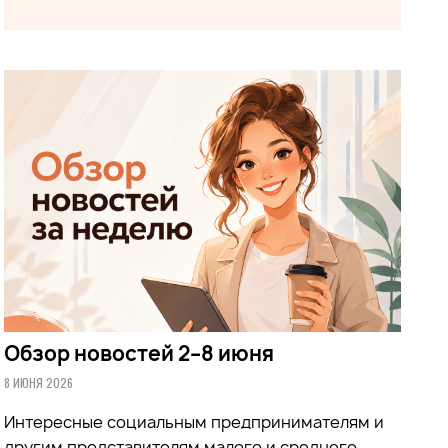
Обзор новостей 2–8 июня
8 ИЮНЯ 2026
Интересные социальным предпринимателям и
другим представителям малого и среднего