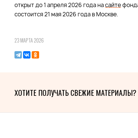
открыт до 1 апреля 2026 года на
сайте
фонда
состоится 21 мая 2026 года в Москве.
23 МАРТА 2026
ХОТИТЕ ПОЛУЧАТЬ СВЕЖИЕ МАТЕРИАЛЫ?