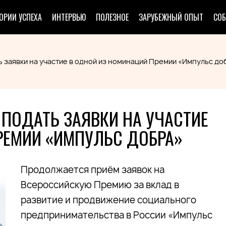
ОРИИ УСПЕХА
ИНТЕРВЬЮ
ПОЛЕЗНОЕ
ЗАРУБЕЖНЫЙ ОПЫТ
СО
 заявки на участие в одной из номинаций Премии «Импульс до
ПОДАТЬ ЗАЯВКИ НА УЧАСТИЕ
РЕМИИ «ИМПУЛЬС ДОБРА»
Продолжается приём заявок на
Всероссийскую Премию за вклад в
развитие и продвижение социального
предпринимательства в России «Импульс