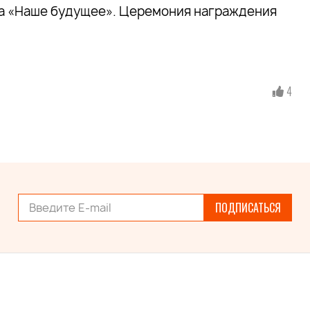
 «Наше будущее»
. Церемония награждения
4
ПОДПИСАТЬСЯ