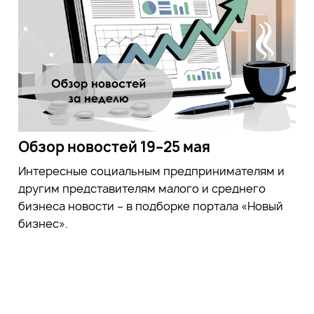
Обзор новостей 19–25 мая
Интересные социальным предпринимателям и
другим представителям малого и среднего
бизнеса новости – в подборке портала «Новый
бизнес».