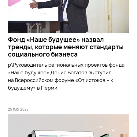
Фонд «Наше будущее» назвал
тренды, которые меняют стандарты
социального бизнеса
р\Руководитель региональных проектов фонда
«Наше будущее» Денис Богатов выступил
на Всероссийском форуме «От истоков – к
будущему» в Перми
25 МАЯ 2026