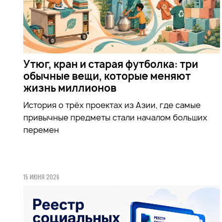
Утюг, кран и старая футболка: три
обычные вещи, которые меняют
жизнь миллионов
История о трёх проектах из Азии, где самые
привычные предметы стали началом больших
перемен
15 ИЮНЯ 2026