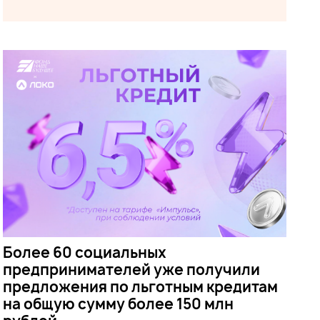
Более 60 социальных
предпринимателей уже получили
предложения по льготным кредитам
на общую сумму более 150 млн