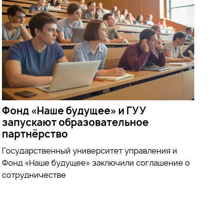
Фонд «Наше будущее» и ГУУ
запускают образовательное
партнёрство
Государственный университет управления и
Фонд «Наше будущее» заключили соглашение о
сотрудничестве