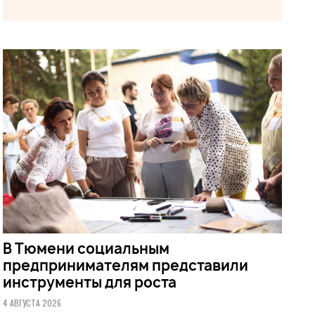
В Тюмени социальным
предпринимателям представили
инструменты для роста
4 АВГУСТА 2026