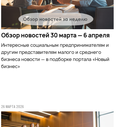
Обзор новостей 30 марта — 6 апреля
Интересные социальным предпринимателям и
другим представителям малого и среднего
бизнеса новости — в подборке портала «Новый
бизнес»
26 МАРТА 2026