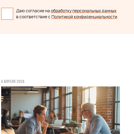
Даю согласие на
обработку персональных данных
в соответствие с
Политикой конфиденциальности
6 АПРЕЛЯ 2026