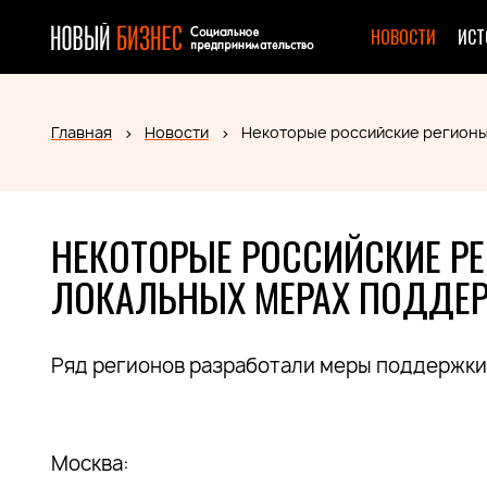
НОВОСТИ
ИСТ
Главная
Новости
Некоторые российские регионы
НЕКОТОРЫЕ РОССИЙСКИЕ Р
ЛОКАЛЬНЫХ МЕРАХ ПОДДЕР
Ряд регионов разработали меры поддержки 
Москва: