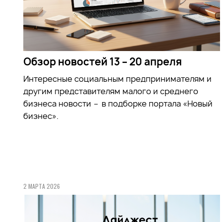
Обзор новостей 13 – 20 апреля
Интересные социальным предпринимателям и
другим представителям малого и среднего
бизнеса новости
–
в подборке портала «Новый
бизнес».
2 МАРТА 2026