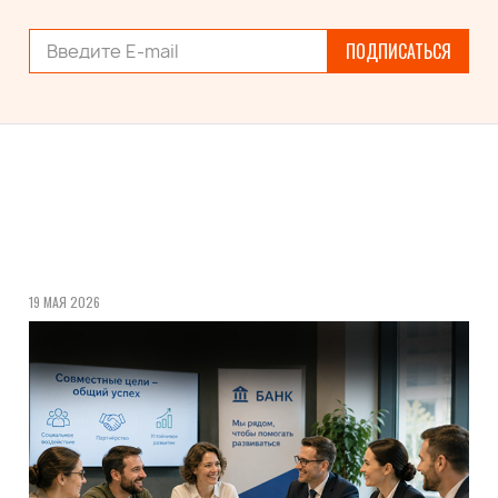
ПОДПИСАТЬСЯ
19 МАЯ 2026