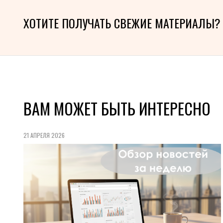
ХОТИТЕ ПОЛУЧАТЬ СВЕЖИЕ МАТЕРИАЛЫ?
ВАМ МОЖЕТ БЫТЬ ИНТЕРЕСНО
21 АПРЕЛЯ 2026