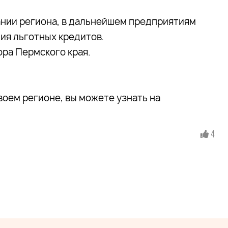
нии региона, в дальнейшем предприятиям
ия льготных кредитов.
ра Пермского края.
оем регионе, вы можете узнать на
4