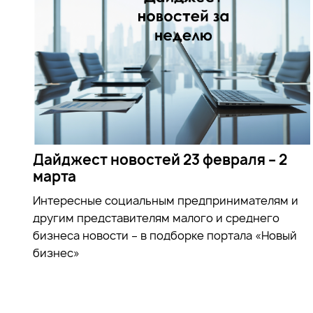
Дайджест новостей 23 февраля – 2
марта
Интересные социальным предпринимателям и
другим представителям малого и среднего
бизнеса новости – в подборке портала «Новый
бизнес»