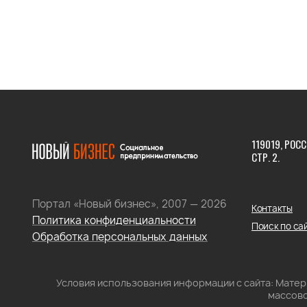
119019, РОСС
СТР. 2.
Портал «Новый бизнес», 2007 — 2026
Контакты
Политика конфиденциальности
Поиск по са
Обработка персональных данных
Условия использования информации с сайта: Мате
массово