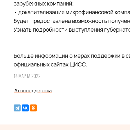
зарубежных компаний;
• докапитализация микрофинансовой компа
будет предоставлена возможность получен
Узнать подробности
выступления губернато
Больше информации о мерах поддержки в св
официальных сайтах ЦИСС.
14 МАРТА 2022
#господдержка