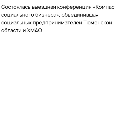
Состоялась выездная конференция «Компас
социального бизнеса», объединившая
социальных предпринимателей Тюменской
области и ХМАО