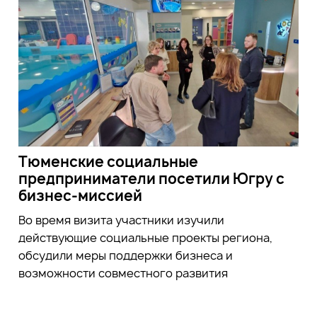
Тюменские социальные
предприниматели посетили Югру с
бизнес-миссией
Во время визита участники
изучили
действующие социальные проекты региона,
обсудили меры поддержки бизнеса и
возможности совместного развития