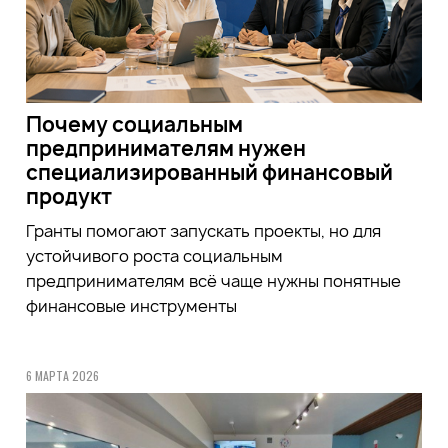
Почему социальным
предпринимателям нужен
специализированный финансовый
продукт
Гранты помогают запускать проекты, но для
устойчивого роста социальным
предпринимателям всё чаще нужны понятные
финансовые инструменты
6 МАРТА 2026