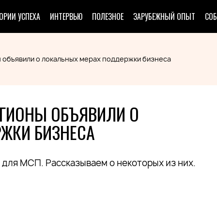
ОРИИ УСПЕХА
ИНТЕРВЬЮ
ПОЛЕЗНОЕ
ЗАРУБЕЖНЫЙ ОПЫТ
СО
 объявили о локальных мерах поддержки бизнеса
ЕГИОНЫ ОБЪЯВИЛИ О
ЖКИ БИЗНЕСА
для МСП. Рассказываем о некоторых из них.