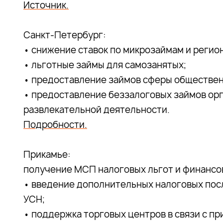
Источник.
Санкт-Петербург:
• снижение ставок по микрозаймам и реги
• льготные займы для самозанятых;
• предоставление займов сферы обществен
• предоставление беззалоговых займов ор
развлекательной деятельности.
Подробности.
Прикамье:
получение МСП налоговых льгот и финансо
• введение дополнительных налоговых пос
УСН;
• поддержка торговых центров в связи с п