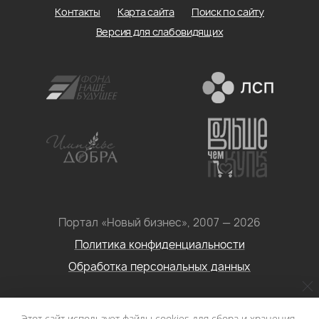
Контакты
Карта сайта
Поиск по сайту
Версия для слабовидящих
Портал «Новый бизнес», 2007 — 2026
Политика конфиденциальности
Обработка персональных данных
Условия использования информации с сайта: Материалы
Этот сайт использует файлы cookies для сбора и хранения