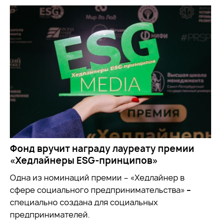
Фонд вручит награду лауреату премии
«Хедлайнеры ESG-принципов»
Одна из номинаций премии – «Хедлайнер в
сфере социального предпринимательства»
–
специально создана для социальных
предпринимателей.