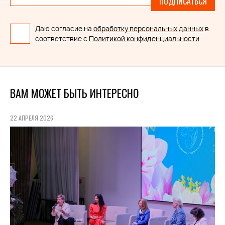
ПОДПИСАТЬСЯ
Даю согласие на
обработку персональных данных
в
соответствие с
Политикой конфиденциальности
ВАМ МОЖЕТ БЫТЬ ИНТЕРЕСНО
22 АПРЕЛЯ 2026