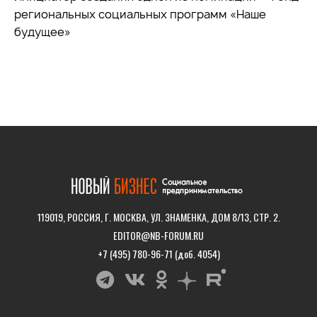
региональных социальных программ «Наше
будущее»
119019, РОССИЯ, Г. МОСКВА, УЛ. ЗНАМЕНКА, ДОМ 8/13, СТР. 2.
EDITOR@NB-FORUM.RU
+7 (495) 780-96-71 (доб. 4054)