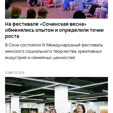
На фестивале «Сочинская весна»
обменялись опытом и определили точки
роста
В Сочи состоялся IV Международный фестиваль
женского социального творчества, креативных
индустрий и семейных ценностей
13 МАРТА 2026