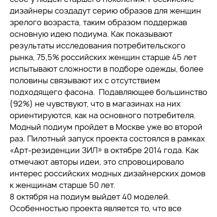
дизайнеры создадут серию образов для женщин
зрелого возраста, таким образом поддержав
основную идею подиума. Как показывают
результаты исследования потребительского
рынка, 75,5% российских женщин старше 45 лет
испытывают сложности в подборе одежды, более
половины связывают их с отсутствием
подходящего фасона. Подавляющее большинство
(92%) не чувствуют, что в магазинах на них
ориентируются, как на основного потребителя.
Модный подиум пройдет в Москве уже во второй
раз. Пилотный запуск проекта состоялся в рамках
«Арт-резиденции ЗИЛ» в октябре 2014 года. Как
отмечают авторы идеи, это спровоцировало
интерес российских модных дизайнерских домов
к женщинам старше 50 лет.
8 октября на подиум выйдет 40 моделей.
Особенностью проекта является то, что все