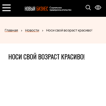
Главная
Новости
Носи свой возраст красиво!
НОСИ СВОЙ ВОЗРАСТ КРАСИВО!