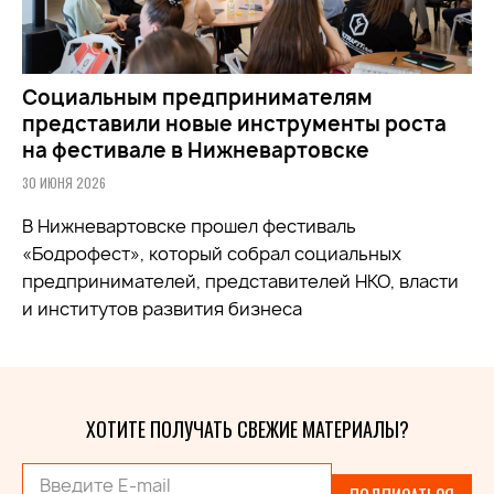
Социальным предпринимателям
представили новые инструменты роста
на фестивале в Нижневартовске
30 ИЮНЯ 2026
В Нижневартовске прошел фестиваль
«Бодрофест», который собрал социальных
предпринимателей, представителей НКО, власти
и институтов развития бизнеса
ХОТИТЕ ПОЛУЧАТЬ СВЕЖИЕ МАТЕРИАЛЫ?