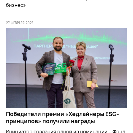
бизнес»
27 ФЕВРАЛЯ 2026
Победители премии «Хедлайнеры ESG-
принципов» получили награды
Инициатор создания одной из номинаций – Фонд