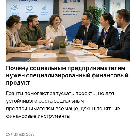
Почему социальным предпринимателям
нужен специализированный финансовый
продукт
Гранты помогают запускать проекты, но для
устойчивого роста социальным
предпринимателям всё чаще нужны понятные
финансовые инструменты
25 ФЕВРАЛЯ 2026