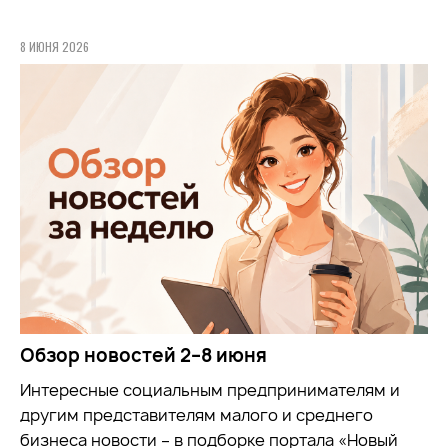
8 ИЮНЯ 2026
Обзор новостей 2–8 июня
Интересные социальным предпринимателям и
другим представителям малого и среднего
бизнеса новости – в подборке портала «Новый