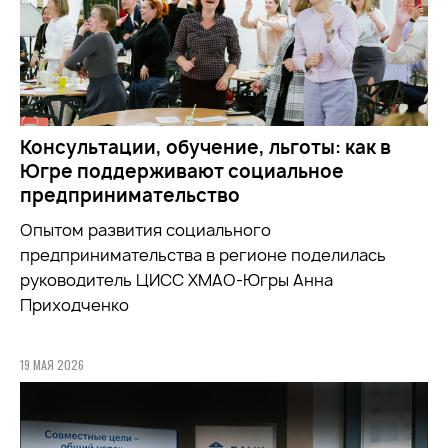
Консультации, обучение, льготы: как в
Югре поддерживают социальное
предпринимательство
Опытом развития социального
предпринимательства в регионе поделилась
руководитель ЦИСС ХМАО-Югры Анна
Приходченко
19 МАЯ 2026