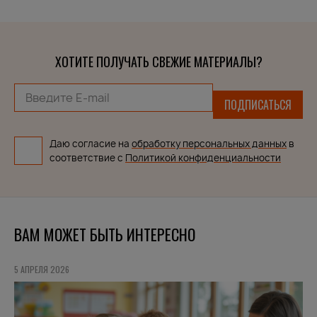
ХОТИТЕ ПОЛУЧАТЬ СВЕЖИЕ МАТЕРИАЛЫ?
ПОДПИСАТЬСЯ
Даю согласие на
обработку персональных данных
в
соответствие с
Политикой конфиденциальности
ВАМ МОЖЕТ БЫТЬ ИНТЕРЕСНО
5 АПРЕЛЯ 2026