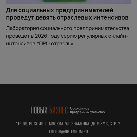
Для социальных предпринимателей
проведут девять отраслевых интенсивов
Лаборатория социального предпринимательства
проведет в 2026 году серию регулярных онлайн-
интенсивов «ПРО отрасль»
119019, РОССИЯ, Г. МОСКВА, УЛ. ЗНАМЕНКА, ДОМ 8/13, СТР. 2.
EDITOR@NB-FORUM.RU