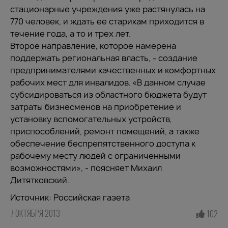
стационарные учреждения уже растянулась на
770 человек, и ждать ее старикам приходится в
течение года, а то и трех лет.
Второе направление, которое намерена
поддержать региональная власть, - создание
предпринимателями качественных и комфортных
рабочих мест для инвалидов. «В данном случае
субсидироваться из областного бюджета будут
затраты бизнесменов на приобретение и
установку вспомогательных устройств,
приспособлений, ремонт помещений, а также
обеспечение беспрепятственного доступа к
рабочему месту людей с ограниченными
возможностями», - поясняет Михаил
Дитятковский.
Источник: Российская газета
7 ОКТЯБРЯ 2013
102