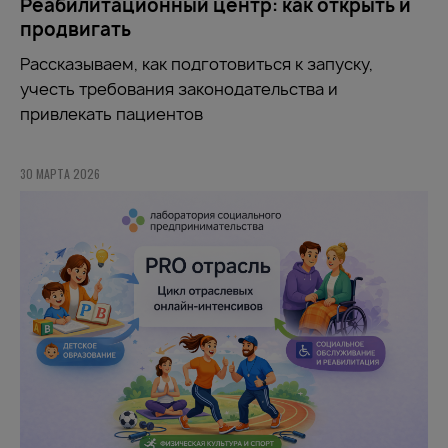
Реабилитационный центр: как открыть и
продвигать
Рассказываем, как подготовиться к запуску,
учесть требования законодательства и
привлекать пациентов
30 МАРТА 2026