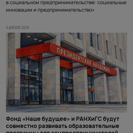
в социальном предпринимательстве: социальные
инновации и предпринимательство»
9 АПРЕЛЯ 2026
Фонд «Наше будущее» и РАНХиГС будут
совместно развивать образовательные