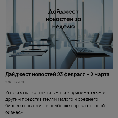
Дайджест новостей 23 февраля – 2 марта
2 МАРТА 2026
Интересные социальным предпринимателям и
другим представителям малого и среднего
бизнеса новости – в подборке портала «Новый
бизнес»