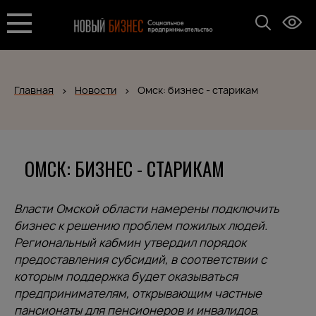
Главная
Новости
Омск: бизнес - старикам
ОМСК: БИЗНЕС - СТАРИКАМ
Власти Омской области намерены подключить
бизнес к решению проблем пожилых людей.
Региональный кабмин утвердил порядок
предоставления субсидий, в соответствии с
которым поддержка будет оказываться
предпринимателям,
открывающим частные
пансионаты для пенсионеров и инвалидов.