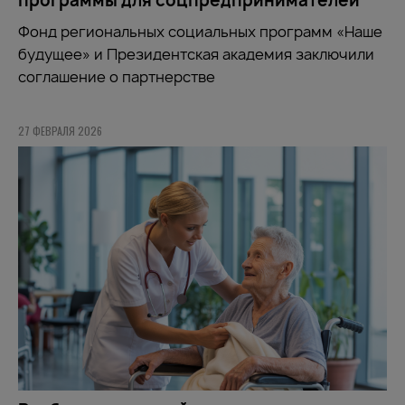
программы для соцпредпринимателей
Фонд региональных социальных программ «Наше
будущее» и Президентская академия заключили
соглашение о партнерстве
27 ФЕВРАЛЯ 2026