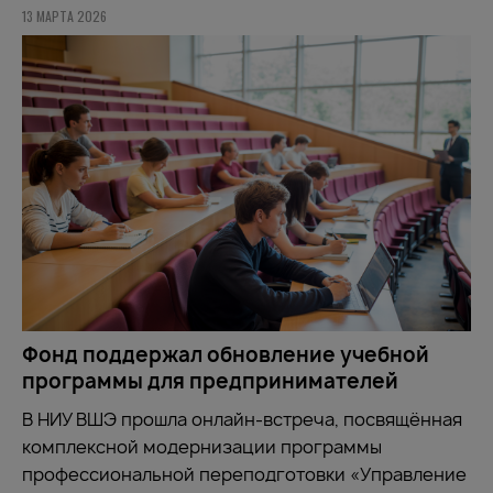
13 МАРТА 2026
Фонд поддержал обновление учебной
программы для предпринимателей
В НИУ ВШЭ прошла онлайн-встреча, посвящённая
комплексной модернизации программы
профессиональной переподготовки «Управление