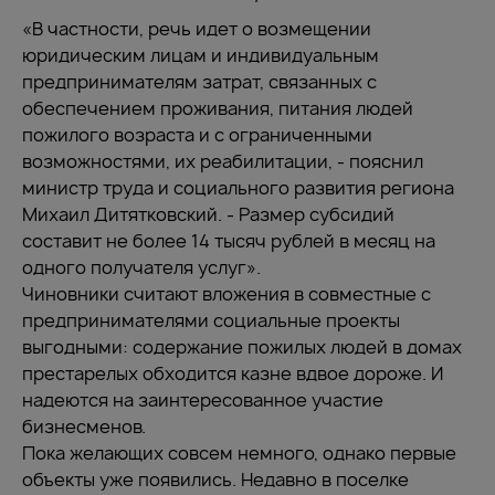
«В частности, речь идет о возмещении
юридическим лицам и индивидуальным
предпринимателям затрат, связанных с
обеспечением проживания, питания людей
пожилого возраста и с ограниченными
возможностями, их реабилитации, - пояснил
министр труда и социального развития региона
Михаил Дитятковский. - Размер субсидий
составит не более 14 тысяч рублей в месяц на
одного получателя услуг».
Чиновники считают вложения в совместные с
предпринимателями социальные проекты
выгодными: содержание пожилых людей в домах
престарелых обходится казне вдвое дороже. И
надеются на заинтересованное участие
бизнесменов.
Пока желающих совсем немного, однако первые
объекты уже появились. Недавно в поселке