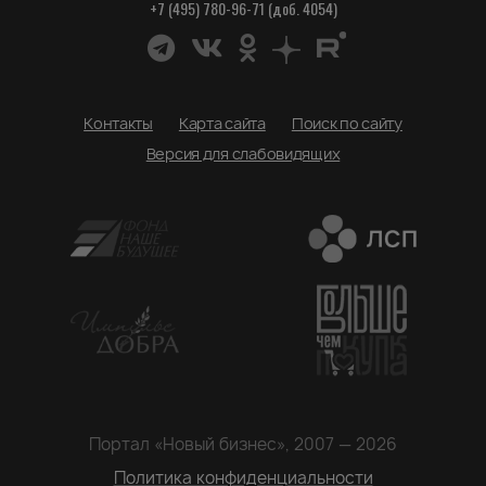
+7 (495) 780-96-71 (доб. 4054)
Контакты
Карта сайта
Поиск по сайту
Версия для слабовидящих
Портал «Новый бизнес», 2007 — 2026
Политика конфиденциальности