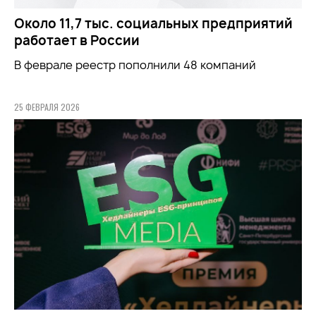
Около 11,7 тыс. социальных предприятий
работает в России
В феврале реестр пополнили 48 компаний
25 ФЕВРАЛЯ 2026