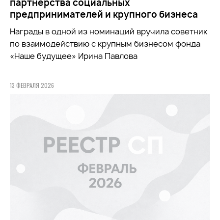
партнерства социальных
предпринимателей и крупного бизнеса
Награды в одной из номинаций вручила советник
по взаимодействию с крупным бизнесом фонда
«Наше будущее» Ирина Павлова
13 ФЕВРАЛЯ 2026