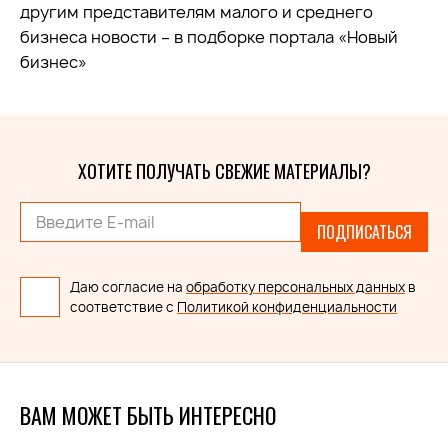
другим представителям малого и среднего
бизнеса новости – в подборке портала «Новый
бизнес»
ХОТИТЕ ПОЛУЧАТЬ СВЕЖИЕ МАТЕРИАЛЫ?
ПОДПИСАТЬСЯ
Даю согласие на
обработку персональных данных
в
соответствие с
Политикой конфиденциальности
ВАМ МОЖЕТ БЫТЬ ИНТЕРЕСНО