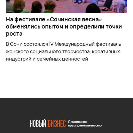
На фестивале «Сочинская весна»
обменялись опытом и определили точки
роста
В Сочи состоялся IV Международный фестиваль
женского социального творчества, креативных
индустрий и семейных ценностей