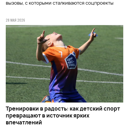
вызовы, с которыми сталкиваются соцпроекты
28 МАЯ 2026
Тренировки в радость: как детский спорт
превращают в источник ярких
впечатлений