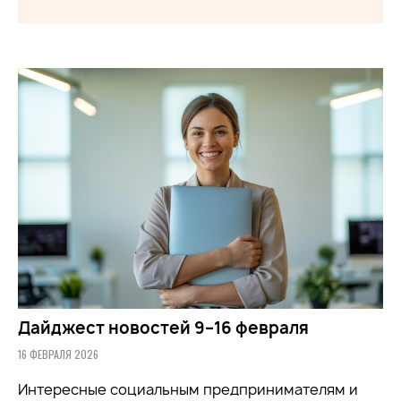
Дайджест новостей 9–16 февраля
16 ФЕВРАЛЯ 2026
Интересные социальным предпринимателям и