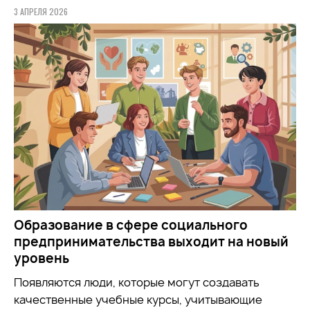
3 АПРЕЛЯ 2026
Образование в сфере социального
предпринимательства выходит на новый
уровень
Появляются люди, которые могут создавать
качественные учебные курсы, учитывающие