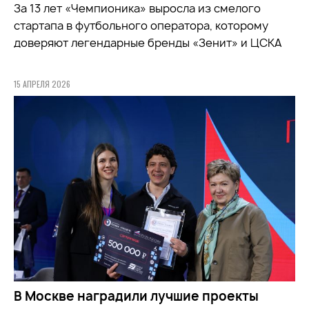
За 13 лет «Чемпионика» выросла из смелого
стартапа в футбольного оператора, которому
доверяют легендарные бренды «Зенит» и ЦСКА
15 АПРЕЛЯ 2026
В Москве наградили лучшие проекты