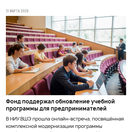
13 МАРТА 2026
Фонд поддержал обновление учебной
программы для предпринимателей
В НИУ ВШЭ прошла онлайн-встреча, посвящённая
комплексной модернизации программы