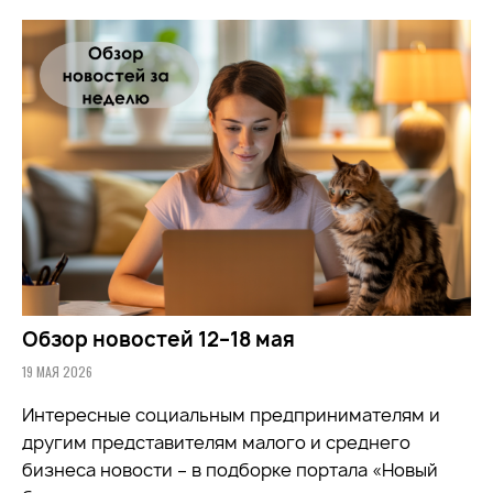
Обзор новостей 12–18 мая
19 МАЯ 2026
Интересные социальным предпринимателям и
другим представителям малого и среднего
бизнеса новости – в подборке портала «Новый