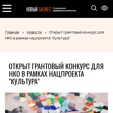
Главная
Новости
Открыт грантовый конкурс для
НКО в рамках нацпроекта "Культура"
ОТКРЫТ ГРАНТОВЫЙ КОНКУРС ДЛЯ
НКО В РАМКАХ НАЦПРОЕКТА
"КУЛЬТУРА"