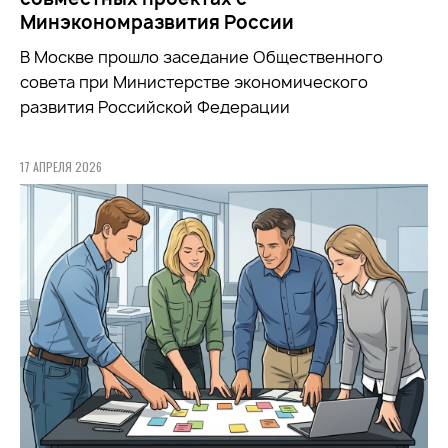
Минэкономразвития России
В Москве прошло заседание Общественного
совета при
Министерстве экономического
развития Российской Федерации
17 АПРЕЛЯ 2026