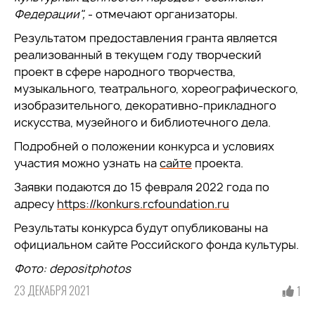
Федерации",
- отмечают организаторы.
Результатом предоставления гранта является
реализованный в текущем году творческий
проект в сфере народного творчества,
музыкального, театрального, хореографического,
изобразительного, декоративно-прикладного
искусства, музейного и библиотечного дела.
Подробней о положении конкурса и условиях
участия можно узнать на
сайте
проекта.
Заявки подаются до 15 февраля 2022 года по
адресу
https://konkurs.rcfoundation.ru
Результаты конкурса будут опубликованы на
официальном сайте Российского фонда культуры.
Фото
: depositphotos
23 ДЕКАБРЯ 2021
1