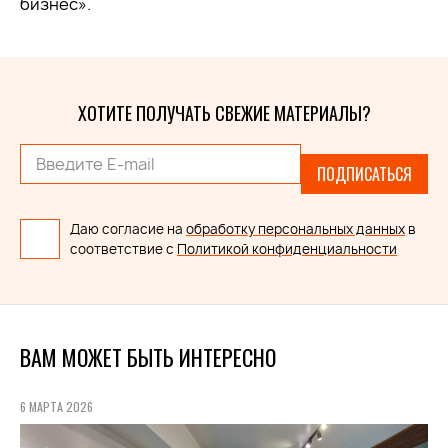
бизнес».
ХОТИТЕ ПОЛУЧАТЬ СВЕЖИЕ МАТЕРИАЛЫ?
ПОДПИСАТЬСЯ
Даю согласие на
обработку персональных данных
в
соответствие с
Политикой конфиденциальности
ВАМ МОЖЕТ БЫТЬ ИНТЕРЕСНО
6 МАРТА 2026