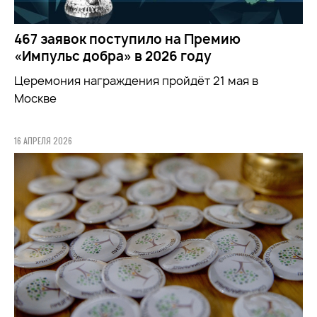
467 заявок поступило на Премию
«Импульс добра» в 2026 году
Церемония награждения пройдёт 21 мая в
Москве
16 АПРЕЛЯ 2026