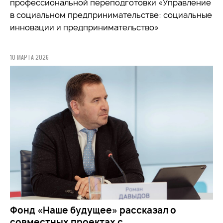
профессиональной переподготовки «Управление
в социальном предпринимательстве: социальные
инновации и предпринимательство»
10 МАРТА 2026
Фонд «Наше будущее» рассказал о
совместных проектах с