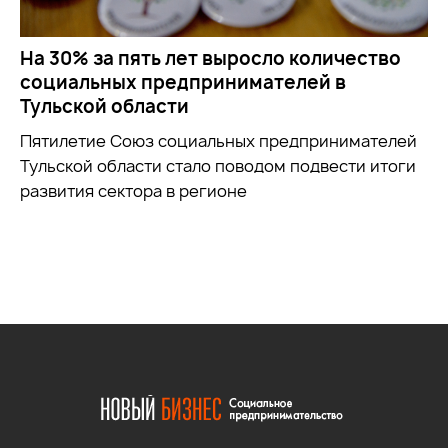
На 30% за пять лет выросло количество
социальных предпринимателей в
Тульской области
Пятилетие Союз социальных предпринимателей
Тульской области стало поводом подвести итоги
развития сектора в регионе