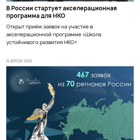
В России стартует акселерационная
программа для НКО
Открыт приём заявок на участие в
акселерационной программе «Школа
устойчивого развития НКО»
16 АПРЕЛЯ 2026