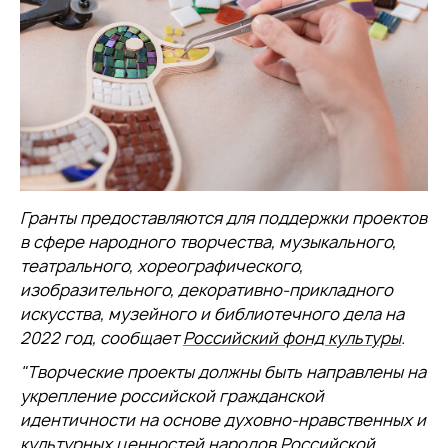
Гранты предоставляются для поддержки проектов
в сфере народного творчества, музыкального,
театрального, хореографического,
изобразительного, декоративно-прикладного
искусства, музейного и библиотечного дела на
2022 год, сообщает
Российский фонд культуры
.
"Творческие проекты должны быть направлены на
укрепление российской гражданской
идентичности на основе духовно-нравственных и
культурных ценностей народов Российской