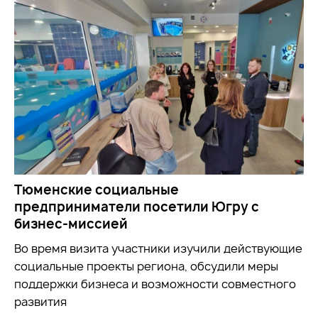
Тюменские социальные
предприниматели посетили Югру с
бизнес-миссией
Во время визита участники
изучили
действующие
социальные проекты региона, обсудили меры
поддержки бизнеса и возможности совместного
развития