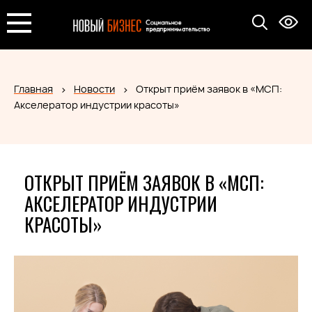
Главная
Новости
Открыт приём заявок в «МСП:
Акселератор индустрии красоты»
ОТКРЫТ ПРИЁМ ЗАЯВОК В «МСП:
АКСЕЛЕРАТОР ИНДУСТРИИ
КРАСОТЫ»