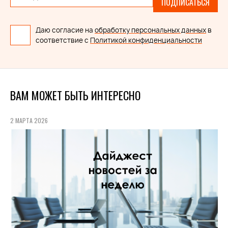
ПОДПИСАТЬСЯ
Даю согласие на
обработку персональных данных
в
соответствие с
Политикой конфиденциальности
ВАМ МОЖЕТ БЫТЬ ИНТЕРЕСНО
2 МАРТА 2026