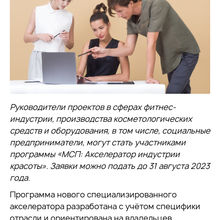
Руководители проектов в сферах фитнес-
индустрии, производства косметологических
средств и оборудования, в том числе, социальные
предприниматели, могут стать участниками
программы «МСП: Акселератор индустрии
красоты». Заявки можно подать до 31 августа 2023
года.
Программа нового специализированного
акселератора разработана с учётом специфики
отрасли и ориентирована на владельцев