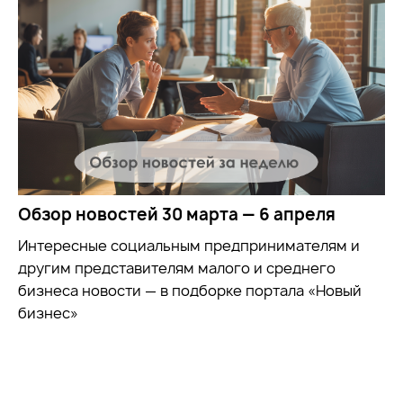
Обзор новостей 30 марта — 6 апреля
Интересные социальным предпринимателям и
другим представителям малого и среднего
бизнеса новости — в подборке портала «Новый
бизнес»