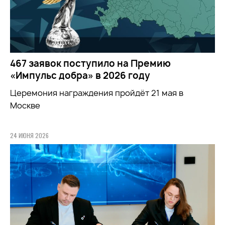
467 заявок поступило на Премию
«Импульс добра» в 2026 году
Церемония награждения пройдёт 21 мая в
Москве
24 ИЮНЯ 2026