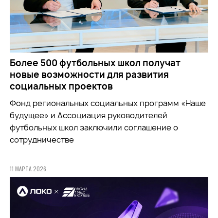
Более 500 футбольных школ получат
новые возможности для развития
социальных проектов
Фонд региональных социальных программ «Наше
будущее» и Ассоциация руководителей
футбольных школ заключили соглашение о
сотрудничестве
11 МАРТА 2026