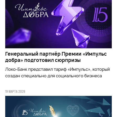
Генеральный партнёр Премии «Импульс
добра» подготовил сюрпризы
Локо-Банк представил тариф «Импульс», который
создан специально для социального бизнеса
19 МАРТА 2026