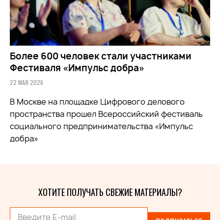
Более 600 человек стали участниками
Фестиваля «Импульс добра»
22 МАЯ 2026
В Москве на площадке Цифрового делового
пространства прошел Всероссийский фестиваль
социального предпринимательства «Импульс
добра»
ХОТИТЕ ПОЛУЧАТЬ СВЕЖИЕ МАТЕРИАЛЫ?