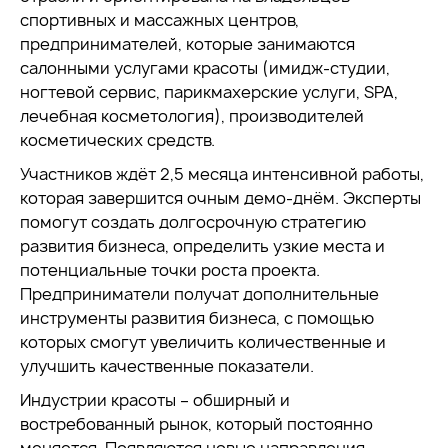
спортивных и массажных центров,
предпринимателей, которые занимаются
салонными услугами красоты (имидж-студии,
ногтевой сервис, парикмахерские услуги, SPA,
лечебная косметология), производителей
косметических средств.
Участников ждёт 2,5 месяца интенсивной работы,
которая завершится очным демо-днём. Эксперты
помогут создать долгосрочную стратегию
развития бизнеса, определить узкие места и
потенциальные точки роста проекта.
Предприниматели получат дополнительные
инструменты развития бизнеса, с помощью
которых смогут увеличить количественные и
улучшить качественные показатели.
Индустрии красоты – обширный и
востребованный рынок, который постоянно