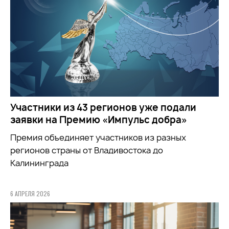
Участники из 43 регионов уже подали
заявки на Премию «Импульс добра»
Премия объединяет участников из разных
регионов страны от Владивостока до
Калининграда
6 АПРЕЛЯ 2026