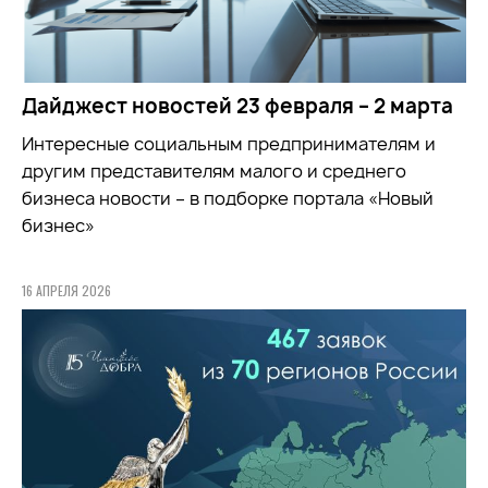
Дайджест новостей 23 февраля – 2 марта
Интересные социальным предпринимателям и
другим представителям малого и среднего
бизнеса новости – в подборке портала «Новый
бизнес»
16 АПРЕЛЯ 2026