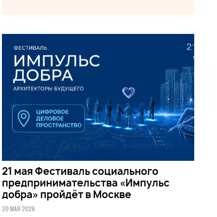
21 мая Фестиваль социального
предпринимательства «Импульс
добра» пройдёт в Москве
20 МАЯ 2026