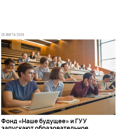
26 МАРТА 2026
Фонд «Наше будущее» и ГУУ
запускают образовательное