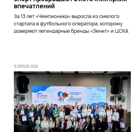
впечатлений
За 13 лет «Чемпионика» выросла из смелого
стартапа в футбольного оператора, которому
доверяют легендарные бренды «Зенит» и ЦСКА
15 АПРЕЛЯ 2026