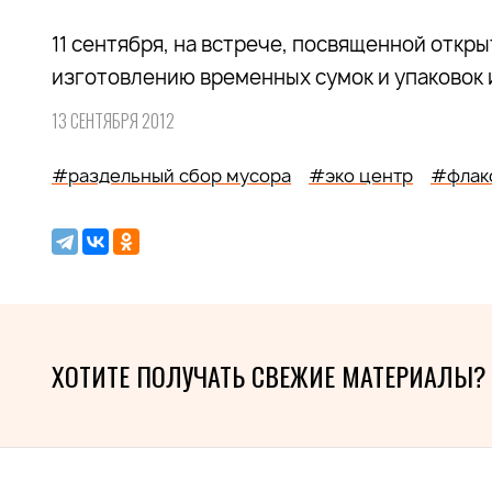
11 сентября, на встрече, посвященной откр
изготовлению временных сумок и упаковок и
13 СЕНТЯБРЯ 2012
#раздельный сбор мусора
#эко центр
#флак
ХОТИТЕ ПОЛУЧАТЬ СВЕЖИЕ МАТЕРИАЛЫ?