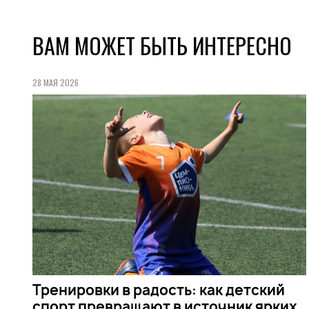
ВАМ МОЖЕТ БЫТЬ ИНТЕРЕСНО
28 МАЯ 2026
Тренировки в радость: как детский
спорт превращают в источник ярких