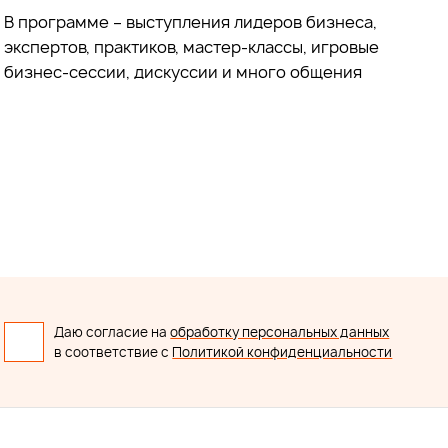
В программе – выступления лидеров бизнеса,
экспертов, практиков, мастер-классы, игровые
бизнес-сессии, дискуссии и много общения
Даю согласие на
обработку персональных данных
в соответствие с
Политикой конфиденциальности