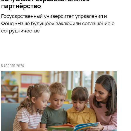
партнёрство
Государственный университет управления и
Фонд «Наше будущее» заключили соглашение о
сотрудничестве
5 АПРЕЛЯ 2026