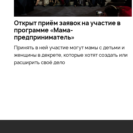
Открыт приём заявок на участие в
программе «Мама-
предприниматель»
Принять в ней участие могут мамы с детьми и
женщины в декрете, которые хотят создать или
расширить своё дело