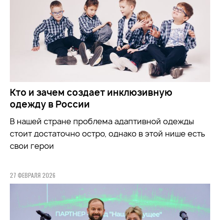
Кто и зачем создает инклюзивную
одежду в России
В нашей стране проблема адаптивной одежды
стоит достаточно остро, однако в этой нише есть
свои герои
27 ФЕВРАЛЯ 2026