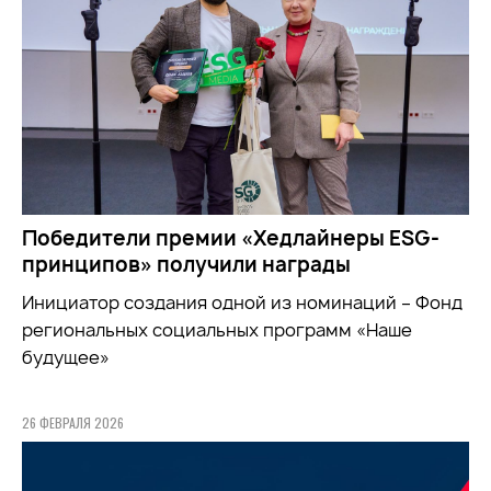
Победители премии «Хедлайнеры ESG-
принципов» получили награды
Инициатор создания одной из номинаций – Фонд
региональных социальных программ «Наше
будущее»
26 ФЕВРАЛЯ 2026