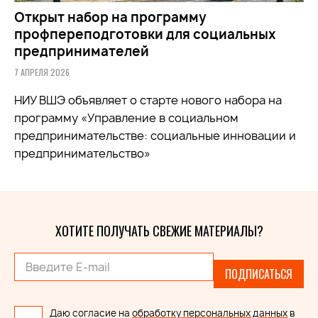
Открыт набор на программу
профпереподготовки для социальных
предпринимателей
7 АПРЕЛЯ 2026
НИУ ВШЭ объявляет о старте нового набора на
программу «Управление в социальном
предпринимательстве: социальные инновации и
предпринимательство»
ХОТИТЕ ПОЛУЧАТЬ СВЕЖИЕ МАТЕРИАЛЫ?
ПОДПИСАТЬСЯ
Даю согласие на
обработку персональных данных
в