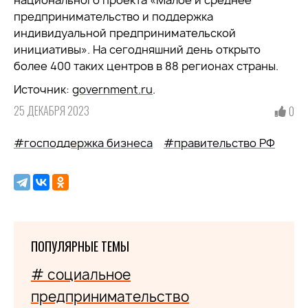
национального проекта «Малое и среднее
предпринимательство и поддержка
индивидуальной предпринимательской
инициативы». На сегодняшний день открыто
более 400 таких центров в 88 регионах страны.
Источник:
government.ru
.
25 ДЕКАБРЯ 2023
0
#господдержка бизнеса
#правительство РФ
ПОПУЛЯРНЫЕ ТЕМЫ
# социальное
предпринимательство