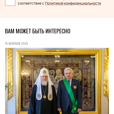
соответствие с
Политикой конфиденциальности
ВАМ МОЖЕТ БЫТЬ ИНТЕРЕСНО
19 ФЕВРАЛЯ 2026