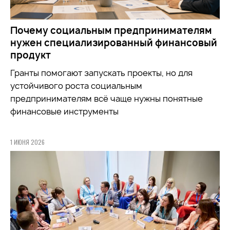
Почему социальным предпринимателям
нужен специализированный финансовый
продукт
Гранты помогают запускать проекты, но для
устойчивого роста социальным
предпринимателям всё чаще нужны понятные
финансовые инструменты
1 ИЮНЯ 2026