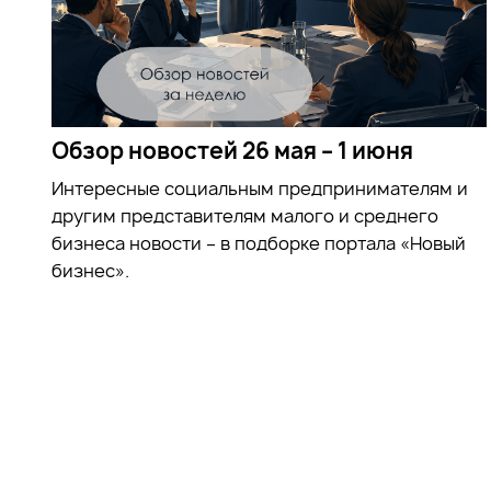
Обзор новостей 26 мая – 1 июня
Интересные социальным предпринимателям и
другим представителям малого и среднего
бизнеса новости – в подборке портала «Новый
бизнес».