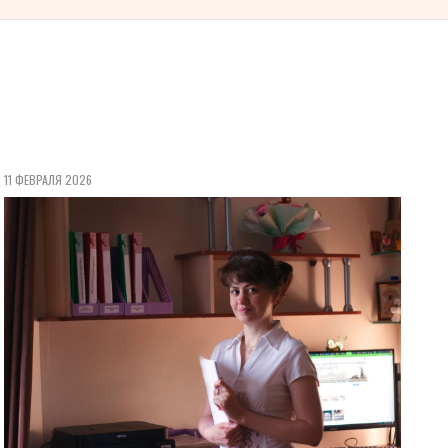
11 ФЕВРАЛЯ 2026