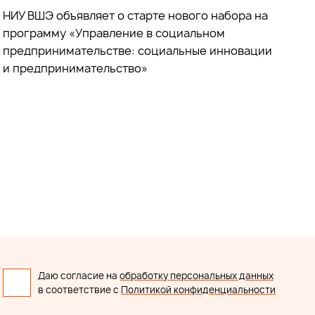
НИУ ВШЭ объявляет о старте нового набора на
программу «Управление в социальном
предпринимательстве: социальные инновации
и предпринимательство»
Даю согласие на
обработку персональных данных
в соответствие с
Политикой конфиденциальности