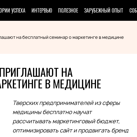
ОРИИ УСПЕХА
ИНТЕРВЬЮ
ПОЛЕЗНОЕ
ЗАРУБЕЖНЫЙ ОПЫТ
СО
ашают на бесплатный семинар о маркетинге в медицине
 ПРИГЛАШАЮТ НА
РКЕТИНГЕ В МЕДИЦИНЕ
Тверских предпринимателей из сферы
медицины бесплатно научат
рассчитывать маркетинговый бюджет,
оптимизировать сайт и продвигать бренд