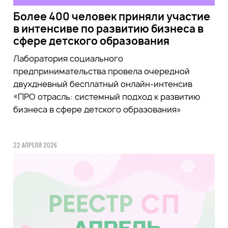
Более 400 человек приняли участие
в интенсиве по развитию бизнеса в
сфере детского образования
Лаборатория социального
предпринимательства провела очередной
двухдневный бесплатный онлайн-интенсив
«ПРО отрасль: системный подход к развитию
бизнеса в сфере детского образования»
22 АПРЕЛЯ 2026