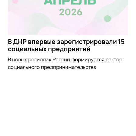
В ДНР впервые зарегистрировали 15
социальных предприятий
В новых регионах России формируется сектор
социального предпринимательства