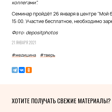
коллегами
".
Семинар пройдёт 26 января в центре "Мой би
15:00. Участие бесплатное, необходимо за
Фото
: depositphotos
21 ЯНВАРЯ 2021
#медицина
#тверь
ХОТИТЕ ПОЛУЧАТЬ СВЕЖИЕ МАТЕРИАЛЫ?