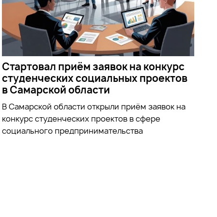
Стартовал приём заявок на конкурс
студенческих социальных проектов
в Самарской области
В Самарской области открыли приём заявок на
конкурс студенческих проектов в сфере
социального предпринимательства