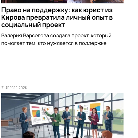
Право на поддержку: как юрист из
Кирова превратила личный опыт в
социальный проект
Валерия Варсегова создала проект, который
помогает тем, кто нуждается в поддержке
21 АПРЕЛЯ 2026