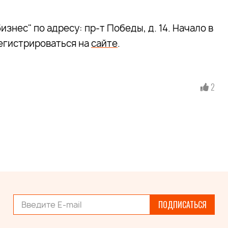
знес" по адресу: пр-т Победы, д. 14. Начало в
регистрироваться на
сайте
.
2
ПОДПИСАТЬСЯ