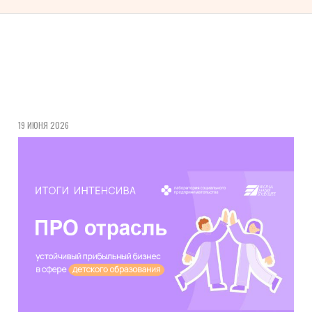
19 ИЮНЯ 2026