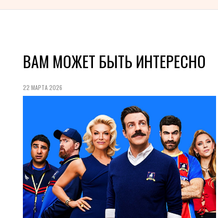
ВАМ МОЖЕТ БЫТЬ ИНТЕРЕСНО
22 МАРТА 2026