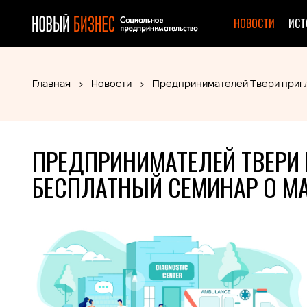
НОВОСТИ
ИСТ
Главная
Новости
Предпринимателей Твери пригл
ПРЕДПРИНИМАТЕЛЕЙ ТВЕРИ
БЕСПЛАТНЫЙ СЕМИНАР О МА