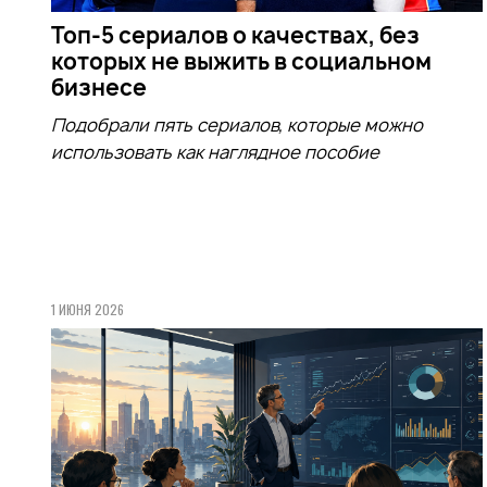
Топ-5 сериалов о качествах, без
которых не выжить в социальном
бизнесе
Подобрали пять сериалов, которые можно
использовать как наглядное пособие
1 ИЮНЯ 2026