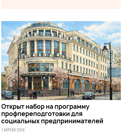
Открыт набор на программу
профпереподготовки для
социальных предпринимателей
7 АПРЕЛЯ 2026