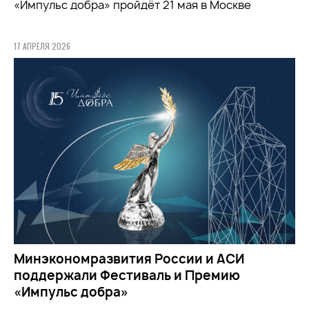
«Импульс добра» пройдёт 21 мая в Москве
17 АПРЕЛЯ 2026
Минэкономразвития России и АСИ
поддержали Фестиваль и Премию
«Импульс добра»