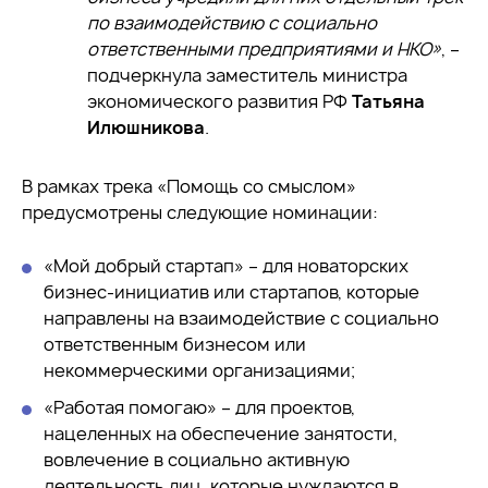
по взаимодействию с социально
ответственными предприятиями и НКО»
, –
подчеркнула заместитель министра
экономического развития РФ
Татьяна
Илюшникова
.
В рамках трека «Помощь со смыслом»
предусмотрены следующие номинации:
«Мой добрый стартап» – для новаторских
бизнес-инициатив или стартапов, которые
направлены на взаимодействие с социально
ответственным бизнесом или
некоммерческими организациями;
«Работая помогаю» – для проектов,
нацеленных на обеспечение занятости,
вовлечение в социально активную
деятельность лиц, которые нуждаются в