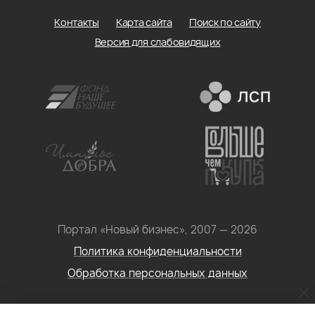
Контакты
Карта сайта
Поиск по сайту
Версия для слабовидящих
Портал «Новый бизнес», 2007 — 2026
Политика конфиденциальности
Обработка персональных данных