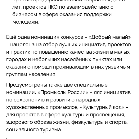
лет, проектов НКО по взаимодействию с
бизнесом в сфере оказания поддержки
молодёжи.
Ещё одна номинация конкурса – «Добрый малый»
– нацелена на отбор лучших инициатив, проектов
и практик по повышению качества жизни в малых
городах и небольших населённых пунктах или
оказанию помощи проживающим в них уязвимым
группам населения.
Предусмотрены также две специальные
номинации: «Промыслы России» – для инициатив
по сохранению и развитию народных
художественных промыслов, «Культурный код» –
для проектов в сфере культуры и просвещения,
здорового образа жизни, физкультуры и спорта,
социального туризма.