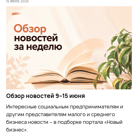
15 ИЮНЯ 2026
Обзор новостей 9–15 июня
Интересные социальным предпринимателям и
другим представителям малого и среднего
бизнеса новости – в подборке портала «Новый
бизнес».