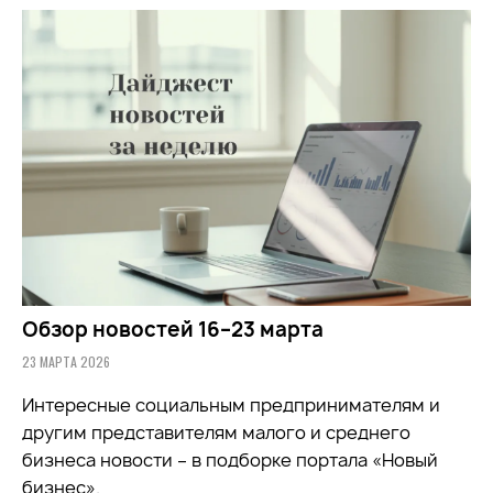
Обзор новостей 16–23 марта
23 МАРТА 2026
Интересные социальным предпринимателям и
другим представителям малого и среднего
бизнеса новости – в подборке портала «Новый
бизнес».