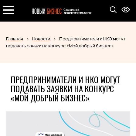
Главная
Новости
Предприниматели и НКО могут
подавать заявки на конкурс «Мой добрый бизнес»
ПРЕДПРИНИМАТЕЛИ И НКО МОГУТ
ПОДАВАТЬ ЗАЯВКИ НА КОНКУРС
«МОЙ ДОБРЫЙ БИЗНЕС»