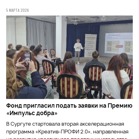
5 МАРТА 2026
Фонд пригласил подать заявки на Премию
«Импульс добра»
В Сургуте стартовала вторая акселерационная
программа «Креатив-ПРОФИ 2.0», направленная