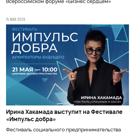
Всероссийском форуме «Бизнес сердцем»
15 МАЯ 2026
Ирина Хакамада выступит на Фестивале
«Импульс добра»
Фестиваль социального предпринимательства