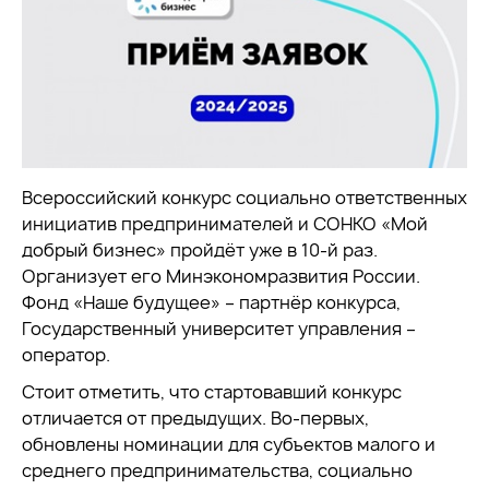
Всероссийский конкурс социально ответственных
инициатив предпринимателей и СОНКО «Мой
добрый бизнес» пройдёт уже в 10-й раз.
Организует его Минэкономразвития России.
Фонд «Наше будущее» – партнёр конкурса,
Государственный университет управления –
оператор.
Стоит отметить, что стартовавший конкурс
отличается от предыдущих. Во-первых,
обновлены номинации для субъектов малого и
среднего предпринимательства, социально