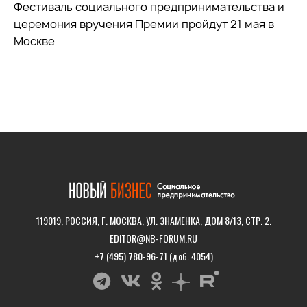
Фестиваль социального предпринимательства и
церемония вручения Премии пройдут 21 мая в
Москве
119019, РОССИЯ, Г. МОСКВА, УЛ. ЗНАМЕНКА, ДОМ 8/13, СТР. 2.
EDITOR@NB-FORUM.RU
+7 (495) 780-96-71 (доб. 4054)