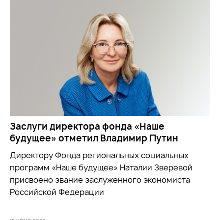
Заслуги директора фонда «Наше
будущее» отметил Владимир Путин
Директору Фонда региональных социальных
программ «Наше будущее» Наталии Зверевой
присвоено звание заслуженного экономиста
Российской Федерации