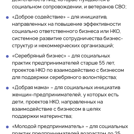
социальном сопровождении, и ветеранов СВО;
«Доброе содействие» – для инициатив,
направленных на повышение эффективности
социально ответственного бизнеса или НКО,
системное развитие сотрудничества бизнес-
структур и некоммерческих организаций;
«Серебряный бизнес» – для социальных
практик предпринимателей старше 55 лет,
проектов НКО по взаимодействию с бизнесом
для поддержки серебряного волонтёрства;
«Добрая мама» – для социальных инициатив
женщин-предпринимателей, у которых есть
дети, проектов НКО, направленных на
взаимодействие с бизнесом в целях
поддержки материнства;
«Молодой предприниматель» – для социальных
практик предпринимателей возрастом до 25