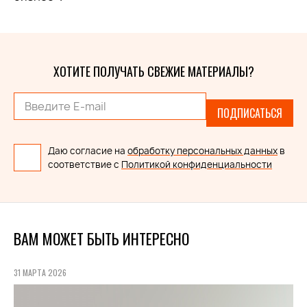
ХОТИТЕ ПОЛУЧАТЬ СВЕЖИЕ МАТЕРИАЛЫ?
ПОДПИСАТЬСЯ
Даю согласие на
обработку персональных данных
в
соответствие с
Политикой конфиденциальности
ВАМ МОЖЕТ БЫТЬ ИНТЕРЕСНО
31 МАРТА 2026