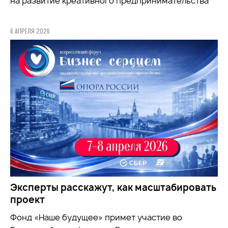
на развитие креативного предпринимательства
6 АПРЕЛЯ 2026
Эксперты расскажут, как масштабировать
проект
Фонд «Наше будущее» примет участие во