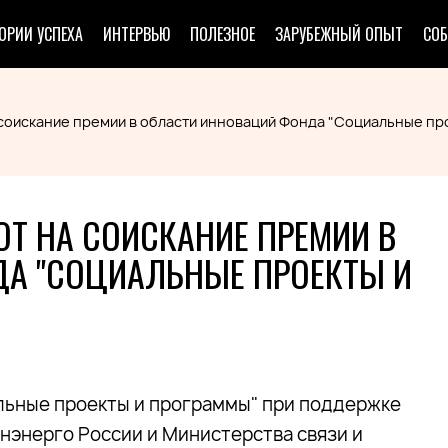
ОРИИ УСПЕХА
ИНТЕРВЬЮ
ПОЛЕЗНОЕ
ЗАРУБЕЖНЫЙ ОПЫТ
СО
соискание премии в области инноваций Фонда "Социальные пр
Т НА СОИСКАНИЕ ПРЕМИИ В
А "СОЦИАЛЬНЫЕ ПРОЕКТЫ И
ьные проекты и программы" при поддержке
нэнерго России и Министерства связи и