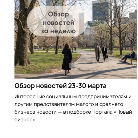
Обзор новостей 23-30 марта
Интересные социальным предпринимателям и
другим представителям малого и среднего
бизнеса новости — в подборке портала «Новый
бизнес».