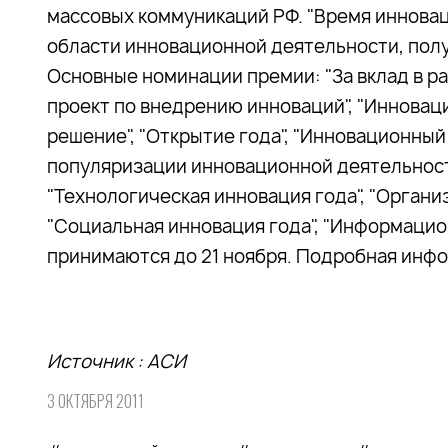
массовых коммуникаций РФ. "Время инновац
области инновационной деятельности, пол
Основные номинации премии: "За вклад в р
проект по внедрению инноваций", "Инновац
решение", "Открытие года", "Инновационный 
популяризации инновационной деятельности
"Технологическая инновация года", "Органи
"Социальная инновация года", "Информацио
принимаются до 21 ноября. Подробная инфор
Источник : АСИ
3 ОКТЯБРЯ 2011