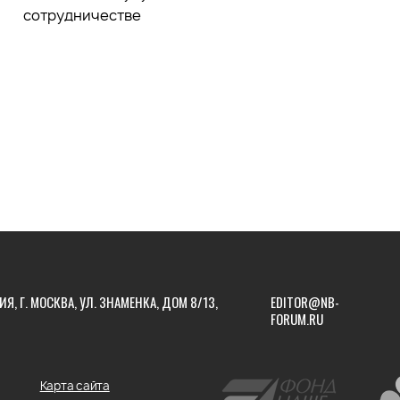
сотрудничестве
ИЯ, Г. МОСКВА, УЛ. ЗНАМЕНКА, ДОМ 8/13,
EDITOR@NB-
FORUM.RU
Карта сайта