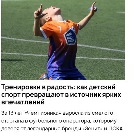
Тренировки в радость: как детский
спорт превращают в источник ярких
впечатлений
За 13 лет «Чемпионика» выросла из смелого
стартапа в футбольного оператора, которому
доверяют легендарные бренды «Зенит» и ЦСКА