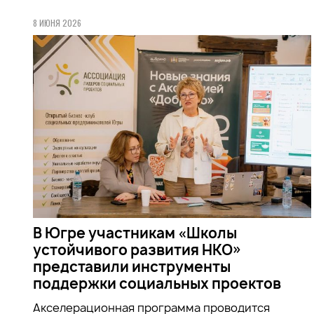
8 ИЮНЯ 2026
В Югре участникам «Школы
устойчивого развития НКО»
представили инструменты
поддержки социальных проектов
Акселерационная программа проводится