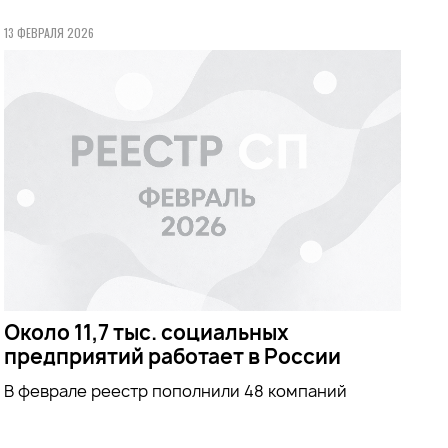
13 ФЕВРАЛЯ 2026
Около 11,7 тыс. социальных
предприятий работает в России
В феврале реестр пополнили 48 компаний