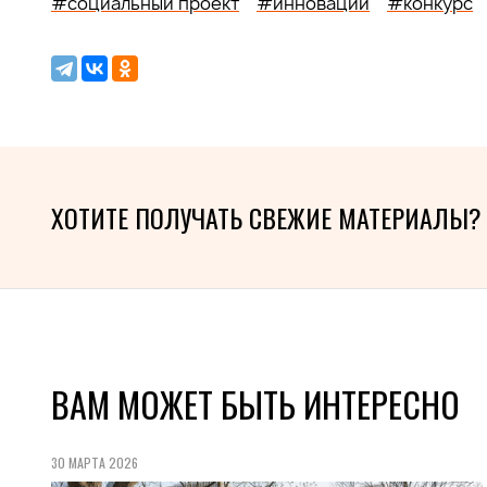
#социальный проект
#инновации
#конкурс
ХОТИТЕ ПОЛУЧАТЬ СВЕЖИЕ МАТЕРИАЛЫ?
ВАМ МОЖЕТ БЫТЬ ИНТЕРЕСНО
30 МАРТА 2026