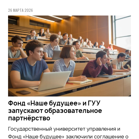
26 МАРТА 2026
Фонд «Наше будущее» и ГУУ
запускают образовательное
партнёрство
Государственный университет управления и
Фонд «Наше будущее» заключили соглашение о