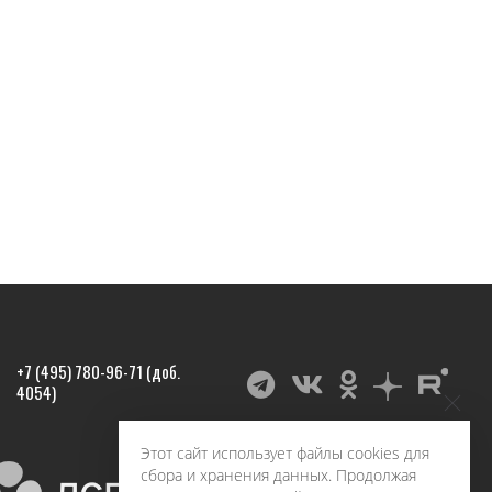
+7 (495) 780-96-71 (доб.
4054)
Этот сайт использует файлы cookies для
сбора и хранения данных. Продолжая