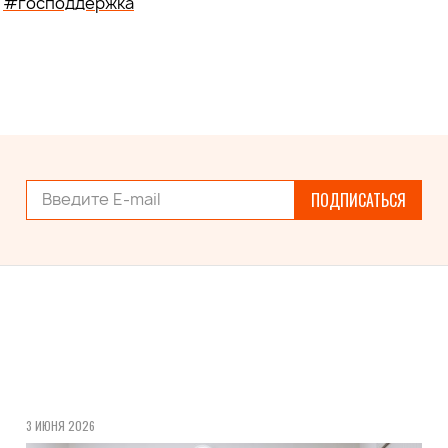
#господдержка
ПОДПИСАТЬСЯ
3 ИЮНЯ 2026