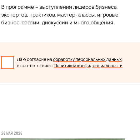
В программе – выступления лидеров бизнеса,
экспертов, практиков, мастер-классы, игровые
бизнес-сессии, дискуссии и много общения
Даю согласие на
обработку персональных данных
в соответствие с
Политикой конфиденциальности
28 МАЯ 2026