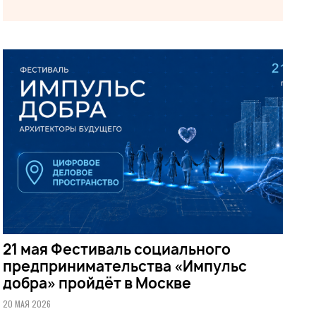
21 мая Фестиваль социального
предпринимательства «Импульс
добра» пройдёт в Москве
20 МАЯ 2026