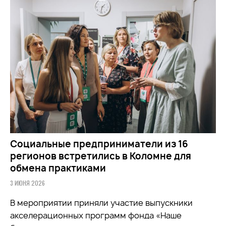
Социальные предприниматели из 16
регионов встретились в Коломне для
обмена практиками
3 ИЮНЯ 2026
В мероприятии приняли участие выпускники
акселерационных программ фонда «Наше