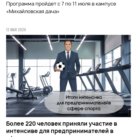
Программа пройдет с 7 по 11 июля в кампусе
«Михайловская дача»
12 МАЯ 2026
Более 220 человек приняли участие в
интенсиве для предпринимателей в