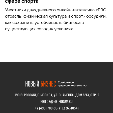
сфере спорта
Участники двухдневного онлайн-интенсива «PRO
отрасль: физическая культура и спорт» обсудили,
как сохранить устойчивость бизнеса в
существующих сегодня условиях
119019, РОССИЯ, Г. МОСКВА, УЛ. ЗНАМЕНКА, ДОМ 8/13, СТР. 2.
EDITOR@NB-FORUM.RU
+7 (495) 780-96-71 (доб. 4054)