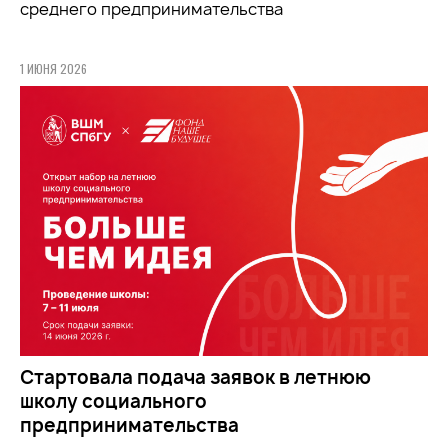
среднего предпринимательства
1 ИЮНЯ 2026
Стартовала подача заявок в летнюю
школу социального
предпринимательства