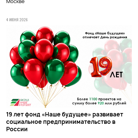
Москве
4 ИЮНЯ 2026
19 лет фонд «Наше будущее» развивает
социальное предпринимательство в
России