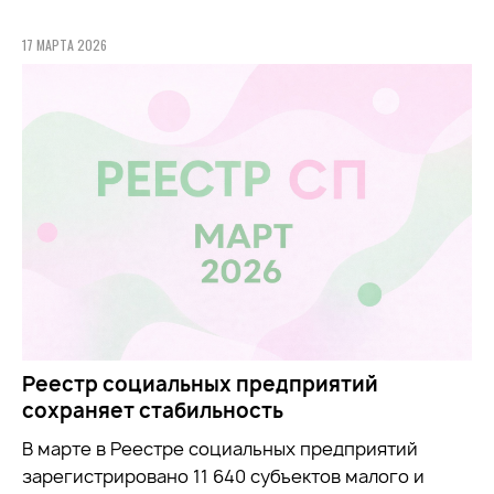
17 МАРТА 2026
Реестр социальных предприятий
сохраняет стабильность
В марте в Реестре социальных предприятий
зарегистрировано 11 640 субъектов малого и