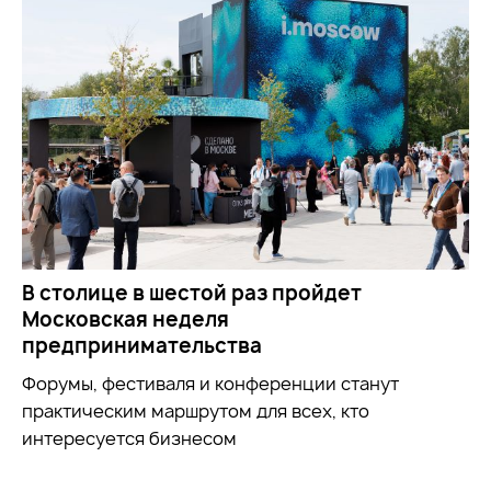
В столице в шестой раз пройдет
Московская неделя
предпринимательства
Форумы, фестиваля и конференции станут
практическим маршрутом для всех, кто
интересуется бизнесом