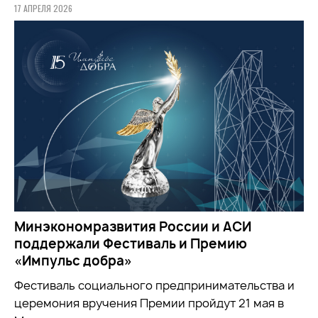
17 АПРЕЛЯ 2026
Минэкономразвития России и АСИ
поддержали Фестиваль и Премию
«Импульс добра»
Фестиваль социального предпринимательства и
церемония вручения Премии пройдут 21 мая в