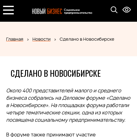
Главная
Новости
Сделано в Новосибирске
СДЕЛАНО В НОВОСИБИРСКЕ
Около 400 представителей малого и среднего
бизнеса собрались на Деловом форуме «Сделано
в Новосибирске». На площадках форума работали
четыре тематические секции, одна из которых
посвящена социальному предпринимательству.
В форуме также принимают участие