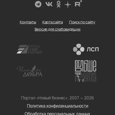
Контакты
Карта сайта
Поиск по сайту
Версия для слабовидящих
Портал «Новый бизнес», 2007 — 2026
Политика конфиденциальности
Обработка персональных данных