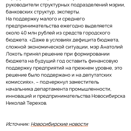
руководители структурных подразделений мэрии,
банковских структур, эксперты.
На поддержку малого и среднего
предпринимательства ежегодно выделяется
около 40 млн рублей из средств городского
бюджета. «Даже в условиях дефицита бюджета,
сложной экономической ситуации, мэр Анатолий
Локоть принял решение при формировании
бюджета на будущий год оставить финансовую
поддержку предприятий на прежнем уровне, это
решение было поддержано и на депутатских
комиссиях», – подчеркнул заместитель
начальника департамента промышленности,
инноваций и предпринимательства Новосибирска
Николай Терехов.
Источник:
Новосибирские новости