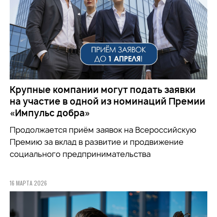
Крупные компании могут подать заявки
на участие в одной из номинаций Премии
«Импульс добра»
Продолжается приём заявок на
Всероссийскую
Премию за вклад в развитие и продвижение
социального предпринимательства
16 МАРТА 2026