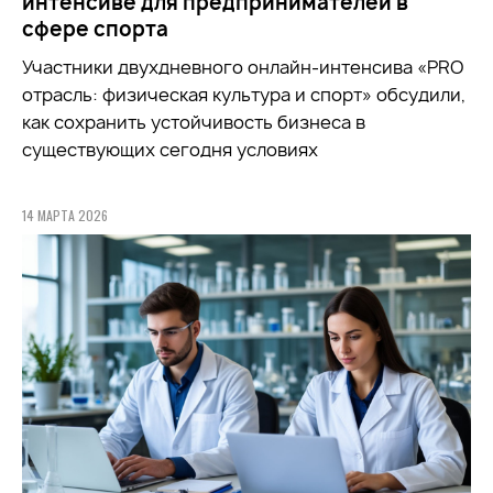
интенсиве для предпринимателей в
сфере спорта
Участники двухдневного онлайн-интенсива «PRO
отрасль: физическая культура и спорт» обсудили,
как сохранить устойчивость бизнеса в
существующих сегодня условиях
14 МАРТА 2026