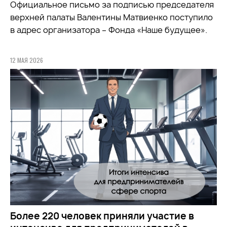
Официальное письмо за подписью председателя
верхней палаты Валентины Матвиенко поступило
в адрес организатора – Фонда «Наше будущее».
12 МАЯ 2026
Более 220 человек приняли участие в