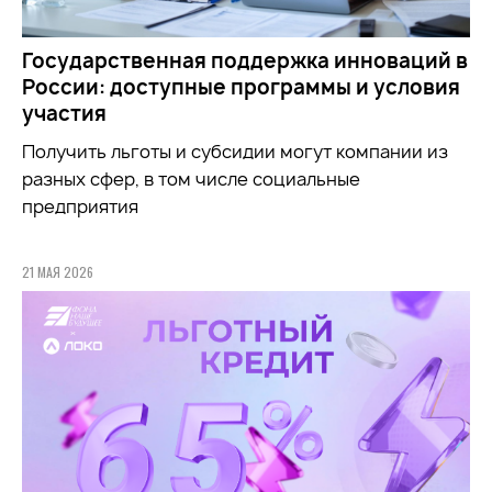
Государственная поддержка инноваций в
России: доступные программы и условия
участия
Получить льготы и субсидии могут компании из
разных сфер, в том числе социальные
предприятия
21 МАЯ 2026