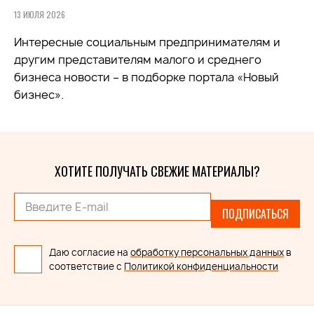
13 ИЮЛЯ 2026
Интересные социальным предпринимателям и
другим представителям малого и среднего
бизнеса новости – в подборке портала «Новый
бизнес».
ХОТИТЕ ПОЛУЧАТЬ СВЕЖИЕ МАТЕРИАЛЫ?
ПОДПИСАТЬСЯ
Даю согласие на
обработку персональных данных
в
соответствие с
Политикой конфиденциальности