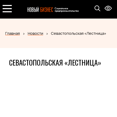
Главная
Новости
Севастопольская «Лестница»
СЕВАСТОПОЛЬСКАЯ «ЛЕСТНИЦА»