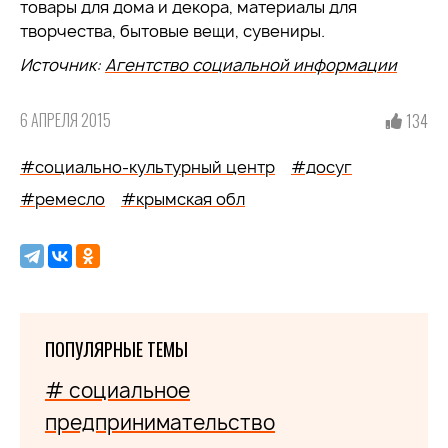
товары для дома и декора, материалы для
творчества, бытовые вещи, сувениры.
Источник:
Агентство социальной информации
6 АПРЕЛЯ 2015
134
#социально-культурный центр
#досуг
#ремесло
#крымская обл
ПОПУЛЯРНЫЕ ТЕМЫ
# социальное
предпринимательство