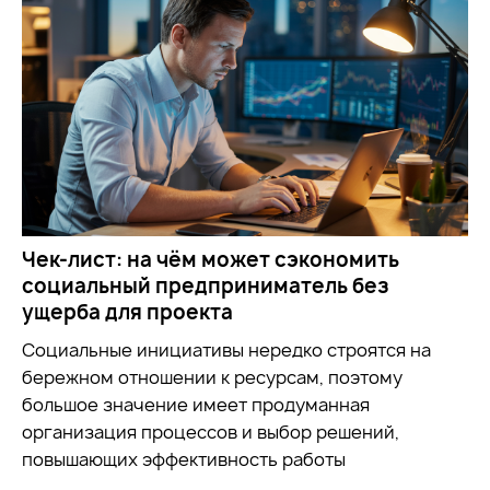
Чек-лист: на чём может сэкономить
социальный предприниматель без
ущерба для проекта
Социальные инициативы нередко строятся на
бережном отношении к ресурсам, поэтому
большое значение имеет продуманная
организация процессов и выбор решений,
повышающих эффективность работы