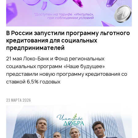
В России запустили программу льготного
кредитования для социальных
предпринимателей
21 мая Локо-Банк и Фонд региональных
социальных программ «Наше будущее»
представили новую программу кредитования со
ставкой 6,5% годовых
23 МАРТА 2026