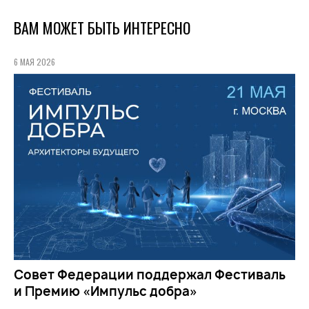
ВАМ МОЖЕТ БЫТЬ ИНТЕРЕСНО
6 МАЯ 2026
Совет Федерации поддержал Фестиваль
и Премию «Импульс добра»