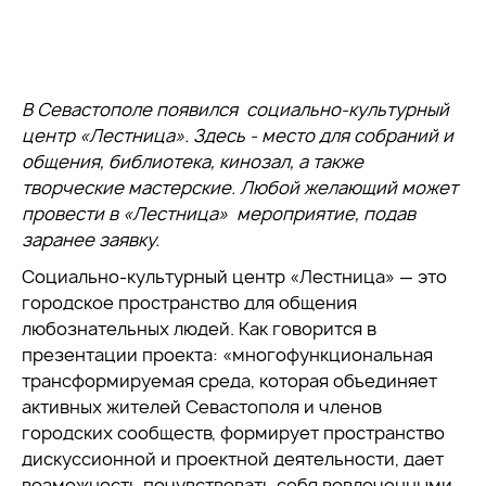
В Севастополе появился социально-культурный
центр «Лестница». Здесь - место для собраний и
общения, библиотека, кинозал, а также
творческие мастерские. Любой желающий может
провести в
«Лестница»
мероприятие, подав
заранее заявку.
Социально-культурный центр «Лестница» — это
городское пространство для общения
любознательных людей. Как говорится в
презентации проекта: «многофункциональная
трансформируемая среда, которая объединяет
активных жителей Севастополя и членов
городских сообществ, формирует пространство
дискуссионной и проектной деятельности, дает
возможность почувствовать себя вовлеченными