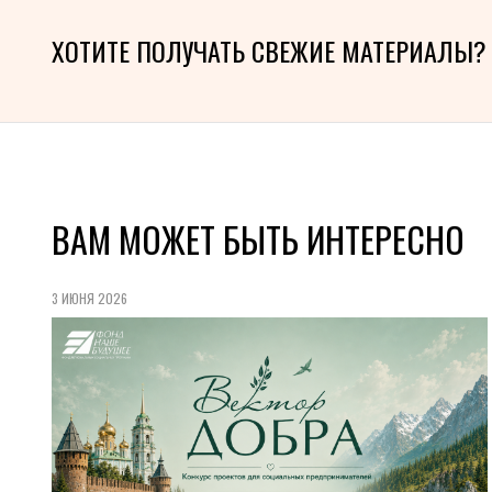
ХОТИТЕ ПОЛУЧАТЬ СВЕЖИЕ МАТЕРИАЛЫ?
ВАМ МОЖЕТ БЫТЬ ИНТЕРЕСНО
3 ИЮНЯ 2026