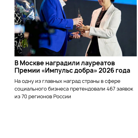
В Москве наградили лауреатов
Премии «Импульс добра» 2026 года
На одну из главных наград страны в сфере
социального бизнеса претендовали 467 заявок
из 70 регионов России