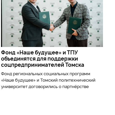
Фонд «Наше будущее» и ТПУ
объединятся для поддержки
соцпредпринимателей Томска
Фонд региональных социальных программ
«Наше будущее» и Томский политехнический
университет договорились о партнёрстве