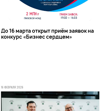
До 16 марта открыт приём заявок на
конкурс «Бизнес сердцем»
16 ФЕВРАЛЯ 2026