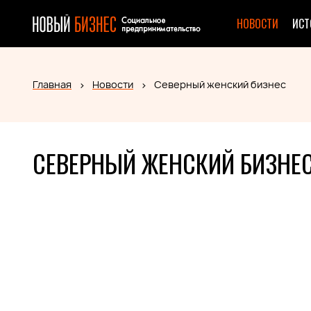
НОВОСТИ
ИСТ
Главная
Новости
Северный женский бизнес
СЕВЕРНЫЙ ЖЕНСКИЙ БИЗНЕ