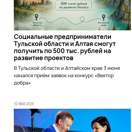
Социальные предприниматели
Тульской области и Алтая смогут
получить по 500 тыс. рублей на
развитие проектов
В Тульской области и Алтайском крае 3 июня
начался приём заявок на конкурс «Вектор
добра»
22 МАЯ 2026