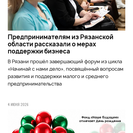
Предпринимателям из Рязанской
области рассказали о мерах
поддержки бизнеса
В Рязани прошёл завершающий форум из цикла
«Начинай с нами дело», посвящённый вопросам
развития и поддержки малого и среднего
предпринимательства
4 ИЮНЯ 2026