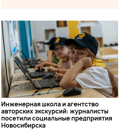
Инженерная школа и агентство
авторских экскурсий: журналисты
посетили социальные предприятия
Новосибирска