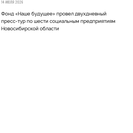
14 ИЮЛЯ 2026
Фонд «Наше будущее» провел двухдневный
пресс-тур по шести социальным предприятиям
Новосибирской области