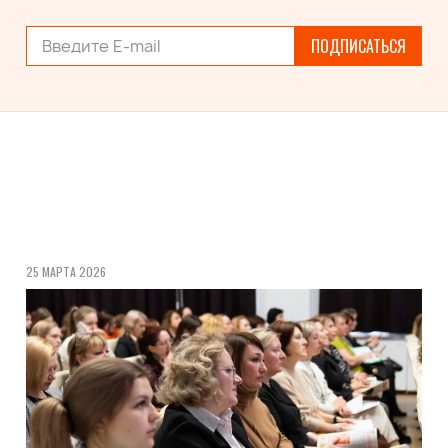
ПОДПИСАТЬСЯ
25 МАРТА 2026