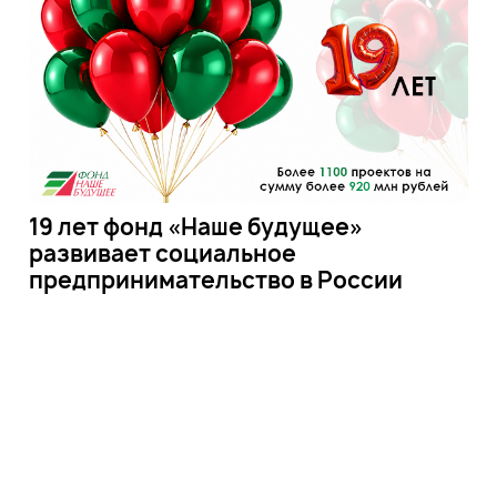
19 лет фонд «Наше будущее»
развивает социальное
предпринимательство в России