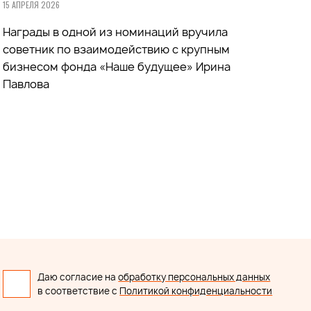
15 АПРЕЛЯ 2026
Награды в одной из номинаций вручила
советник по взаимодействию с крупным
бизнесом фонда «Наше будущее» Ирина
Павлова
Даю согласие на
обработку персональных данных
в соответствие с
Политикой конфиденциальности