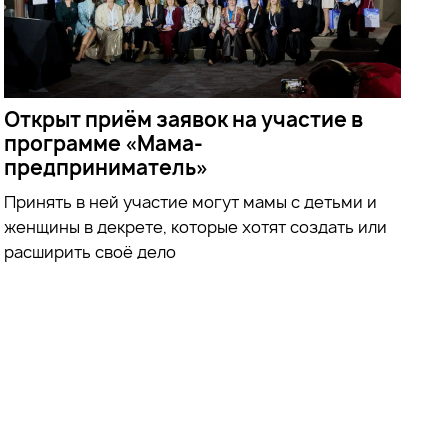
Открыт приём заявок на участие в
программе «Мама-
предприниматель»
Принять в ней участие могут мамы с детьми и
женщины в декрете, которые хотят создать или
расширить своё дело