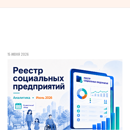
15 ИЮНЯ 2026