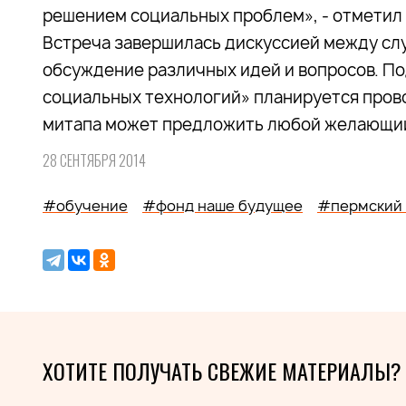
решением социальных проблем», - отметил 
Встреча завершилась дискуссией между слу
обсуждение различных идей и вопросов. По
социальных технологий» планируется прово
митапа может предложить любой желающий
28 СЕНТЯБРЯ 2014
#обучение
#фонд наше будущее
#пермский 
ХОТИТЕ ПОЛУЧАТЬ СВЕЖИЕ МАТЕРИАЛЫ?