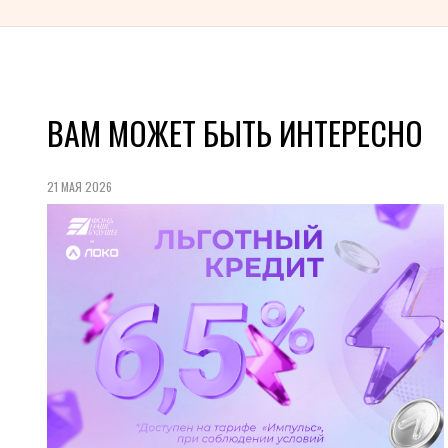
ВАМ МОЖЕТ БЫТЬ ИНТЕРЕСНО
21 МАЯ 2026