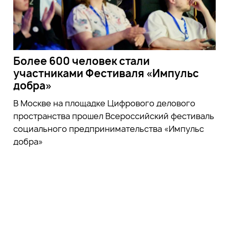
Более 600 человек стали
участниками Фестиваля «Импульс
добра»
В Москве на площадке Цифрового делового
пространства прошел Всероссийский фестиваль
социального предпринимательства «Импульс
добра»