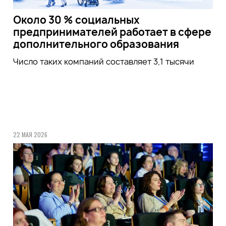
Около 30 % социальных
предпринимателей работает в сфере
дополнительного образования
Число таких компаний составляет 3,1 тысячи
22 МАЯ 2026