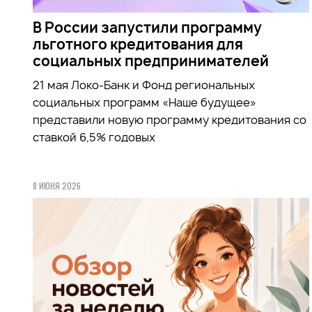
В России запустили программу
льготного кредитования для
социальных предпринимателей
21 мая Локо-Банк и Фонд региональных
социальных программ «Наше будущее»
представили новую программу кредитования со
ставкой 6,5% годовых
8 ИЮНЯ 2026