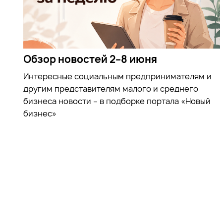
Обзор новостей 2–8 июня
Интересные социальным предпринимателям и
другим представителям малого и среднего
бизнеса новости – в подборке портала «Новый
бизнес»