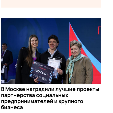
В Москве наградили лучшие проекты
партнерства социальных
предпринимателей и крупного
бизнеса