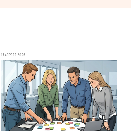
17 АПРЕЛЯ 2026