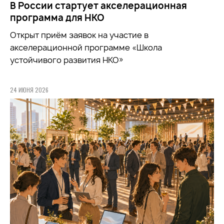
В России стартует акселерационная
программа для НКО
Открыт приём заявок на участие в
акселерационной программе «Школа
устойчивого развития НКО»
24 ИЮНЯ 2026