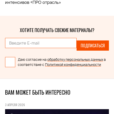
интенсивов «ПРО отрасль»
ХОТИТЕ ПОЛУЧАТЬ СВЕЖИЕ МАТЕРИАЛЫ?
ПОДПИСАТЬСЯ
Даю согласие на
обработку персональных данных
в
соответствие с
Политикой конфиденциальности
ВАМ МОЖЕТ БЫТЬ ИНТЕРЕСНО
3 АПРЕЛЯ 2026