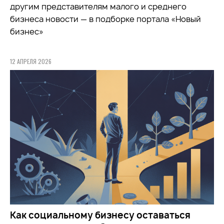
другим представителям малого и среднего
бизнеса новости — в подборке портала «Новый
бизнес»
12 АПРЕЛЯ 2026
Как социальному бизнесу оставаться