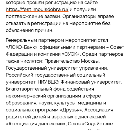
которые прошли регистрацию на сайте
https://fest.impulsdobra.ru/
и получили
подтверждение заявки. Организаторы вправе
отказать в регистрации на мероприятие без
объяснения причин.
Генеральным партнером мероприятия стал
«ЛОКО-Банк», официальными партнерами – Совет
Федерации и компания «СУЭК». Среди партнеров
также числятся: Правительство Москвы,
Государственный университет управления,
Российский государственный социальный
университет, НИУ ВШЭ, Финансовый университет,
Благотворительный фонд содействия
некоммерческий организациям в сфере
образования, науки, культуры, медицины и
социальных программ «Друзья», Ассоциация
родителей детей и взрослых с дислексией
«Ассоциация дислексии», Союз «Содействие