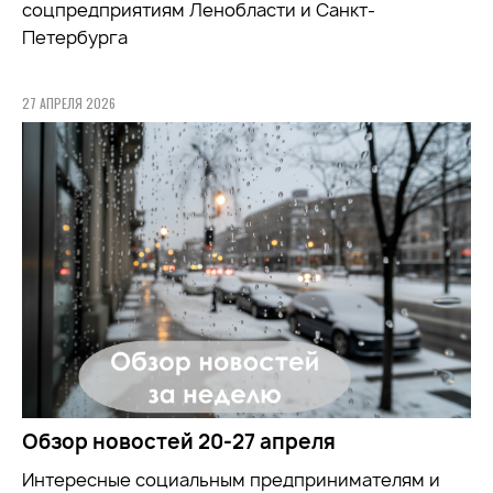
соцпредприятиям Ленобласти и Санкт-
Петербурга
27 АПРЕЛЯ 2026
Обзор новостей 20-27 апреля
Интересные социальным предпринимателям и