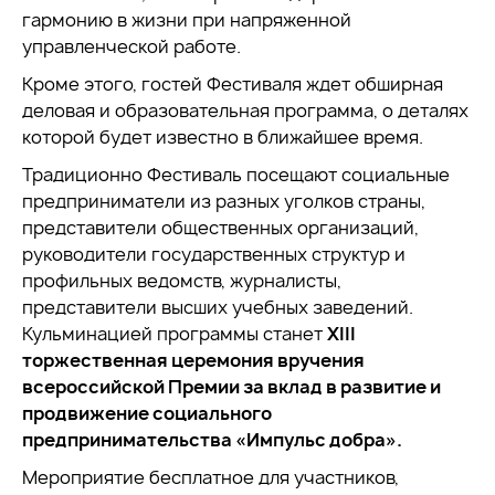
гармонию в жизни при напряженной
управленческой работе.
Кроме этого, гостей Фестиваля ждет обширная
деловая и образовательная программа, о деталях
которой будет известно в ближайшее время.
Традиционно Фестиваль посещают социальные
предприниматели из разных уголков страны,
представители общественных организаций,
руководители государственных структур и
профильных ведомств, журналисты,
представители высших учебных заведений.
Кульминацией программы станет
XIII
торжественная церемония вручения
всероссийской Премии за вклад в развитие и
продвижение социального
предпринимательства «Импульс добра».
Мероприятие бесплатное для участников,