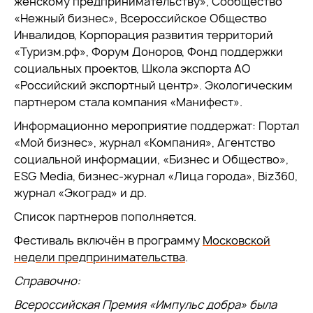
женскому предпринимательству», Сообщество
«Нежный бизнес», Всероссийское Общество
Инвалидов, Корпорация развития территорий
«Туризм.рф», Форум Доноров, Фонд поддержки
социальных проектов, Школа экспорта АО
«Российский экспортный центр». Экологическим
партнером стала компания «Манифест».
Информационно мероприятие поддержат: Портал
«Мой бизнес», журнал «Компания», Агентство
социальной информации, «Бизнес и Общество»,
ESG Media, бизнес-журнал «Лица города», Biz360,
журнал «Экоград» и др.
Список партнеров пополняется.
Фестиваль включён в программу
Московской
недели предпринимательства
.
Справочно:
Всероссийская Премия «Импульс добра» была