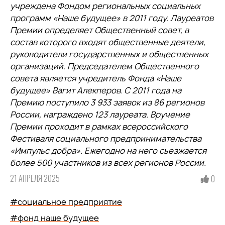
учреждена Фондом региональных социальных
программ «Наше будущее» в 2011 году. Лауреатов
Премии определяет Общественный совет, в
состав которого входят общественные деятели,
руководители государственных и общественных
организаций. Председателем Общественного
совета является учредитель Фонда «Наше
будущее» Вагит Алекперов. С 2011 года на
Премию поступило 3 933 заявок из 86 регионов
России, награждено 123 лауреата. Вручение
Премии проходит в рамках всероссийского
Фестиваля социального предпринимательства
«Импульс добра». Ежегодно на него съезжается
более 500 участников из всех регионов России.
21 АПРЕЛЯ 2025
0
#социальное предприятие
#фонд наше будущее