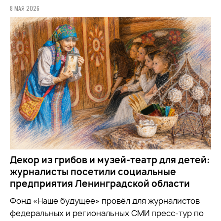
8 МАЯ 2026
Декор из грибов и музей-театр для детей:
журналисты посетили социальные
предприятия Ленинградской области
Фонд «Наше будущее» провёл для журналистов
федеральных и региональных СМИ пресс-тур по