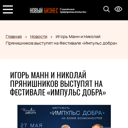
Главная
Новости
Игорь Манн и Николай
Прянишников выступят на Фестивале «Импульс добра»
ИГОРЬ МАНН И НИКОЛАЙ
ПРЯНИШНИКОВ ВЫСТУПЯТ НА
ФЕСТИВАЛЕ «ИМПУЛЬС ДОБРА»