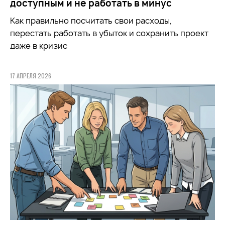
доступным и не работать в минус
Как правильно посчитать свои расходы,
перестать работать в убыток и сохранить проект
даже в кризис
17 АПРЕЛЯ 2026