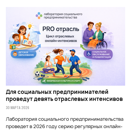
Для социальных предпринимателей
проведут девять отраслевых интенсивов
30 МАРТА 2026
Лаборатория социального предпринимательства
проведет в 2026 году серию регулярных онлайн-