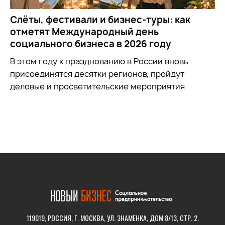
Слёты, фестивали и бизнес-туры: как
отметят Международный день
социального бизнеса в 2026 году
В этом году к празднованию в России вновь
присоединятся десятки регионов, пройдут
деловые и просветительские мероприятия
119019, РОССИЯ, Г. МОСКВА, УЛ. ЗНАМЕНКА, ДОМ 8/13, СТР. 2.