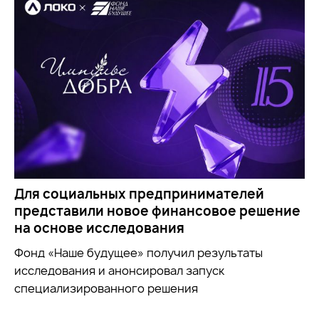
Для социальных предпринимателей
представили новое финансовое решение
на основе исследования
Фонд «Наше будущее» получил результаты
исследования и анонсировал запуск
специализированного решения