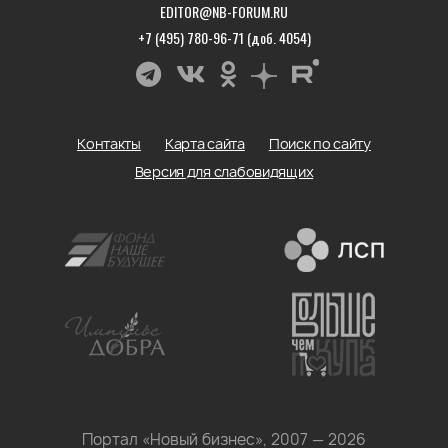
EDITOR@NB-FORUM.RU
+7 (495) 780-96-71 (доб. 4054)
Контакты
Карта сайта
Поиск по сайту
Версия для слабовидящих
Портал «Новый бизнес», 2007 — 2026