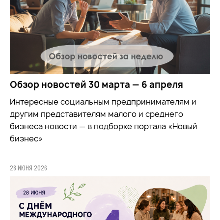
Обзор новостей 30 марта — 6 апреля
Интересные социальным предпринимателям и
другим представителям малого и среднего
бизнеса новости — в подборке портала «Новый
бизнес»
28 ИЮНЯ 2026