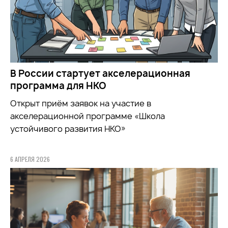
В России стартует акселерационная
программа для НКО
Открыт приём заявок на участие в
акселерационной программе «Школа
устойчивого развития НКО»
6 АПРЕЛЯ 2026