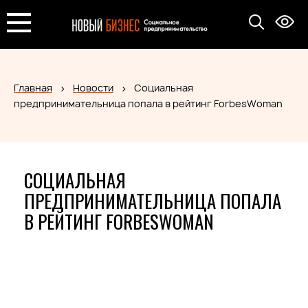
Главная
Новости
Социальная
предпринимательница попала в рейтинг ForbesWoman
СОЦИАЛЬНАЯ
ПРЕДПРИНИМАТЕЛЬНИЦА ПОПАЛА
В РЕЙТИНГ FORBESWOMAN