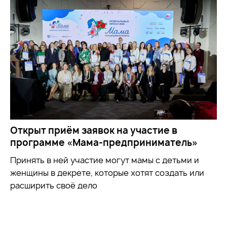
Открыт приём заявок на участие в
программе «Мама-предприниматель»
Принять в ней участие могут мамы с детьми и
женщины в декрете, которые хотят создать или
расширить своё дело