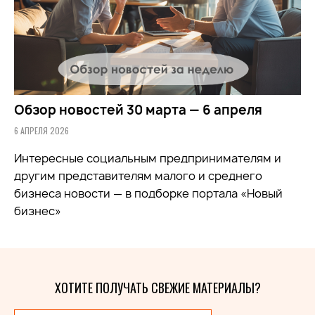
Обзор новостей 30 марта — 6 апреля
6 АПРЕЛЯ 2026
Интересные социальным предпринимателям и
другим представителям малого и среднего
бизнеса новости — в подборке портала «Новый
бизнес»
ХОТИТЕ ПОЛУЧАТЬ СВЕЖИЕ МАТЕРИАЛЫ?