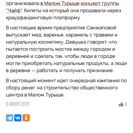
организовала
в Малом Турыше концерт группы
"Чайф"
, билеты на который она продавала через
краудфандинговую платформу.
В настоящее время предприятие Санжаповой
выпускает мед, варенье, карамель с травами и
натуральную косметику. Девушка говорит, что
пытается построить мостик между городом и
деревней и сделать так, чтобы люди в городе
могли приобретать натуральные продукты, а люди
в деревне — работать и получать признание.
В настоящий момент идет очередная кампания по
сбору денег на строительство общественного
центра в Малом Турыше.
6 ИЮНЯ 2019
4