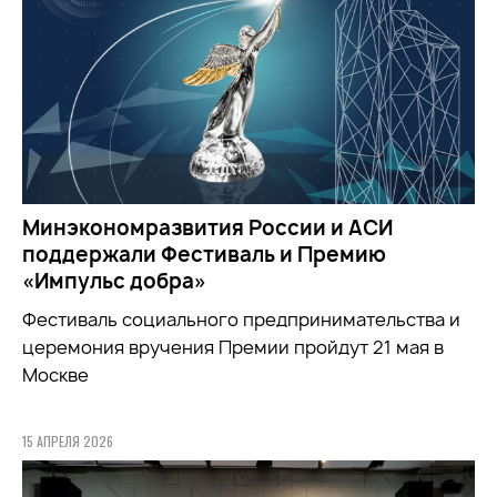
Минэкономразвития России и АСИ
поддержали Фестиваль и Премию
«Импульс добра»
Фестиваль социального предпринимательства и
церемония вручения Премии пройдут 21 мая в
Москве
15 АПРЕЛЯ 2026