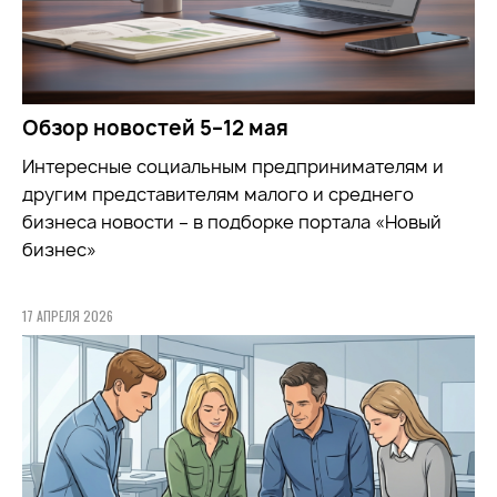
Обзор новостей 5–12 мая
Интересные социальным предпринимателям и
другим представителям малого и среднего
бизнеса новости – в подборке портала «Новый
бизнес»
17 АПРЕЛЯ 2026