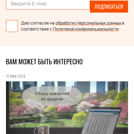
ПОДПИСАТЬСЯ
Даю согласие на
обработку персональных данных
в
соответствие с
Политикой конфиденциальности
ВАМ МОЖЕТ БЫТЬ ИНТЕРЕСНО
12 МАЯ 2026