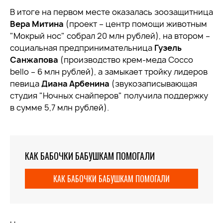
В итоге на первом месте оказалась зоозащитница
Вера Митина
(проект – центр помощи животным
"Мокрый нос" собрал 20 млн рублей), на втором –
социальная предпринимательница
Гузель
Санжапова
(производство крем-меда Cocco
bello – 6 млн рублей), а замыкает тройку лидеров
певица
Диана Арбенина
(звукозаписывающая
студия "Ночных снайперов" получила поддержку
в сумме 5,7 млн рублей).
КАК БАБОЧКИ БАБУШКАМ ПОМОГАЛИ
КАК БАБОЧКИ БАБУШКАМ ПОМОГАЛИ