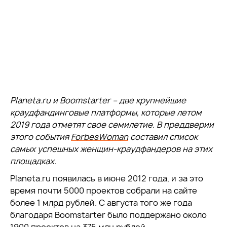
Planeta.ru и Boomstarter – две крупнейшие
краудфандинговые платформы, которые летом
2019 года отметят свое семилетие. В преддверии
этого события
ForbesWoman
составил список
самых успешных женщин-краудфандеров на этих
площадках.
Planeta.ru появилась в июне 2012 года, и за это
время почти 5000 проектов собрали на сайте
более 1 млрд рублей. С августа того же года
благодаря Boomstarter было поддержано около