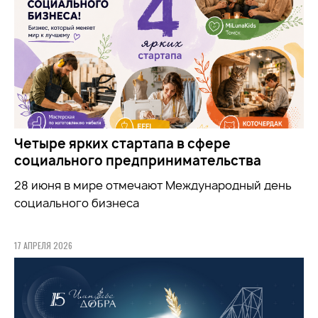
Четыре ярких стартапа в сфере
социального предпринимательства
28 июня в мире отмечают Международный день
социального бизнеса
17 АПРЕЛЯ 2026