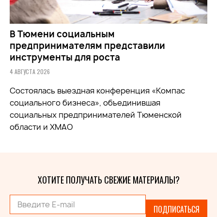
В Тюмени социальным
предпринимателям представили
инструменты для роста
4 АВГУСТА 2026
Состоялась выездная конференция «Компас
социального бизнеса», объединившая
социальных предпринимателей Тюменской
области и ХМАО
ХОТИТЕ ПОЛУЧАТЬ СВЕЖИЕ МАТЕРИАЛЫ?
ПОДПИСАТЬСЯ