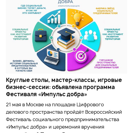
Круглые столы, мастер-классы, игровые
бизнес-сессии: объявлена программа
Фестиваля «Импульс добра»
21 мая в Москве на площадке Цифрового
делового пространства пройдёт Всероссийский
Фестиваль социального предпринимательства
«Импульс добра» и церемония вручения