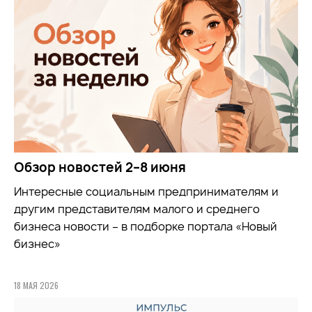
Обзор новостей 2–8 июня
Интересные социальным предпринимателям и
другим представителям малого и среднего
бизнеса новости – в подборке портала «Новый
бизнес»
18 МАЯ 2026