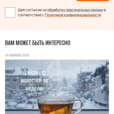
Даю согласие на
обработку персональных данных
в
соответствие с
Политикой конфиденциальности
ВАМ МОЖЕТ БЫТЬ ИНТЕРЕСНО
24 ФЕВРАЛЯ 2026