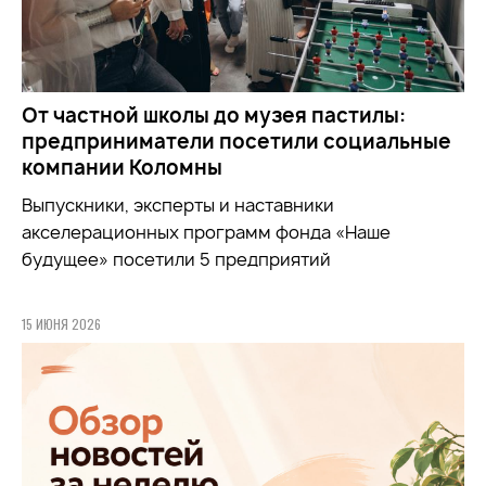
От частной школы до музея пастилы:
предприниматели посетили социальные
компании Коломны
Выпускники, эксперты и наставники
акселерационных программ фонда «Наше
будущее» посетили 5 предприятий
15 ИЮНЯ 2026