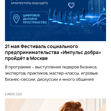
21 мая Фестиваль социального
предпринимательства «Импульс добра»
пройдёт в Москве
В программе – выступления лидеров бизнеса,
экспертов, практиков, мастер-классы, игровые
бизнес-сессии, дискуссии и много общения
8 ИЮНЯ 2026