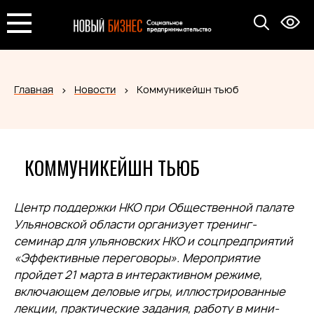
Главная
Новости
Коммуникейшн тьюб
КОММУНИКЕЙШН ТЬЮБ
Центр поддержки НКО при Общественной палате
Ульяновской области организует тренинг-
семинар для ульяновских НКО и соцпредприятий
«Эффективные переговоры». Мероприятие
пройдет 21 марта в интерактивном режиме,
включающем деловые игры, иллюстрированные
лекции, практические задания, работу в мини-