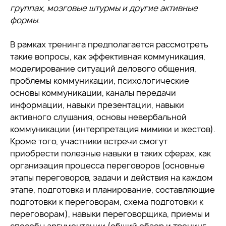
группах, мозговые штурмы и другие активные
формы
.
В рамках тренинга предполагается рассмотреть
такие вопросы, как эффективная коммуникация,
моделирование ситуаций делового общения,
проблемы коммуникации, психологические
основы коммуникации, каналы передачи
информации, навыки презентации, навыки
активного слушания, основы невербальной
коммуникации (интерпретация мимики и жестов).
Кроме того, участники встречи смогут
приобрести полезные навыки в таких сферах, как
организация процесса переговоров (основные
этапы переговоров, задачи и действия на каждом
этапе, подготовка и планирование, составляющие
подготовки к переговорам, схема подготовки к
переговорам), навыки переговорщика, приемы и