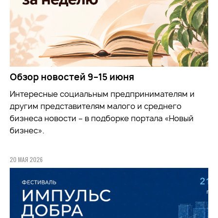
Обзор новостей 9–15 июня
Интересные социальным предпринимателям и
другим представителям малого и среднего
бизнеса новости – в подборке портала «Новый
бизнес».
20 МАЯ 2026