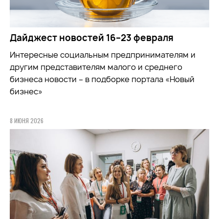
Дайджест новостей 16–23 февраля
Интересные социальным предпринимателям и
другим представителям малого и среднего
бизнеса новости – в подборке портала «Новый
бизнес»
8 ИЮНЯ 2026