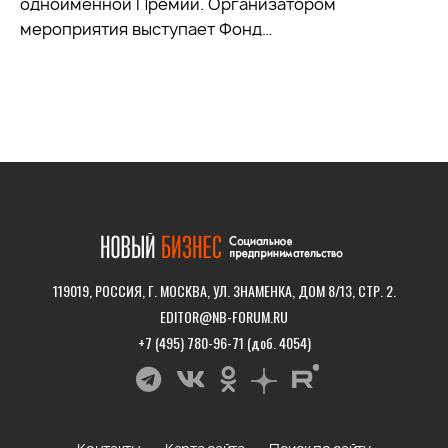
одноимённой Премии. Организатором
мероприятия выступает Фонд…
119019, РОССИЯ, Г. МОСКВА, УЛ. ЗНАМЕНКА, ДОМ 8/13, СТР. 2.
EDITOR@NB-FORUM.RU
+7 (495) 780-96-71 (доб. 4054)