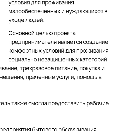
условия для проживания
малообеспеченных и нуждающихся в
уходе людей.
Основной целью проекта
предпринимателя является создание
комфортных условий для проживания
социально незащищенных категорий
вание, трехразовое питание, покупка и
омещения, прачечные услуги, помощь в
тель также смогла предоставить рабочие
предприятия бытового обслуживания