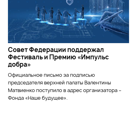
Совет Федерации поддержал
Фестиваль и Премию «Импульс
добра»
Официальное письмо за подписью
председателя верхней палаты Валентины
Матвиенко поступило в адрес организатора –
Фонда «Наше будущее».