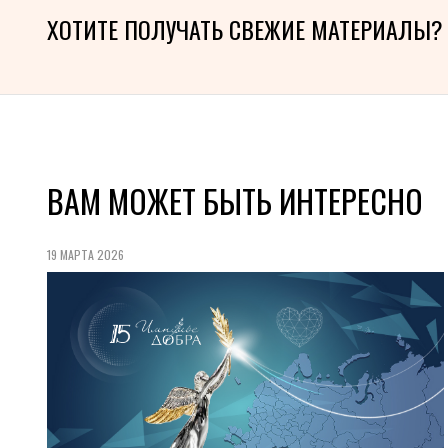
ХОТИТЕ ПОЛУЧАТЬ СВЕЖИЕ МАТЕРИАЛЫ?
ВАМ МОЖЕТ БЫТЬ ИНТЕРЕСНО
19 МАРТА 2026