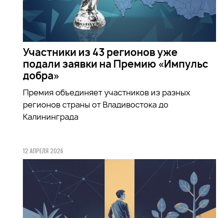
Участники из 43 регионов уже
подали заявки на Премию «Импульс
добра»
Премия объединяет участников из разных
регионов страны от Владивостока до
Калининграда
12 АПРЕЛЯ 2026