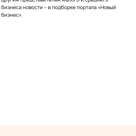
бизнеса новости – в подборке портала «Новый
бизнес».