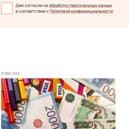
Даю согласие на
обработку персональных данных
в соответствие с
Политикой конфиденциальности
19 МАЯ 2026