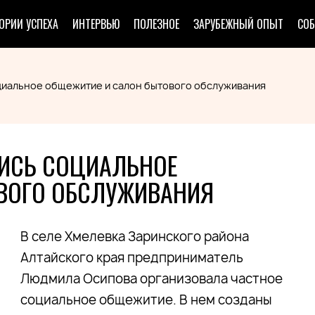
ОРИИ УСПЕХА
ИНТЕРВЬЮ
ПОЛЕЗНОЕ
ЗАРУБЕЖНЫЙ ОПЫТ
СО
оциальное общежитие и салон бытового обслуживания
ЛИСЬ СОЦИАЛЬНОЕ
ВОГО ОБСЛУЖИВАНИЯ
В селе Хмелевка Заринского района
Алтайского края предприниматель
Людмила Осипова организовала частное
социальное общежитие. В нем созданы