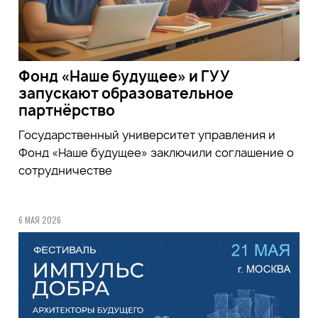
Фонд «Наше будущее» и ГУУ
запускают образовательное
партнёрство
Государственный университет управления и
Фонд «Наше будущее» заключили соглашение о
сотрудничестве
6 МАЯ 2026