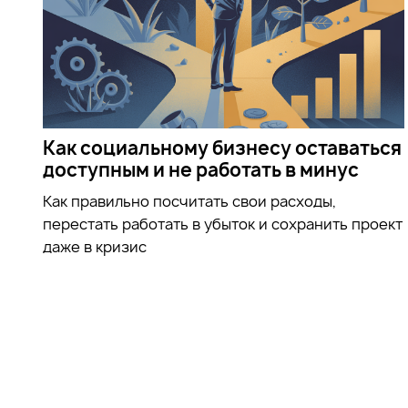
Как социальному бизнесу оставаться
доступным и не работать в минус
Как правильно посчитать свои расходы,
перестать работать в убыток и сохранить проект
даже в кризис