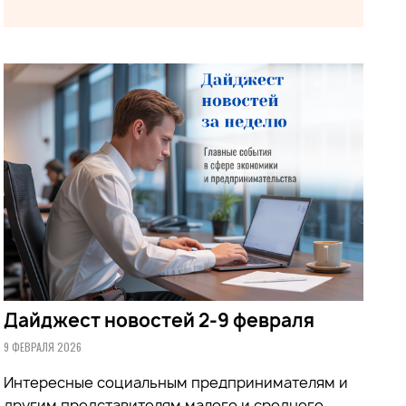
Дайджест новостей 2-9 февраля
9 ФЕВРАЛЯ 2026
Интересные социальным предпринимателям и
другим представителям малого и среднего