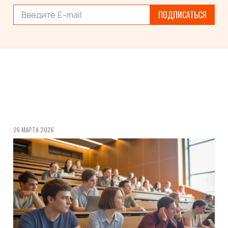
ПОДПИСАТЬСЯ
26 МАРТА 2026