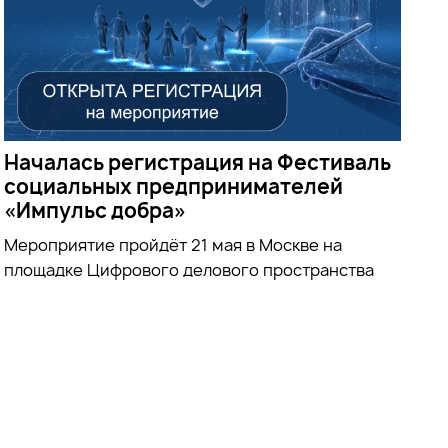
Началась регистрация на Фестиваль
социальных предпринимателей
«Импульс добра»
Мероприятие пройдёт 21 мая в Москве на
площадке Цифрового делового пространства