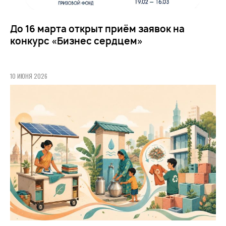
До 16 марта открыт приём заявок на
конкурс «Бизнес сердцем»
10 ИЮНЯ 2026