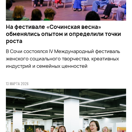
На фестивале «Сочинская весна»
обменялись опытом и определили точки
роста
В Сочи состоялся IV Международный фестиваль
женского социального творчества, креативных
индустрий и семейных ценностей
13 МАРТА 2026