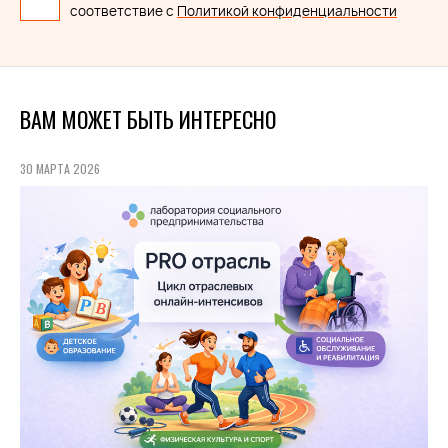
соответствие с
Политикой конфиденциальности
ВАМ МОЖЕТ БЫТЬ ИНТЕРЕСНО
30 МАРТА 2026