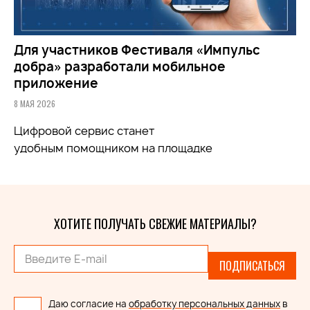
Для участников Фестиваля «Импульс
добра» разработали мобильное
приложение
8 МАЯ 2026
Цифровой сервис станет
удобным
помощником
на площадке
ХОТИТЕ ПОЛУЧАТЬ СВЕЖИЕ МАТЕРИАЛЫ?
ПОДПИСАТЬСЯ
Даю согласие на
обработку персональных данных
в