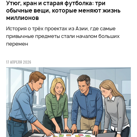
Утюг, кран и старая футболка: три
обычные вещи, которые меняют жизнь
миллионов
История о трёх проектах из Азии, где самые
привычные предметы стали началом больших
перемен
17 АПРЕЛЯ 2026