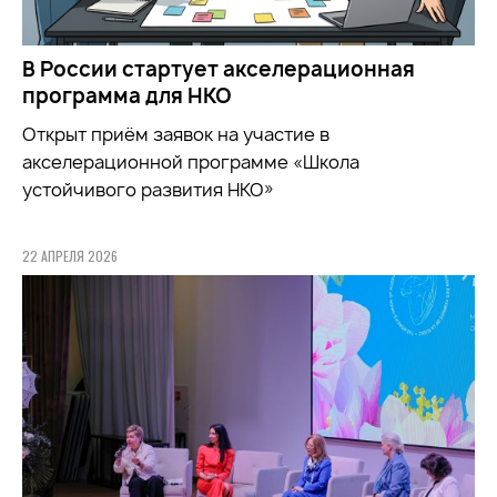
В России стартует акселерационная
программа для НКО
Открыт приём заявок на участие в
акселерационной программе «Школа
устойчивого развития НКО»
22 АПРЕЛЯ 2026