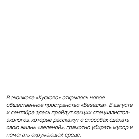
В экошколе «Кусково» открылось новое
общественное пространство «Беsедка». В августе
и сентябре здесь пройдут лекции специалистов-
экологов, которые расскажут о способах сделать
свою жизнь «зеленой», грамотно убирать мусор и
помогать окружающей среде.