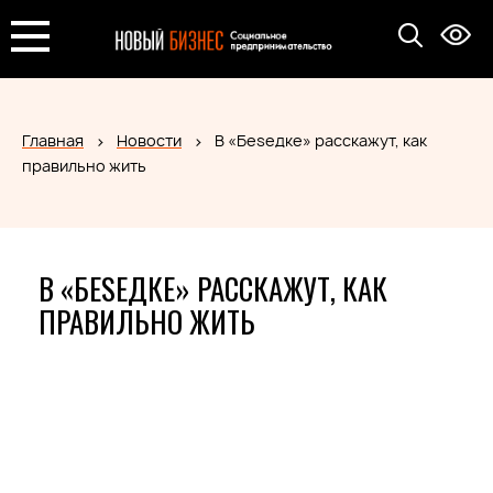
Главная
Новости
В «Беsедке» расскажут, как
правильно жить
В «БЕSЕДКЕ» РАССКАЖУТ, КАК
ПРАВИЛЬНО ЖИТЬ