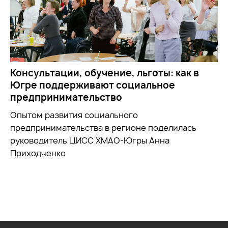
Консультации, обучение, льготы: как в
Югре поддерживают социальное
предпринимательство
Опытом развития социального
предпринимательства в регионе поделилась
руководитель ЦИСС ХМАО-Югры Анна
Приходченко