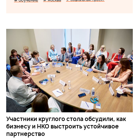
# обучение
Участники круглого стола обсудили, как
бизнесу и НКО выстроить устойчивое
партнерство