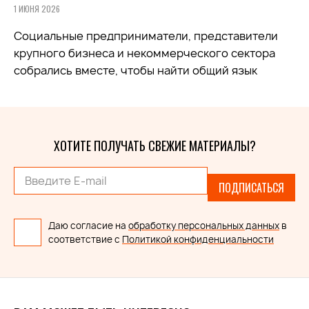
1 ИЮНЯ 2026
Социальные предприниматели, представители
крупного бизнеса и некоммерческого сектора
собрались вместе, чтобы найти общий язык
ХОТИТЕ ПОЛУЧАТЬ СВЕЖИЕ МАТЕРИАЛЫ?
ПОДПИСАТЬСЯ
Даю согласие на
обработку персональных данных
в
соответствие с
Политикой конфиденциальности