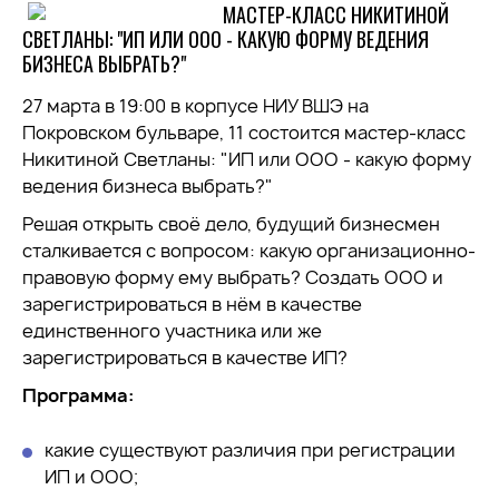
МАСТЕР-КЛАСС НИКИТИНОЙ
СВЕТЛАНЫ: "ИП ИЛИ ООО - КАКУЮ ФОРМУ ВЕДЕНИЯ
БИЗНЕСА ВЫБРАТЬ?"
27 марта в 19:00 в корпусе НИУ ВШЭ на
Покровском бульваре, 11 состоится мастер-класс
Никитиной Светланы: "ИП или ООО - какую форму
ведения бизнеса выбрать?"
Решая открыть своё дело, будущий бизнесмен
сталкивается с вопросом: какую организационно-
правовую форму ему выбрать? Создать ООО и
зарегистрироваться в нём в качестве
единственного участника или же
зарегистрироваться в качестве ИП?
Программа:
какие существуют различия при регистрации
ИП и ООО;