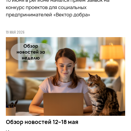
конкурс проектов для социальных
предпринимателей «Вектор добра»
19 МАЯ 2026
Обзор новостей 12–18 мая