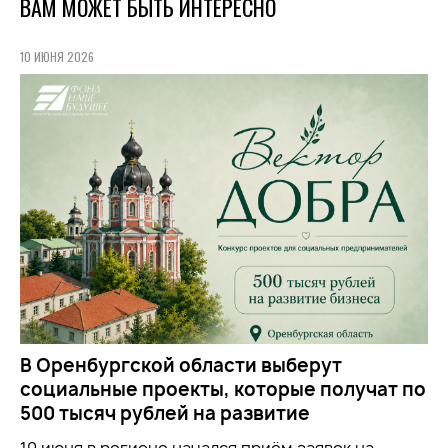
ВАМ МОЖЕТ БЫТЬ ИНТЕРЕСНО
10 ИЮНЯ 2026
В Оренбургской области выберут
социальные проекты, которые получат по
500 тысяч рублей на развитие
10 июня в регионе начался приём заявок на