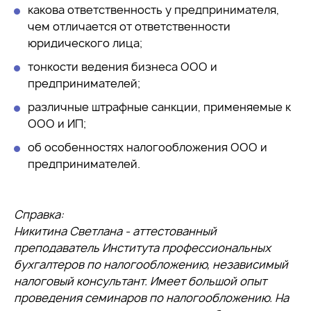
какова ответственность у предпринимателя,
чем отличается от ответственности
юридического лица;
тонкости ведения бизнеса ООО и
предпринимателей;
различные штрафные санкции, применяемые к
ООО и ИП;
об особенностях налогообложения ООО и
предпринимателей.
Справка:
Никитина Светлана - аттестованный
преподаватель Института профессиональных
бухгалтеров по налогообложению, независимый
налоговый консультант. Имеет большой опыт
проведения семинаров по налогообложению. На