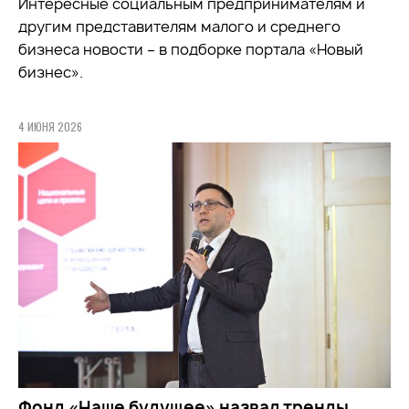
Интересные социальным предпринимателям и
другим представителям малого и среднего
бизнеса новости – в подборке портала «Новый
бизнес».
4 ИЮНЯ 2026
Фонд «Наше будущее» назвал тренды,