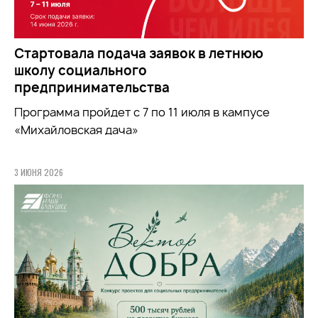
Стартовала подача заявок в летнюю
школу социального
предпринимательства
Программа пройдет с 7 по 11 июля в кампусе
«Михайловская дача»
3 ИЮНЯ 2026