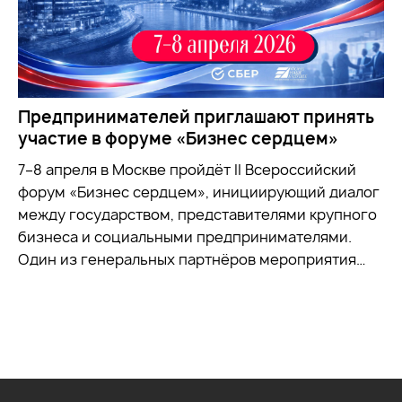
Предпринимателей приглашают принять
участие в форуме «Бизнес сердцем»
7–8 апреля в Москве пройдёт II Всероссийский
форум «Бизнес сердцем», инициирующий диалог
между государством, представителями крупного
бизнеса и социальными предпринимателями.
Один из генеральных партнёров мероприятия…