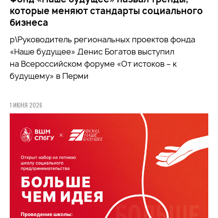
которые меняют стандарты социального
бизнеса
р\Руководитель региональных проектов фонда
«Наше будущее» Денис Богатов выступил
на Всероссийском форуме «От истоков – к
будущему» в Перми
1 ИЮНЯ 2026