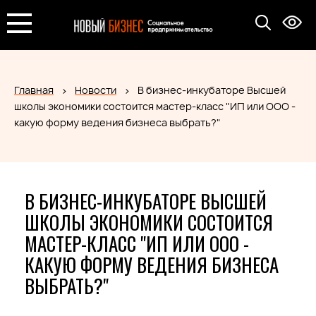
Главная
Новости
В бизнес-инкубаторе Высшей
школы экономики состоится мастер-класс "ИП или ООО -
какую форму ведения бизнеса выбрать?"
В БИЗНЕС-ИНКУБАТОРЕ ВЫСШЕЙ
ШКОЛЫ ЭКОНОМИКИ СОСТОИТСЯ
МАСТЕР-КЛАСС "ИП ИЛИ ООО -
КАКУЮ ФОРМУ ВЕДЕНИЯ БИЗНЕСА
ВЫБРАТЬ?"