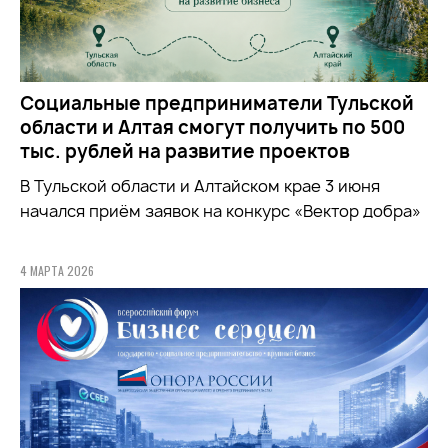
Социальные предприниматели Тульской
области и Алтая смогут получить по 500
тыс. рублей на развитие проектов
В Тульской области и Алтайском крае 3 июня
начался приём заявок на конкурс «Вектор добра»
4 МАРТА 2026