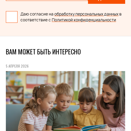
Даю согласие на
обработку персональных данных
в
соответствие с
Политикой конфиденциальности
ВАМ МОЖЕТ БЫТЬ ИНТЕРЕСНО
5 АПРЕЛЯ 2026