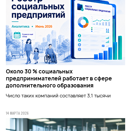
Около 30 % социальных
предпринимателей работает в сфере
дополнительного образования
Число таких компаний составляет 3,1 тысячи
14 МАРТА 2026