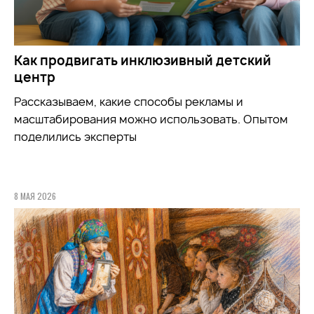
Как продвигать инклюзивный детский
центр
Рассказываем, какие способы рекламы и
масштабирования можно использовать. Опытом
поделились эксперты
8 МАЯ 2026