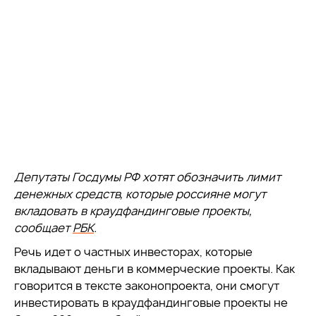
Депутаты Госдумы РФ хотят обозначить лимит
денежных средств, которые россияне могут
вкладовать в краудфандинговые проекты,
сообщает
РБК
.
Речь идет о частных инвесторах, которые
вкладывают деньги в коммерческие проекты. Как
говорится в тексте законопроекта, они смогут
инвестировать в краудфандинговые проекты не