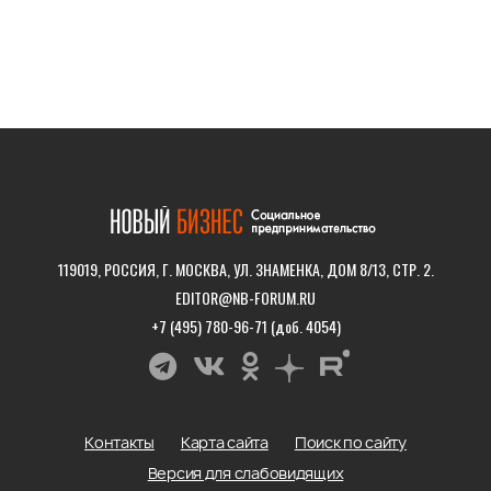
119019, РОССИЯ, Г. МОСКВА, УЛ. ЗНАМЕНКА, ДОМ 8/13, СТР. 2.
EDITOR@NB-FORUM.RU
+7 (495) 780-96-71 (доб. 4054)
Контакты
Карта сайта
Поиск по сайту
Версия для слабовидящих