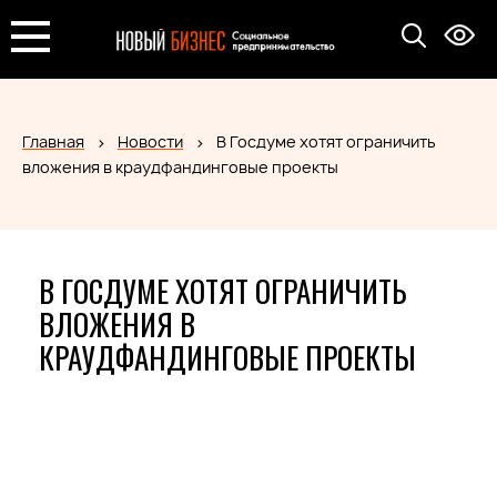
Главная
Новости
В Госдуме хотят ограничить
вложения в краудфандинговые проекты
В ГОСДУМЕ ХОТЯТ ОГРАНИЧИТЬ
ВЛОЖЕНИЯ В
КРАУДФАНДИНГОВЫЕ ПРОЕКТЫ