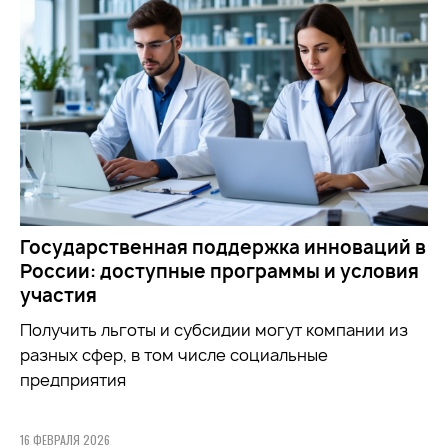
Государственная поддержка инноваций в
России: доступные программы и условия
участия
Получить льготы и субсидии могут компании из
разных сфер, в том числе социальные
предприятия
16 ФЕВРАЛЯ 2026