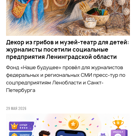
Декор из грибов и музей-театр для детей:
журналисты посетили социальные
предприятия Ленинградской области
Фонд «Наше будущее» провёл для журналистов
федеральных и региональных СМИ пресс-тур по
соцпредприятиям Ленобласти и Санкт-
Петербурга
29 МАЯ 2026