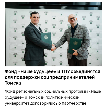
Фонд «Наше будущее» и ТПУ объединятся
для поддержки соцпредпринимателей
Томска
Фонд региональных социальных программ «Наше
будущее» и Томский политехнический
университет договорились о партнёрстве