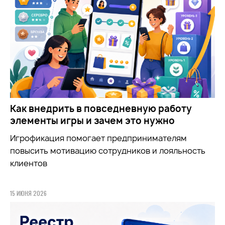
Как внедрить в повседневную работу
элементы игры и зачем это нужно
Игрофикация помогает предпринимателям
повысить мотивацию сотрудников и лояльность
клиентов
15 ИЮНЯ 2026