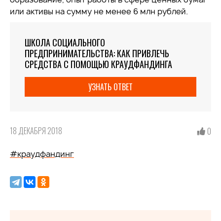
или активы на сумму не менее 6 млн рублей.
ШКОЛА СОЦИАЛЬНОГО
ПРЕДПРИНИМАТЕЛЬСТВА: КАК ПРИВЛЕЧЬ
СРЕДСТВА С ПОМОЩЬЮ КРАУДФАНДИНГА
УЗНАТЬ ОТВЕТ
18 ДЕКАБРЯ 2018
0
#краудфандинг