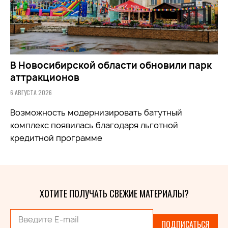
В Новосибирской области обновили парк
аттракционов
6 АВГУСТА 2026
Возможность модернизировать батутный
комплекс появилась благодаря льготной
кредитной программе
ХОТИТЕ ПОЛУЧАТЬ СВЕЖИЕ МАТЕРИАЛЫ?
ПОДПИСАТЬСЯ