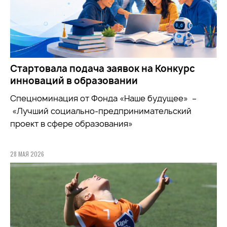
Стартовала подача заявок на Конкурс
инноваций в образовании
Спецноминация от Фонда «Наше будущее» –
«Лучший социально-предпринимательский
проект в сфере образования»
28 МАЯ 2026