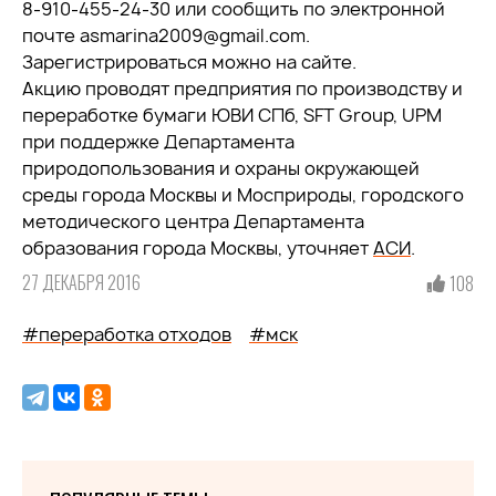
8-910-455-24-30 или сообщить по электронной
почте asmarina2009@gmail.com.
Зарегистрироваться можно на сайте.
Акцию проводят предприятия по производству и
переработке бумаги ЮВИ СПб, SFT Group, UPM
при поддержке Департамента
природопользования и охраны окружающей
среды города Москвы и Мосприроды, городского
методического центра Департамента
образования города Москвы, уточняет
АСИ
.
27 ДЕКАБРЯ 2016
108
#переработка отходов
#мск