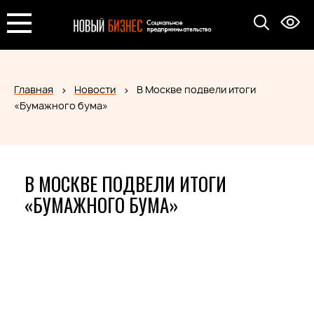
Главная
Новости
В Москве подвели итоги
«Бумажного бума»
В МОСКВЕ ПОДВЕЛИ ИТОГИ
«БУМАЖНОГО БУМА»