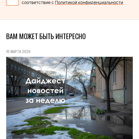
соответствие с
Политикой конфиденциальности
ВАМ МОЖЕТ БЫТЬ ИНТЕРЕСНО
10 МАРТА 2026