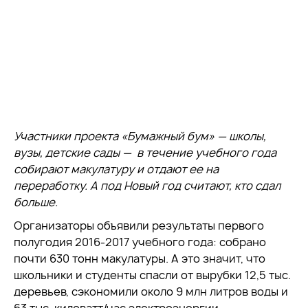
Участники проекта «Бумажный бум» — школы,
вузы, детские сады — в течение учебного года
собирают макулатуру и отдают ее на
переработку. А под Новый год считают, кто сдал
больше.
Организаторы объявили результаты первого
полугодия 2016-2017 учебного года: собрано
почти 630 тонн макулатуры. А это значит, что
школьники и студенты спасли от вырубки 12,5 тыс.
деревьев, сэкономили около 9 млн литров воды и