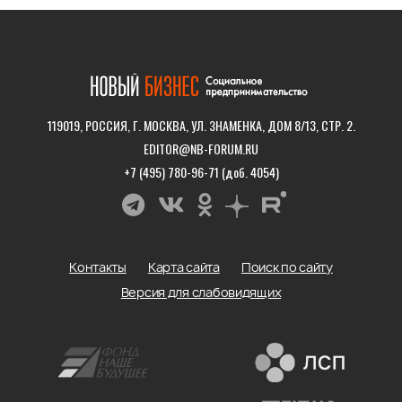
119019, РОССИЯ, Г. МОСКВА, УЛ. ЗНАМЕНКА, ДОМ 8/13, СТР. 2.
EDITOR@NB-FORUM.RU
+7 (495) 780-96-71 (доб. 4054)
Контакты
Карта сайта
Поиск по сайту
Версия для слабовидящих