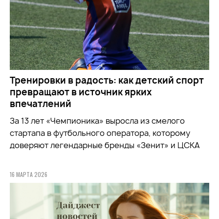
Тренировки в радость: как детский спорт
превращают в источник ярких
впечатлений
За 13 лет «Чемпионика» выросла из смелого
стартапа в футбольного оператора, которому
доверяют легендарные бренды «Зенит» и ЦСКА
16 МАРТА 2026