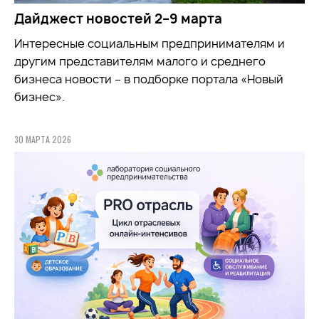
Дайджест новостей 2–9 марта
Интересные социальным предпринимателям и
другим представителям малого и среднего
бизнеса новости – в подборке портала «Новый
бизнес».
30 МАРТА 2026