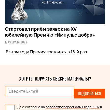
Стартовал приём заявок на XV
юбилейную Премию «Импульс добра»
17 ФЕВРАЛЯ 2026
В этом году Премия состоится в 15-й раз
ХОТИТЕ ПОЛУЧАТЬ СВЕЖИЕ МАТЕРИАЛЫ?
ПОДПИСАТЬСЯ
Даю согласие на
обработку персональных данных
в