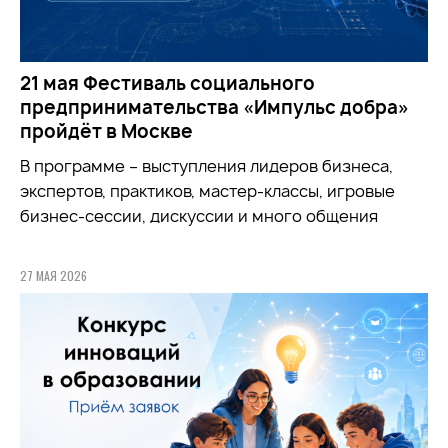
21 мая Фестиваль социального
предпринимательства «Импульс добра»
пройдёт в Москве
В программе – выступления лидеров бизнеса,
экспертов, практиков, мастер-классы, игровые
бизнес-сессии, дискуссии и много общения
27 МАЯ 2026