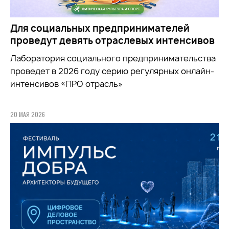
Для социальных предпринимателей
проведут девять отраслевых интенсивов
Лаборатория социального предпринимательства
проведет в 2026 году серию регулярных онлайн-
интенсивов «ПРО отрасль»
20 МАЯ 2026