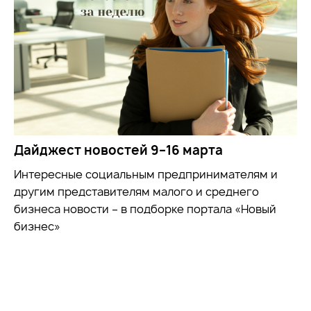
Дайджест новостей 9–16 марта
Интересные социальным предпринимателям и
другим представителям малого и среднего
бизнеса новости – в подборке портала «Новый
бизнес»