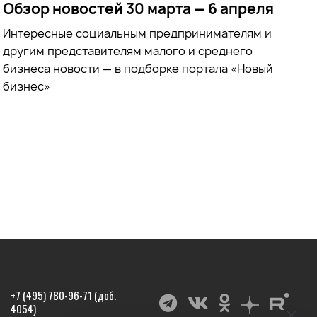
Обзор новостей 30 марта — 6 апреля
Интересные социальным предпринимателям и
другим представителям малого и среднего
бизнеса новости — в подборке портала «Новый
бизнес»
+7 (495) 780-96-71 (доб.
4054)