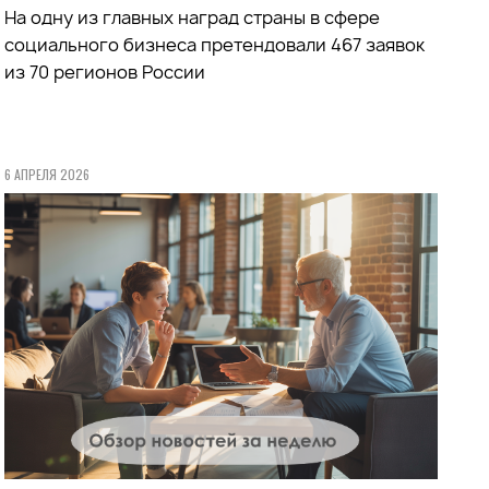
На одну из главных наград страны в сфере
социального бизнеса претендовали 467 заявок
из 70 регионов России
6 АПРЕЛЯ 2026