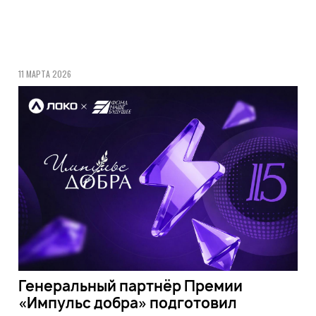
11 МАРТА 2026
Генеральный партнёр Премии
«Импульс добра» подготовил