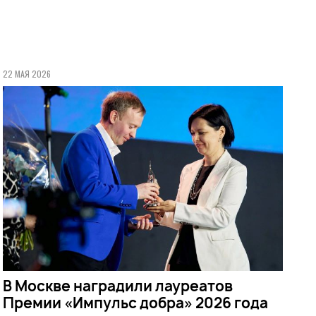
22 МАЯ 2026
В Москве наградили лауреатов
Премии «Импульс добра» 2026 года