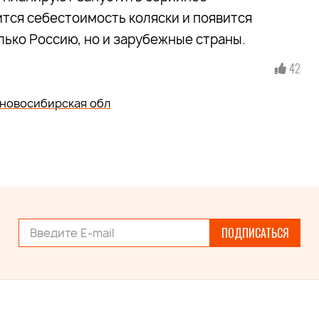
тся себестоимость коляски и появится
ько Россию, но и зарубежные страны.
42
новосибирская обл
ПОДПИСАТЬСЯ