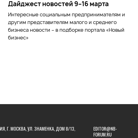
Дайджест новостей 9–16 марта
Интересные социальным предпринимателям и
другим представителям малого и среднего
бизнеса новости – в подборке портала «Новый
бизнес»
ИЯ, Г. МОСКВА, УЛ. ЗНАМЕНКА, ДОМ 8/13,
EDITOR@NB-
FORUM.RU