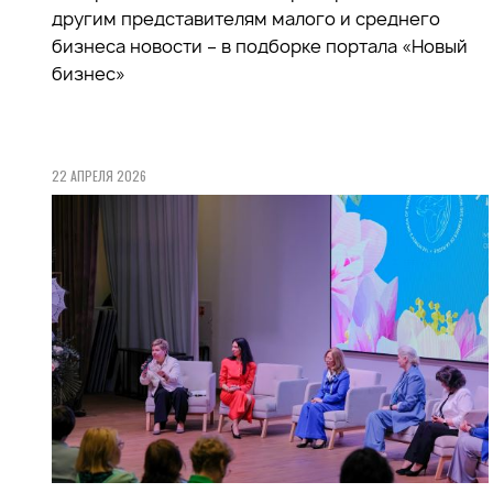
другим представителям малого и среднего
бизнеса новости – в подборке портала «Новый
бизнес»
22 АПРЕЛЯ 2026