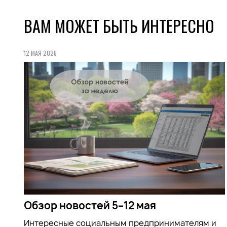
ВАМ МОЖЕТ БЫТЬ ИНТЕРЕСНО
12 МАЯ 2026
Обзор новостей 5–12 мая
Интересные социальным предпринимателям и