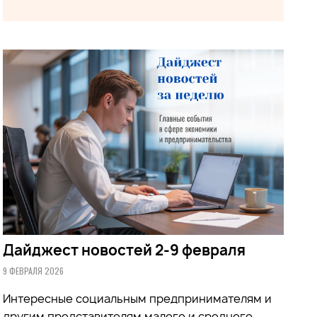
Дайджест новостей 2-9 февраля
9 ФЕВРАЛЯ 2026
Интересные социальным предпринимателям и
другим представителям малого и среднего