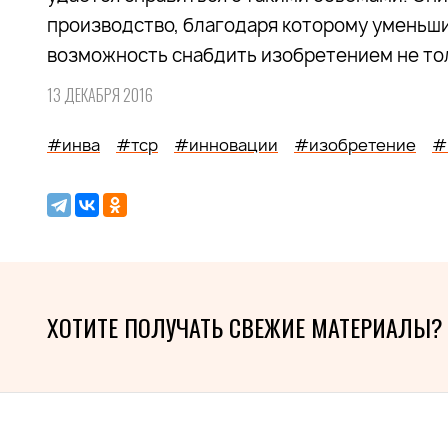
производство, благодаря которому уменьши
возможность снабдить изобретением не тол
13 ДЕКАБРЯ 2016
#инва
#тср
#инновации
#изобретение
#
ХОТИТЕ ПОЛУЧАТЬ СВЕЖИЕ МАТЕРИАЛЫ?