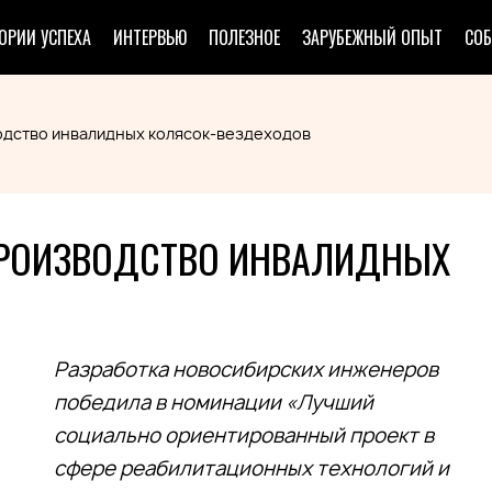
ОРИИ УСПЕХА
ИНТЕРВЬЮ
ПОЛЕЗНОЕ
ЗАРУБЕЖНЫЙ ОПЫТ
СО
одство инвалидных колясок-вездеходов
ПРОИЗВОДСТВО ИНВАЛИДНЫХ
Разработка новосибирских инженеров
победила в номинации «Лучший
социально ориентированный проект в
сфере реабилитационных технологий и