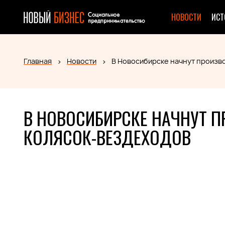
НОВОСТИ
ИСТ
Главная
Новости
В Новосибирске начнут произв
В НОВОСИБИРСКЕ НАЧНУТ 
КОЛЯСОК-ВЕЗДЕХОДОВ