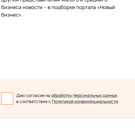
бизнеса новости – в подборке портала «Новый
бизнес».
Даю согласие на
обработку персональных данных
в соответствие с
Политикой конфиденциальности