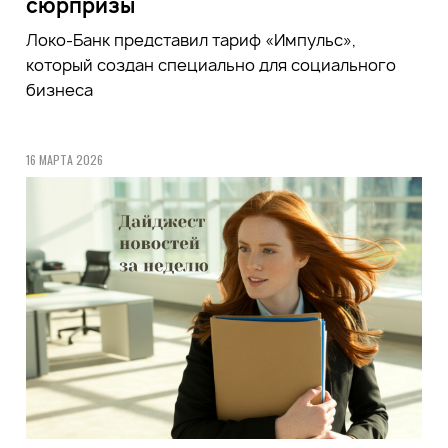
сюрпризы
Локо-Банк представил тариф «Импульс»,
который создан специально для социального
бизнеса
16 МАРТА 2026