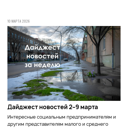
10 МАРТА 2026
Дайджест новостей 2–9 марта
Интересные социальным предпринимателям и
другим представителям малого и среднего