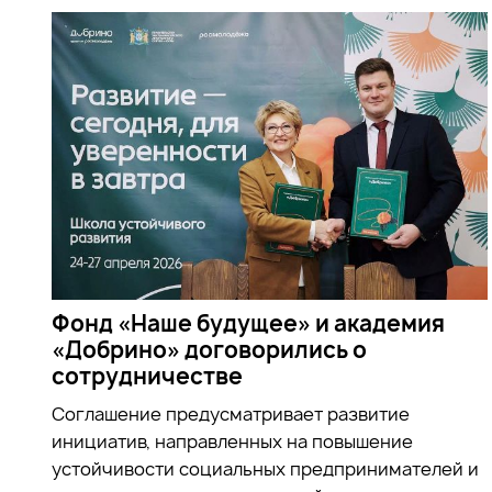
Фонд «Наше будущее» и академия
«Добрино» договорились о
сотрудничестве
Соглашение предусматривает развитие
инициатив, направленных на повышение
устойчивости социальных предпринимателей и