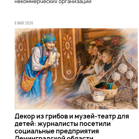
некоммерческих организаций
8 МАЯ 2026
Декор из грибов и музей-театр для
детей: журналисты посетили
социальные предприятия
Ленинградской области