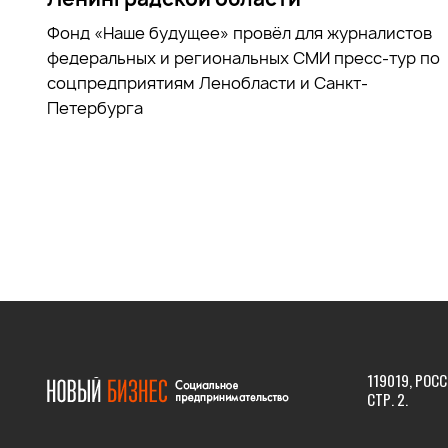
Фонд «Наше будущее» провёл для журналистов
федеральных и региональных СМИ пресс-тур по
соцпредприятиям Ленобласти и Санкт-
Петербурга
119019, РОСС
СТР. 2.