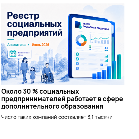
Около 30 % социальных
предпринимателей работает в сфере
дополнительного образования
Число таких компаний составляет 3,1 тысячи