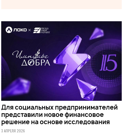
Для социальных предпринимателей
представили новое финансовое
решение на основе исследования
3 АПРЕЛЯ 2026