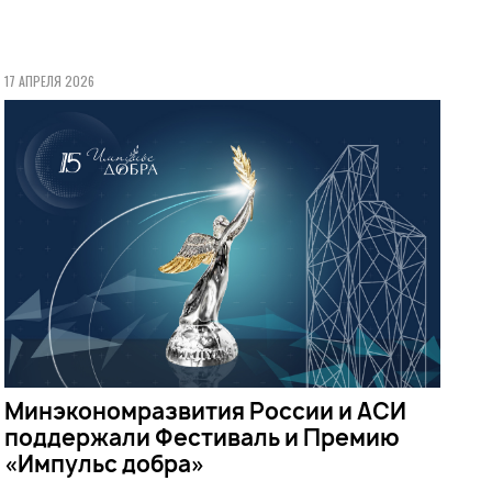
17 АПРЕЛЯ 2026
Минэкономразвития России и АСИ
поддержали Фестиваль и Премию
«Импульс добра»