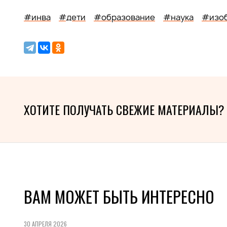
#инва
#дети
#образование
#наука
#изо
ХОТИТЕ ПОЛУЧАТЬ СВЕЖИЕ МАТЕРИАЛЫ?
ВАМ МОЖЕТ БЫТЬ ИНТЕРЕСНО
30 АПРЕЛЯ 2026