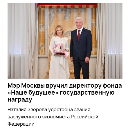
Мэр Москвы вручил директору фонда
«Наше будущее» государственную
награду
Наталия Зверева удостоена звания
заслуженного экономиста Российской
Федерации