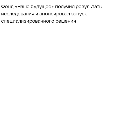
Фонд «Наше будущее» получил результаты
исследования и анонсировал запуск
специализированного решения