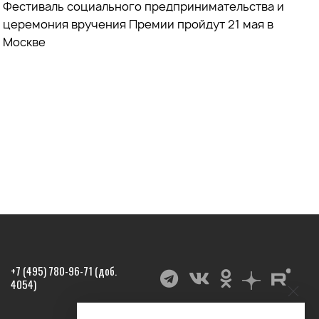
Фестиваль социального предпринимательства и
церемония вручения Премии пройдут 21 мая в
Москве
+7 (495) 780-96-71 (доб.
4054)