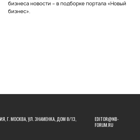
бизнеса новости – в подборке портала «Новый
бизнес».
ИЯ, Г. МОСКВА, УЛ. ЗНАМЕНКА, ДОМ 8/13,
EDITOR@NB-
FORUM.RU