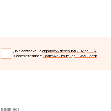
Даю согласие на
обработку персональных данных
в соответствие с
Политикой конфиденциальности
15 ИЮНЯ 2026