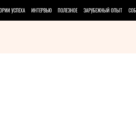
ОРИИ УСПЕХА
ИНТЕРВЬЮ
ПОЛЕЗНОЕ
ЗАРУБЕЖНЫЙ ОПЫТ
СО