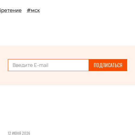
бретение
#мск
ПОДПИСАТЬСЯ
12 ИЮНЯ 2026