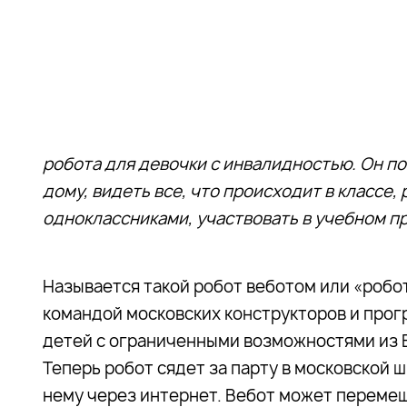
робота для девочки с инвалидностью. Он по
дому, видеть все, что происходит в классе,
одноклассниками, участвовать в учебном п
Называется такой робот веботом или «робо
командой московских конструкторов и прог
детей с ограниченными возможностями из 
Теперь робот сядет за парту в московской 
нему через интернет. Вебот может перемещ