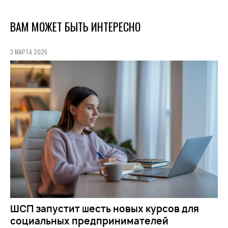
ВАМ МОЖЕТ БЫТЬ ИНТЕРЕСНО
3 МАРТА 2026
ШСП запустит шесть новых курсов для
социальных предпринимателей