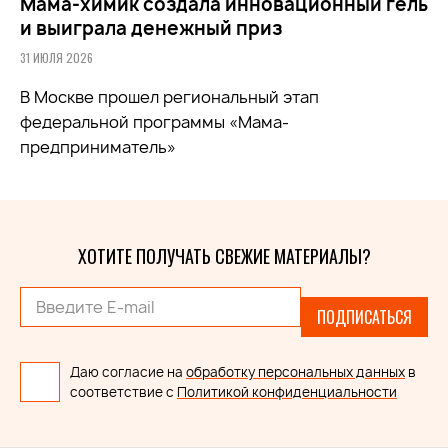
Мама-химик создала инновационный гель
и выиграла денежный приз
31 ИЮЛЯ 2026
В Москве прошел региональный этап
федеральной программы «Мама-
предприниматель»
ХОТИТЕ ПОЛУЧАТЬ СВЕЖИЕ МАТЕРИАЛЫ?
ПОДПИСАТЬСЯ
Даю согласие на
обработку персональных данных
в
соответствие с
Политикой конфиденциальности