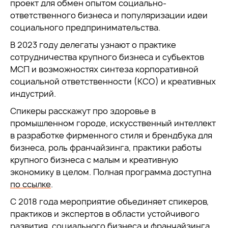
проект для обмен опытом социально-
ответственного бизнеса и популяризации идеи
социального предпринимательства.
В 2023 году делегаты узнают о практике
сотрудничества крупного бизнеса и субъектов
МСП и возможностях синтеза корпоративной
социальной ответственности (КСО) и креативных
индустрий.
Спикеры расскажут про здоровье в
промышленном городе, искусственный интеллект
в разработке фирменного стиля и брендбука для
бизнеса, роль франчайзинга, практики работы
крупного бизнеса с малым и креативную
экономику в целом. Полная программа доступна
по ссылке
.
С 2018 года мероприятие объединяет спикеров,
практиков и экспертов в области устойчивого
развития, социального бизнеса и франчайзинга