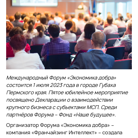
Международный Форум «Экономика добра»
состоится 1 июля 2023 года в городе Губаха
Пермского края. Пятое юбилейное мероприятие
посвящено Декларации о взаимодействии
крупного бизнеса с субъектами МСП. Среди
партнёров Форума – Фонд «Наше будущее».
Организатор Форума «Экономика добра» –
компания «Франчайзинг Интеллект» – создала