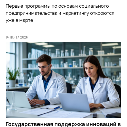
Первые программы по основам социального
предпринимательства и маркетингу откроются
уже в марте
14 МАРТА 2026
Государственная поддержка инноваций в