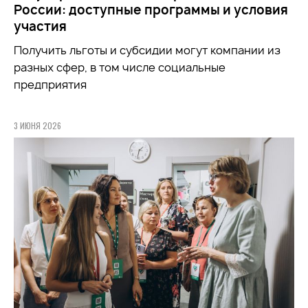
России: доступные программы и условия
участия
Получить льготы и субсидии могут компании из
разных сфер, в том числе социальные
предприятия
3 ИЮНЯ 2026