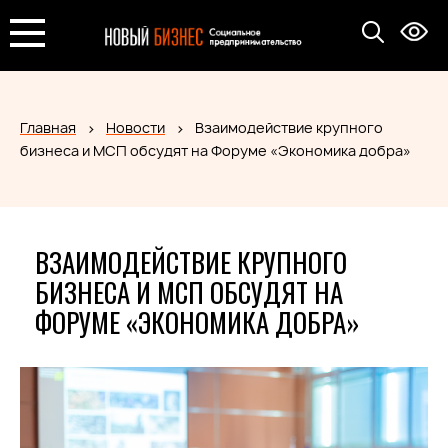
Главная
Новости
Взаимодействие крупного
бизнеса и МСП обсудят на Форуме «Экономика добра»
ВЗАИМОДЕЙСТВИЕ КРУПНОГО
БИЗНЕСА И МСП ОБСУДЯТ НА
ФОРУМЕ «ЭКОНОМИКА ДОБРА»