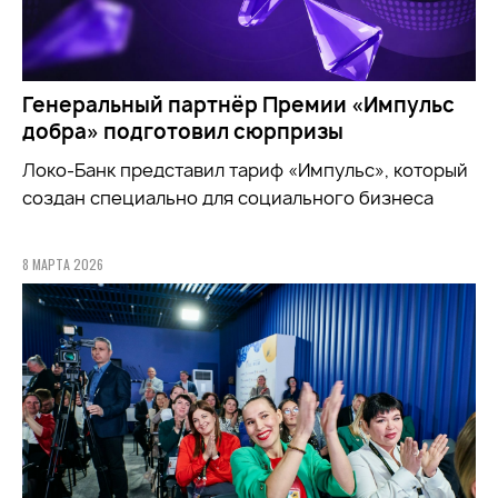
Генеральный партнёр Премии «Импульс
добра» подготовил сюрпризы
Локо-Банк представил тариф «Импульс», который
создан специально для социального бизнеса
8 МАРТА 2026