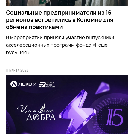
Социальные предприниматели из 16
регионов встретились в Коломне для
обмена практиками
В мероприятии приняли участие выпускники
акселерационных программ фонда «Наше
будущее»
11 МАРТА 2026