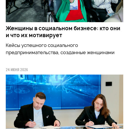
Женщины в социальном бизнесе: кто они
и что их мотивирует
Кейсы успешного социального
предпринимательства, созданные женщинами
24 ИЮНЯ 2026