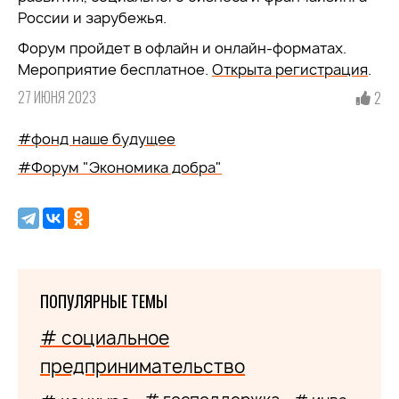
России и зарубежья.
Форум пройдет в офлайн и онлайн-форматах.
Мероприятие бесплатное.
Открыта регистрация
.
27 ИЮНЯ 2023
2
#фонд наше будущее
#Форум "Экономика добра"
ПОПУЛЯРНЫЕ ТЕМЫ
# социальное
предпринимательство