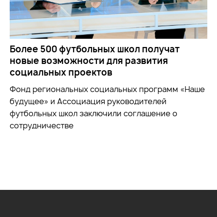
Более 500 футбольных школ получат
новые возможности для развития
социальных проектов
Фонд региональных социальных программ «Наше
будущее» и Ассоциация руководителей
футбольных школ заключили соглашение о
сотрудничестве