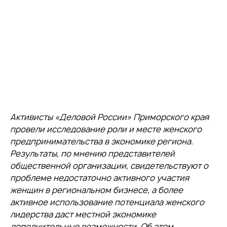
Активисты «Деловой России» Приморского края
провели исследование роли и месте женского
предпринимательства в экономике региона.
Результаты, по мнению представителей
общественной организации, свидетельствуют о
проблеме недостаточно активного участия
женщин в региональном бизнесе, а более
активное использование потенциала женского
лидерства даст местной экономике
дополнительные возможности. Об этом