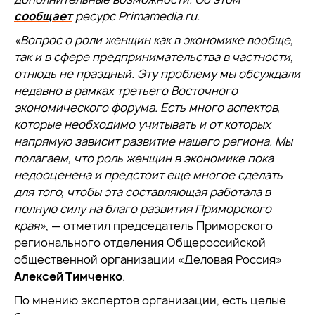
сообщает
ресурс Primamedia.ru.
«Вопрос о роли женщин как в экономике вообще,
так и в сфере предпринимательства в частности,
отнюдь не праздный. Эту проблему мы обсуждали
недавно в рамках третьего Восточного
экономического форума. Есть много аспектов,
которые необходимо учитывать и от которых
напрямую зависит развитие нашего региона. Мы
полагаем, что роль женщин в экономике пока
недооценена и предстоит еще многое сделать
для того, чтобы эта составляющая работала в
полную силу на благо развития Приморского
края»
, — отметил председатель Приморского
регионального отделения Общероссийской
общественной организации «Деловая Россия»
Алексей Тимченко
.
По мнению экспертов организации, есть целые