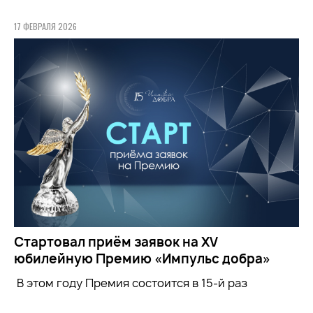
17 ФЕВРАЛЯ 2026
Стартовал приём заявок на XV
юбилейную Премию «Импульс добра»
В этом году Премия состоится в 15-й раз