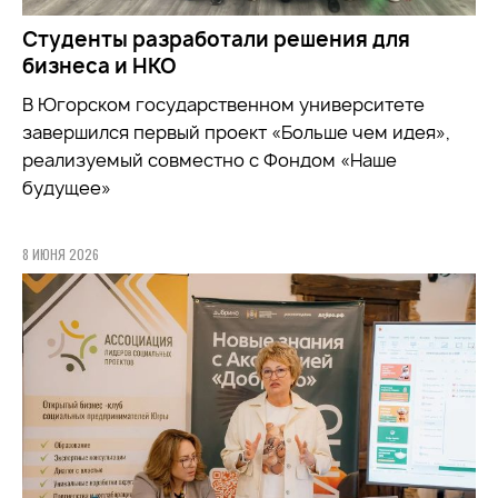
Студенты разработали решения для
бизнеса и НКО
В Югорском государственном университете
завершился первый проект «Больше чем идея»,
реализуемый совместно с Фондом «Наше
будущее»
8 ИЮНЯ 2026