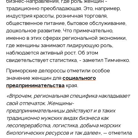
бизнес-направления, где роль женщин -
традиционно преобладающая. Это, например,
индустрия красоты, розничная торговля,
общественное питание, бытовое обслуживание,
дошкольное развитие. Что примечательно,
именно в этих сферах региональной экономики,
где женщины занимают лидирующую роль,
наблюдается активный рост. Об этом
свидетельствует статистика, - заметил Тимченко.
Приморские делороссы отметили особое
значение женщин для
социального
предпринимательства
края.
«Впрочем, региональная специфика накладывает
свой отпечаток. Женщины-
предпринимательницы действуют и в таких
традиционно мужских видах бизнеса как
лесопереработка, логистика, добыча морских
биологических ресурсов и так далее»
, — отметила