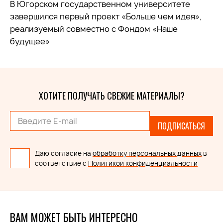
В Югорском государственном университете
завершился первый проект «Больше чем идея»,
реализуемый совместно с Фондом «Наше
будущее»
ХОТИТЕ ПОЛУЧАТЬ СВЕЖИЕ МАТЕРИАЛЫ?
ПОДПИСАТЬСЯ
Даю согласие на
обработку персональных данных
в
соответствие с
Политикой конфиденциальности
ВАМ МОЖЕТ БЫТЬ ИНТЕРЕСНО