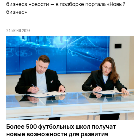
бизнеса новости — в подборке портала «Новый
бизнес»
24 ИЮНЯ 2026
Более 500 футбольных школ получат
новые возможности для развития