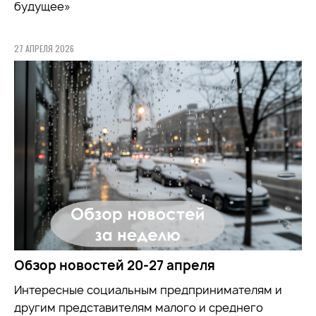
будущее»
27 АПРЕЛЯ 2026
Обзор новостей 20-27 апреля
Интересные социальным предпринимателям и
другим представителям малого и среднего