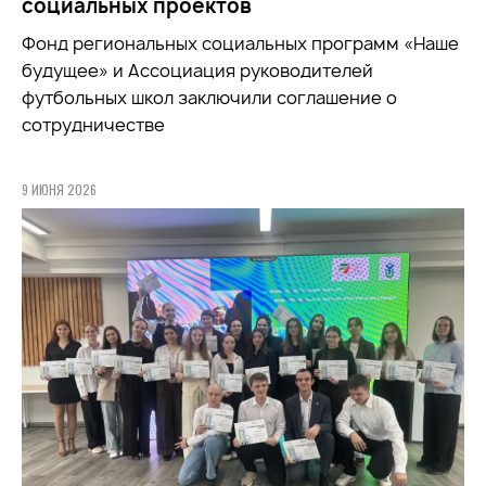
социальных проектов
Фонд региональных социальных программ «Наше
будущее» и Ассоциация руководителей
футбольных школ заключили соглашение о
сотрудничестве
9 ИЮНЯ 2026