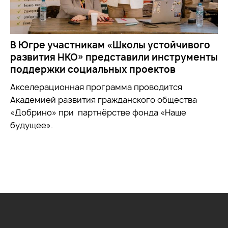
В Югре участникам «Школы устойчивого
развития НКО» представили инструменты
поддержки социальных проектов
Акселерационная программа проводится
Академией развития гражданского общества
«Добрино» при партнёрстве фонда «Наше
будущее».