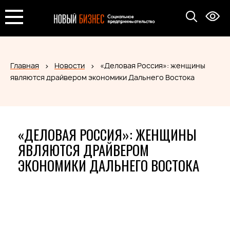
Главная
Новости
«Деловая Россия»: женщины
являются драйвером экономики Дальнего Востока
«ДЕЛОВАЯ РОССИЯ»: ЖЕНЩИНЫ
ЯВЛЯЮТСЯ ДРАЙВЕРОМ
ЭКОНОМИКИ ДАЛЬНЕГО ВОСТОКА