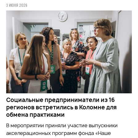
3 ИЮНЯ 2026
Социальные предприниматели из 16
регионов встретились в Коломне для
обмена практиками
В мероприятии приняли участие выпускники
акселерационных программ фонда «Наше