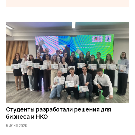
Студенты разработали решения для
бизнеса и НКО
9 ИЮНЯ 2026