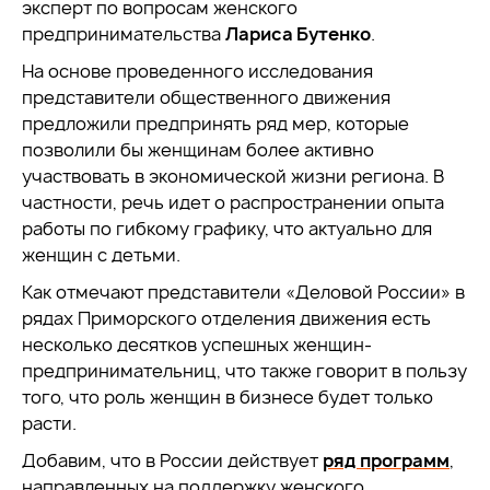
эксперт по вопросам женского
предпринимательства
Лариса Бутенко
.
На основе проведенного исследования
представители общественного движения
предложили предпринять ряд мер, которые
позволили бы женщинам более активно
участвовать в экономической жизни региона. В
частности, речь идет о распространении опыта
работы по гибкому графику, что актуально для
женщин с детьми.
Как отмечают представители «Деловой России» в
рядах Приморского отделения движения есть
несколько десятков успешных женщин-
предпринимательниц, что также говорит в пользу
того, что роль женщин в бизнесе будет только
расти.
Добавим, что в России действует
ряд программ
,
направленных на поддержку женского