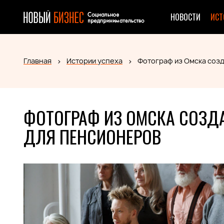
НОВОСТИ
ИСТ
Главная
Истории успеха
Фотограф из Омска соз
ФОТОГРАФ ИЗ ОМСКА СОЗД
ДЛЯ ПЕНСИОНЕРОВ