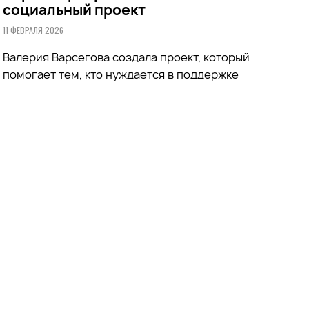
социальный проект
11 ФЕВРАЛЯ 2026
Валерия Варсегова создала проект, который
помогает тем, кто нуждается в поддержке