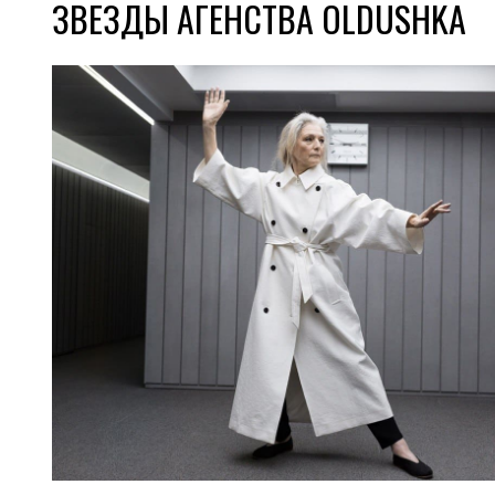
ЗВЕЗДЫ АГЕНСТВА OLDUSHKA