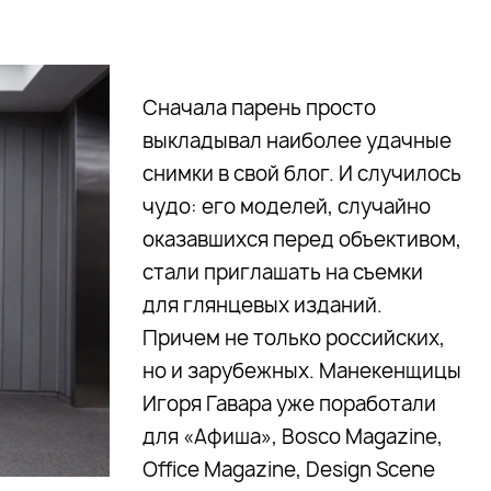
Сначала парень просто
выкладывал наиболее удачные
снимки в свой блог. И случилось
чудо: его моделей, случайно
оказавшихся перед объективом,
стали приглашать на съемки
для глянцевых изданий.
Причем не только российских,
но и зарубежных. Манекенщицы
Игоря Гавара уже поработали
для «Афиша», Bosco Magazine,
Office Magazine, Design Scene