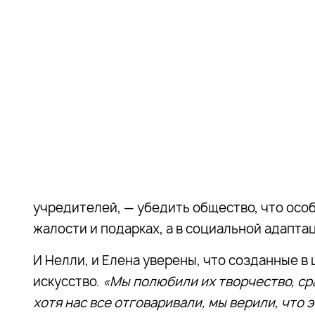
учредителей, — убедить общество, что осо
жалости и подарках, а в социальной адапта
И Нелли, и Елена уверены, что созданные 
искусство.
«Мы полюбили их творчество, ср
хотя нас все отговаривали, мы верили, что