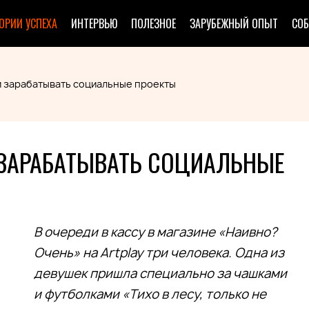
ОРИИ УСПЕХА
ИНТЕРВЬЮ
ПОЛЕЗНОЕ
ЗАРУБЕЖНЫЙ ОПЫТ
СО
и зарабатывать социальные проекты
 ЗАРАБАТЫВАТЬ СОЦИАЛЬНЫЕ
В очереди в кассу в магазине «Наивно?
Очень» на Artplay три человека. Одна из
девушек пришла специально за чашками
и футболками «Тихо в лесу, только не