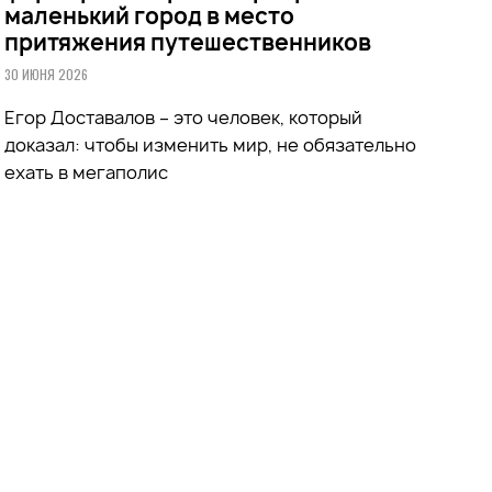
маленький город в место
притяжения путешественников
30 ИЮНЯ 2026
Егор Доставалов – это человек, который
доказал: чтобы изменить мир, не обязательно
ехать в мегаполис