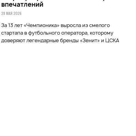
впечатлений
28 МАЯ 2026
За 13 лет «Чемпионика» выросла из смелого
стартапа в футбольного оператора, которому
доверяют легендарные бренды «Зенит» и ЦСКА