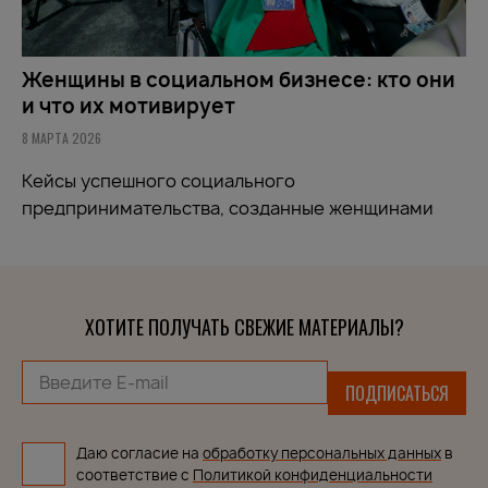
Женщины в социальном бизнесе: кто они
и что их мотивирует
8 МАРТА 2026
Кейсы успешного социального
предпринимательства, созданные женщинами
ХОТИТЕ ПОЛУЧАТЬ СВЕЖИЕ МАТЕРИАЛЫ?
ПОДПИСАТЬСЯ
Даю согласие на
обработку персональных данных
в
соответствие с
Политикой конфиденциальности