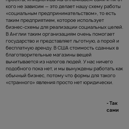
кого не зависим — это делает нашу схему работы
«социальным предпринимательством», то есть
таким предприятием, которое использует
бизнес-схемы для реализации социальных целей.
В Англии таким организациям очень помогает
государство и представляет льготную, а порой и
бесплатную аренду. В США стоимость сданных в
благотворительные магазины вещей
вычитывается из налогов людей. У нас ничего
подобного пока нет, и мы вынуждены работать как
обычный бизнес, потому что формы для такого
«странного» явления просто нет юридически.
- Так
сами