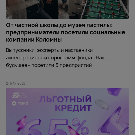
От частной школы до музея пастилы:
предприниматели посетили социальные
компании Коломны
Выпускники, эксперты и наставники
акселерационных программ фонда «Наше
будущее» посетили 5 предприятий
21 МАЯ 2026