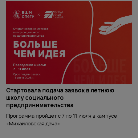
Стартовала подача заявок в летнюю
школу социального
предпринимательства
Программа пройдет с 7 по 11 июля в кампусе
«Михайловская дача»