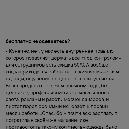
бесплатно не одеваетесь?
- Конечно, нет, у нас есть внутреннее правило,
которое позволяет держать всё «под контролем»:
для сотрудников есть скидка 50%. А вообще,
когда приходится работать с таким количеством
одежды, ощущение её ценности притупляется.
Вещи предстают в самом обычном виде, без
ценников, профессионального магазинного
света, рекламы и работы мерчендайзеров, и
пиетет перед брендами исчезает. В первый
месяц работы «Спасибо!» почти всю зарплату я
потратила в своём же магазинчике,
противостоять такому количеству одежды было