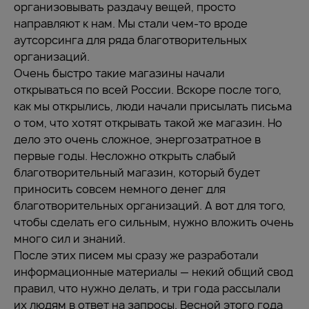
организовывать раздачу вещей, просто
направляют к нам. Мы стали чем-то вроде
аутсорсинга для ряда благотворительных
организаций.
Очень быстро такие магазины начали
открываться по всей России. Вскоре после того,
как мы открылись, люди начали присылать письма
о том, что хотят открывать такой же магазин. Но
дело это очень сложное, энергозатратное в
первые годы. Несложно открыть слабый
благотворительный магазин, который будет
приносить совсем немного денег для
благотворительных организаций. А вот для того,
чтобы сделать его сильным, нужно вложить очень
много сил и знаний.
После этих писем мы сразу же разработали
информационные материалы — некий общий свод
правил, что нужно делать, и три года рассылали
их людям в ответ на запросы. Весной этого года