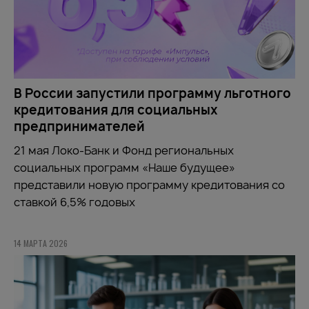
В России запустили программу льготного
кредитования для социальных
предпринимателей
21 мая Локо-Банк и Фонд региональных
социальных программ «Наше будущее»
представили новую программу кредитования со
ставкой 6,5% годовых
14 МАРТА 2026