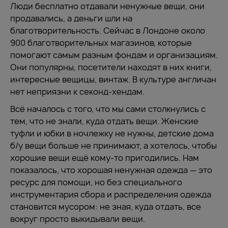
Люди бесплатно отдавали ненужные вещи, они
продавались, а деньги шли на
благотворительность. Сейчас в Лондоне около
900 благотворительных магазинов, которые
помогают самым разным фондам и организациям.
Они популярны, посетители находят в них книги,
интересные вещицы, винтаж. В культуре англичан
нет неприязни к секонд-хендам.
Всё началось с того, что мы сами столкнулись с
тем, что не знали, куда отдать вещи. Женские
туфли и юбки в ночлежку не нужны, детские дома
б/у вещи больше не принимают, а хотелось, чтобы
хорошие вещи ещё кому-то пригодились. Нам
показалось, что хорошая ненужная одежда — это
ресурс для помощи, но без специального
инструментария сбора и распределения одежда
становится мусором: не зная, куда отдать, все
вокруг просто выкидывали вещи.