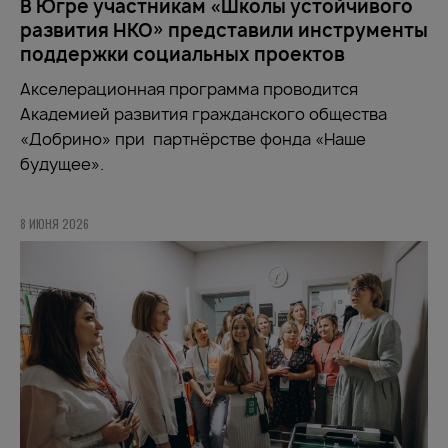
В Югре участникам «Школы устойчивого
развития НКО» представили инструменты
поддержки социальных проектов
Акселерационная программа проводится
Академией развития гражданского общества
«Добрино» при партнёрстве фонда «Наше
будущее».
8 ИЮНЯ 2026