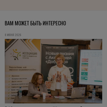
ВАМ МОЖЕТ БЫТЬ ИНТЕРЕСНО
8 ИЮНЯ 2026