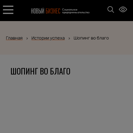
Главная
Истории успеха
Шопинг во благо
ШОПИНГ ВО БЛАГО