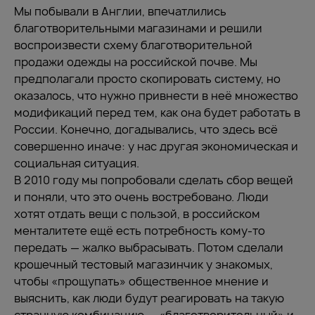
Мы побывали в Англии, впечатлились
благотворительными магазинами и решили
воспроизвести схему благотворительной
продажи одежды на российской почве. Мы
предполагали просто скопировать систему, но
оказалось, что нужно привнести в неё множество
модификаций перед тем, как она будет работать в
России. Конечно, догадывались, что здесь всё
совершенно иначе: у нас другая экономическая и
социальная ситуация.
В 2010 году мы попробовали сделать сбор вещей
и поняли, что это очень востребовано. Люди
хотят отдать вещи с пользой, в российском
менталитете ещё есть потребность кому-то
передать — жалко выбрасывать. Потом сделали
крошечный тестовый магазинчик у знакомых,
чтобы «прощупать» общественное мнение и
выяснить, как люди будут реагировать на такую