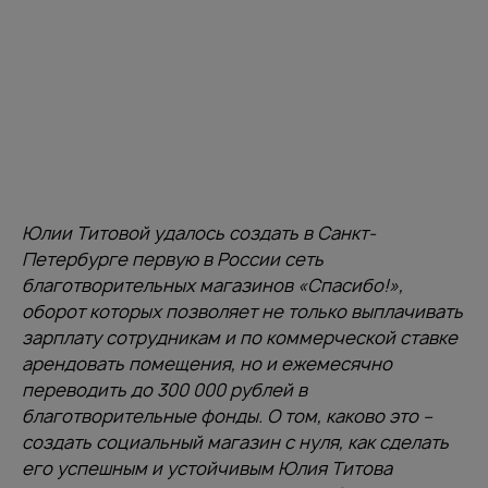
Юлии Титовой удалось создать в Санкт-
Петербурге первую в России сеть
благотворительных магазинов «Спасибо!»,
оборот которых позволяет не только выплачивать
зарплату сотрудникам и по коммерческой ставке
арендовать помещения, но и ежемесячно
переводить до 300 000 рублей в
благотворительные фонды. О том, каково это –
создать социальный магазин с нуля, как сделать
его успешным и устойчивым Юлия Титова