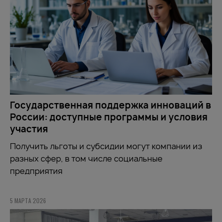
Государственная поддержка инноваций в
России: доступные программы и условия
участия
Получить льготы и субсидии могут компании из
разных сфер, в том числе социальные
предприятия
5 МАРТА 2026