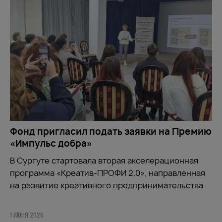
Фонд пригласил подать заявки на Премию
«Импульс добра»
В Сургуте стартовала вторая акселерационная
программа «Креатив-ПРОФИ 2.0», направленная
на развитие креативного предпринимательства
1 ИЮНЯ 2026