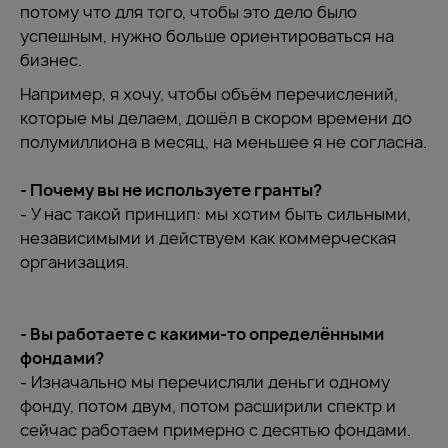
потому что для того, чтобы это дело было
успешным, нужно больше ориентироваться на
бизнес.
Например, я хочу, чтобы объём перечислений,
которые мы делаем, дошёл в скором времени до
полумиллиона в месяц, на меньшее я не согласна.
- Почему вы не используете гранты?
- У нас такой принцип: мы хотим быть сильными,
независимыми и действуем как коммерческая
организация.
- Вы работаете с какими-то определёнными
фондами?
- Изначально мы перечисляли деньги одному
фонду, потом двум, потом расширили спектр и
сейчас работаем примерно с десятью фондами.