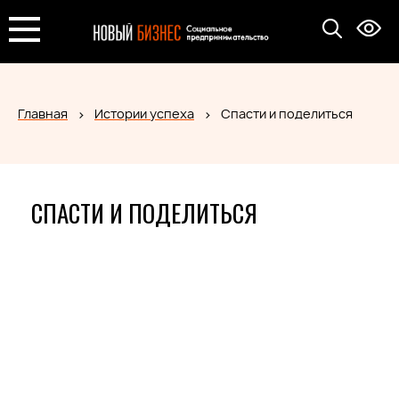
Главная
Истории успеха
Спасти и поделиться
СПАСТИ И ПОДЕЛИТЬСЯ