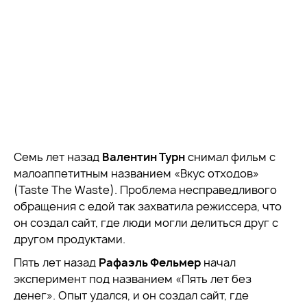
Семь лет назад
Валентин Турн
снимал фильм с
малоаппетитным названием «Вкус отходов»
(Taste The Waste). Проблема несправедливого
обращения с едой так захватила режиссера, что
он создал сайт, где люди могли делиться друг с
другом продуктами.
Пять лет назад
Рафаэль Фельмер
начал
эксперимент под названием «Пять лет без
денег». Опыт удался, и он создал сайт, где