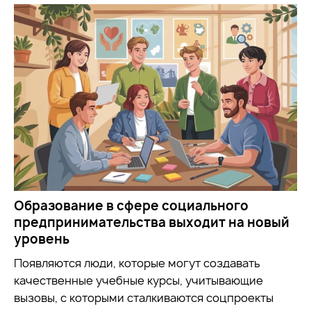
Образование в сфере социального
предпринимательства выходит на новый
уровень
Появляются люди, которые могут создавать
качественные учебные курсы, учитывающие
вызовы, с которыми сталкиваются соцпроекты