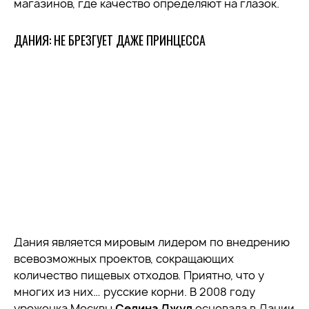
магазинов, где качество определяют на глазок.
ДАНИЯ: НЕ БРЕЗГУЕТ ДАЖЕ ПРИНЦЕССА
Дания является мировым лидером по внедрению
всевозможных проектов, сокращающих
количество пищевых отходов. Приятно, что у
многих из них… русские корни. В 2008 году
уроженка Москвы
Селина Джул
основала в Дании