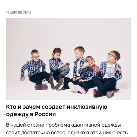
19 АПРЕЛЯ 2026
Кто и зачем создает инклюзивную
одежду в России
В нашей стране проблема адаптивной одежды
стоит достаточно остро, однако в этой нише есть