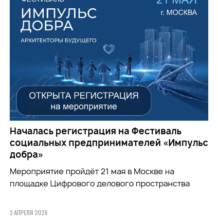
Началась регистрация на Фестиваль
социальных предпринимателей «Импульс
добра»
Мероприятие пройдёт 21 мая в Москве на
площадке Цифрового делового пространства
3 АПРЕЛЯ 2026