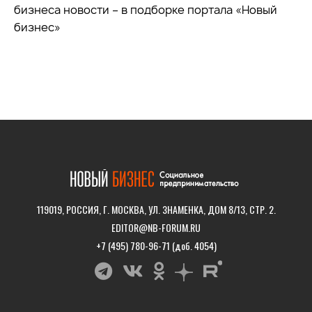
бизнеса новости – в подборке портала «Новый
бизнес»
119019, РОССИЯ, Г. МОСКВА, УЛ. ЗНАМЕНКА, ДОМ 8/13, СТР. 2.
EDITOR@NB-FORUM.RU
+7 (495) 780-96-71 (доб. 4054)