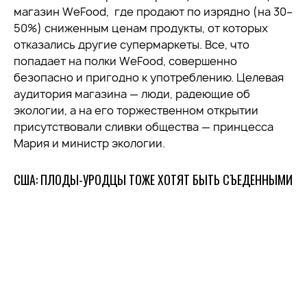
магазин WeFood, где продают по изрядно (на 30–
50%) сниженным ценам продукты, от которых
отказались другие супермаркеты. Все, что
попадает на полки WeFood, совершенно
безопасно и пригодно к употреблению. Целевая
аудитория магазина — люди, радеющие об
экологии, а на его торжественном открытии
присутствовали сливки общества — принцесса
Мария и министр экологии.
США: ПЛОДЫ-УРОДЦЫ ТОЖЕ ХОТЯТ БЫТЬ СЪЕДЕННЫМИ