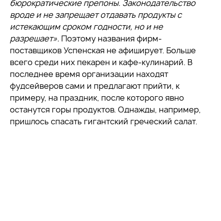
бюрократические препоны. Законодательство
вроде и не запрещает отдавать продукты с
истекающим сроком годности, но и не
разрешает».
Поэтому названия фирм-
поставщиков Успенская не афиширует. Больше
всего среди них пекарен и кафе-кулинарий. В
последнее время организации находят
фудсейверов сами и предлагают прийти, к
примеру, на праздник, после которого явно
останутся горы продуктов. Однажды, например,
пришлось спасать гигантский греческий салат.