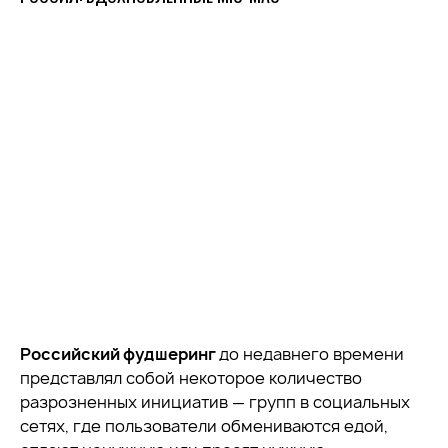
Российский фудшеринг
до недавнего времени
представлял собой некоторое количество
разрозненных инициатив — групп в социальных
сетях, где пользователи обмениваются едой,