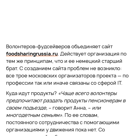
Волонтеров-фудсейверов объединяет сайт
foodsharingrussia.ru
. Действует организация по
тем же принципам, что и ее немецкий старший
брат. С созданием сайта проблем не возникло:
все трое московских организаторов проекта — по
профессии так или иначе связаны со сферой IT.
Куда идут продукты?
«Чаще всего волонтеры
предпочитают раздать продукты пенсионерам в
своем подъезде,
– говорит Анна, –
или
многодетным семьям»
. По ее словам,
постоянного сотрудничества с помогающими
организациями у движения пока нет. Со