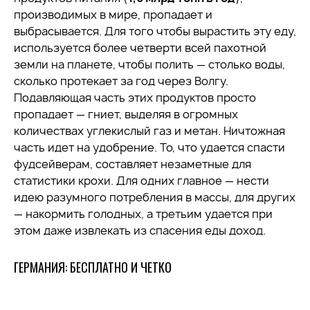
производимых в мире, пропадает и
выбрасывается. Для того чтобы вырастить эту еду,
используется более четверти всей пахотной
земли на планете, чтобы полить — столько воды,
сколько протекает за год через Волгу.
Подавляющая часть этих продуктов просто
пропадает — гниет, выделяя в огромных
количествах углекислый газ и метан. Ничтожная
часть идет на удобрение. То, что удается спасти
фудсейверам, составляет незаметные для
статистики крохи. Для одних главное — нести
идею разумного потребления в массы, для других
— накормить голодных, а третьим удается при
этом даже извлекать из спасения еды доход.
ГЕРМАНИЯ: БЕСПЛАТНО И ЧЕТКО