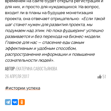
временем на сайте будет открыта регистрация и
для них, и просто для нуждающихся. На вопрос,
входит ли в планы на будущее монетизация
проекта, она отвечает отрицательно:
«Если такой
шаг станет нужен для развития проекта, мы
подумаем над этим. Но пока фудшеринг успешно
развивается и без перехода на бизнес-модели.
Главное для нас — спасение еды самым
эффективным и удобным способом,
распространение информации и повышение
сознательности людей».
АВТОР:
ЕКАТЕРИНА САВОСТЬЯНОВА
26 АПРЕЛЯ 2017
51
#истории успеха