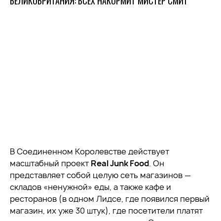
ВЕЛИКОБРИТАНИЯ: ВСЕХ НАКОРМИТ МИСТЕР СМИТ
В Соединенном Королевстве действует
масштабный проект
Real Junk Food
. Он
представляет собой целую сеть магазинов —
складов «ненужной» еды, а также кафе и
ресторанов (в одном Лидсе, где появился первый
магазин, их уже 30 штук), где посетители платят