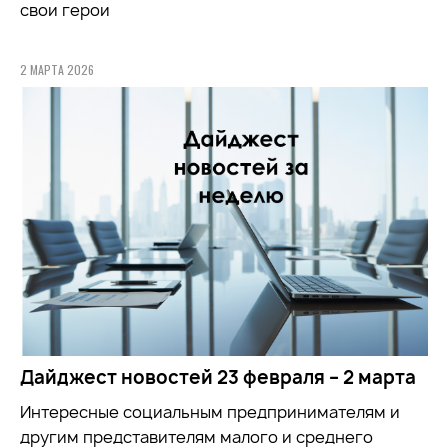
свои герои
2 МАРТА 2026
Дайджест новостей 23 февраля – 2 марта
Интересные социальным предпринимателям и
другим представителям малого и среднего