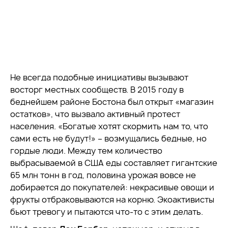
Не всегда подобные инициативы вызывают
восторг местных сообществ. В 2015 году в
беднейшем районе Бостона был открыт «магазин
остатков», что вызвало активный протест
населения. «Богатые хотят скормить нам то, что
сами есть не будут!» – возмущались бедные, но
гордые люди. Между тем количество
выбрасываемой в США еды составляет гигантские
65 млн тонн в год, половина урожая вовсе не
добирается до покупателей: некрасивые овощи и
фрукты отбраковываются на корню. Экоактивисты
бьют тревогу и пытаются что-то с этим делать.