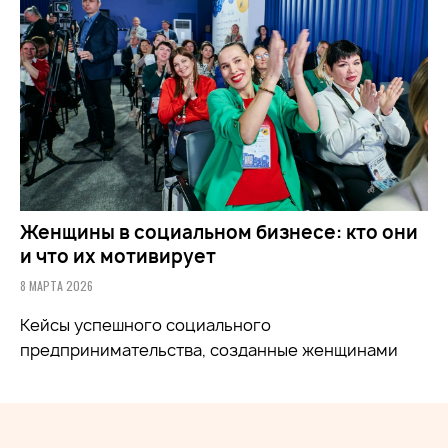
Женщины в социальном бизнесе: кто они
и что их мотивирует
8 МАРТА 2026
Кейсы успешного социального
предпринимательства, созданные женщинами