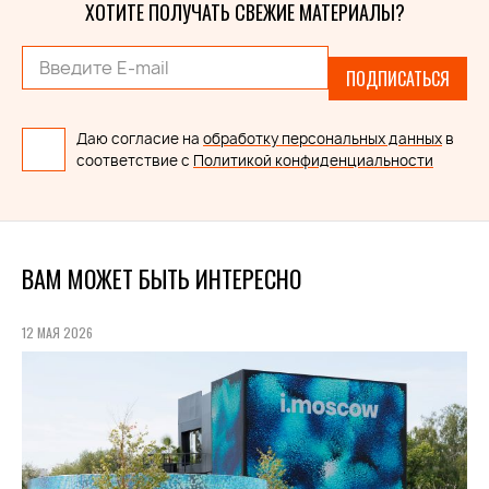
ХОТИТЕ ПОЛУЧАТЬ СВЕЖИЕ МАТЕРИАЛЫ?
ПОДПИСАТЬСЯ
Даю согласие на
обработку персональных данных
в
соответствие с
Политикой конфиденциальности
ВАМ МОЖЕТ БЫТЬ ИНТЕРЕСНО
12 МАЯ 2026