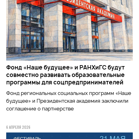
Фонд «Наше будущее» и РАНХиГС будут
совместно развивать образовательные
программы для соцпредпринимателей
Фонд региональных социальных программ «Наше
будущее» и Президентская академия заключили
соглашение о партнерстве
6 АПРЕЛЯ 2026