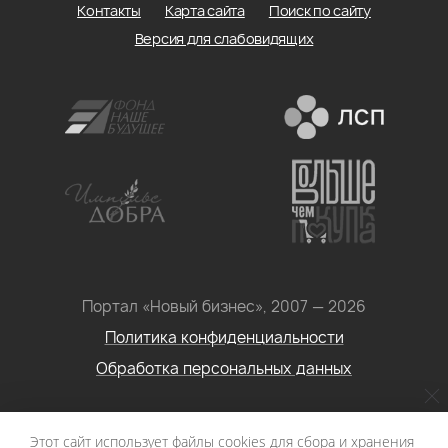
Контакты
Карта сайта
Поиск по сайту
Версия для слабовидящих
Портал «Новый бизнес», 2007 — 2026
Политика конфиденциальности
Обработка персональных данных
Условия использования информации с сайта: Материалы
Этот сайт использует файлы cookies для сбора и хранения