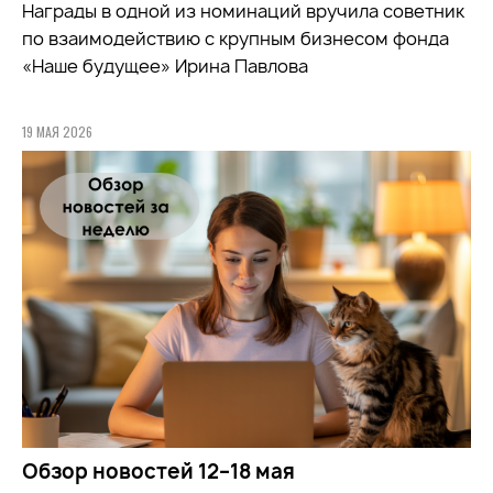
Награды в одной из номинаций вручила советник
по взаимодействию с крупным бизнесом фонда
«Наше будущее» Ирина Павлова
19 МАЯ 2026
Обзор новостей 12–18 мая