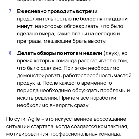
Ежедневно проводить встречи
продолжительностью
не более пятнадцати
минут
, на которых обговаривать, что было
сделано вчера, какие планы на сегодня и
преграды, мешающие брать высоту.
Делать обзоры по итогам недели
(двух), во
время которых команда рассказывает о том,
что было сделано. При этом необходимо
демонстрировать работоспособность частей
продукта. После каждого временного
периода необходимо обсуждать проблемы и
искать решения. Причем все наработки
необходимо внедрять сразу.
По сути, Agile – это искусственное воссоздание
ситуации стартапа, когда создается компактная,
мотивированная профессиональная команда,