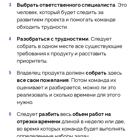
Выбрать ответственного специалиста
. Это
человек, который будет следить за
развитием проекта и помогать команде
обходить трудности.
Разобраться с трудностями
. Следует
собрать в одном месте все существующие
требования к продукту и расставить
приоритеты.
Владелец продукта должен
собрать
здесь
все свои пожелания
. Потом команда их
оценивает и разбирается, можно ли это
реализовать и сколько времени для этого
нужно.
Следует
разбить
весь
объем работ на
отрезки времени
длиной в неделю или две,
во время которых команда будет выполнять
определенные наборы задач.