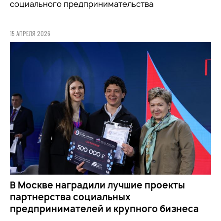
социального предпринимательства
15 АПРЕЛЯ 2026
В Москве наградили лучшие проекты
партнерства социальных
предпринимателей и крупного бизнеса