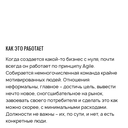
КАК ЭТО РАБОТАЕТ
Когда создается какой-то бизнес с нуля, почти
всегда он работает по принципу Agile.
Собирается немногочисленная команда крайне
мотивированных людей. Отношения
неформальны, главное – достичь цель, вывести
нечто новое, сногсшибательное на рынок,
завоевать своего потребителя и сделать это как
можно скорее, с минимальными расходами.
Должности не важны – их, по сути, и нет, а есть
конкретные люди.