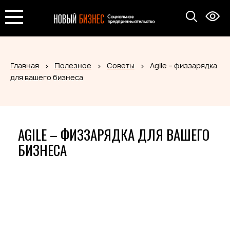
Главная
Полезное
Советы
Agile – физзарядка
для вашего бизнеса
AGILE – ФИЗЗАРЯДКА ДЛЯ ВАШЕГО
БИЗНЕСА