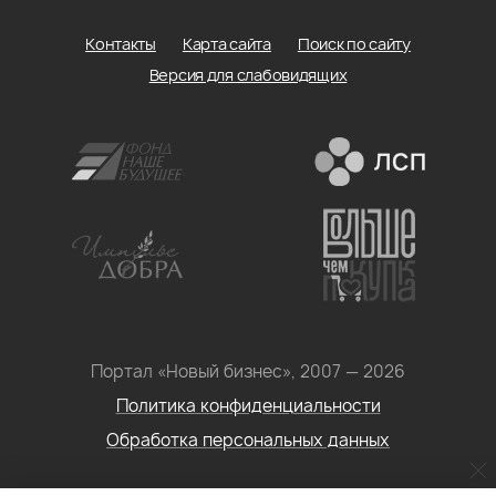
Контакты
Карта сайта
Поиск по сайту
Версия для слабовидящих
Портал «Новый бизнес», 2007 — 2026
Политика конфиденциальности
Обработка персональных данных