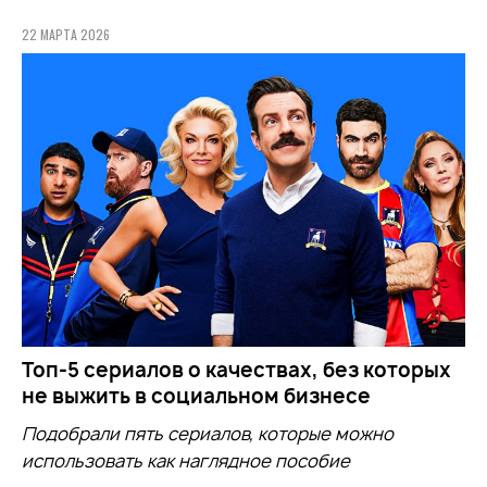
22 МАРТА 2026
Топ-5 сериалов о качествах, без которых
не выжить в социальном бизнесе
Подобрали пять сериалов, которые можно
использовать как наглядное пособие