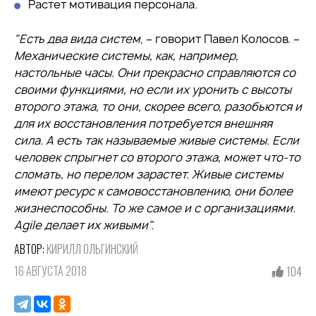
Растет мотивация персонала.
"Есть два вида систем
, – говорит Павел Колосов. –
Механические системы, как, например,
настольные часы. Они прекрасно справляются со
своими функциями, но если их уронить с высоты
второго этажа, то они, скорее всего, разобьются и
для их восстановления потребуется внешняя
сила. А есть так называемые живые системы. Если
человек спрыгнет со второго этажа, может что-то
сломать, но перелом зарастет. Живые системы
имеют ресурс к самовосстановлению, они более
жизнеспособны. То же самое и с организациями.
Agile делает их живыми".
АВТОР:
КИРИЛЛ ОЛЬГИНСКИЙ
16 АВГУСТА 2018
104