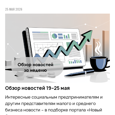
25 МАЯ 2026
Обзор новостей 19–25 мая
Интересные социальным предпринимателям и
другим представителям малого и среднего
бизнеса новости – в подборке портала «Новый