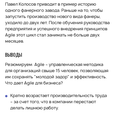
Павел Колосов приводит в пример историю
одного фанерного завода. Раньше на то, чтобы
запустить производство нового вида фанеры,
уходило до двух лет. После обучения руководства
предприятия и успешного внедрения принципов
Agile этот цикл стал занимать не больше двух
месяцев.
ВЫВОДЫ
Резюмируем: Agile – управленческая методика
для организаций свыше 15 человек, позволяющая
им сохранять "молодой задор" и эффективность.
Что дает Agile для бизнеса?
Кратно возрастает производительность труда
– за счет того, что в компании перестают
делать лишнюю работу.