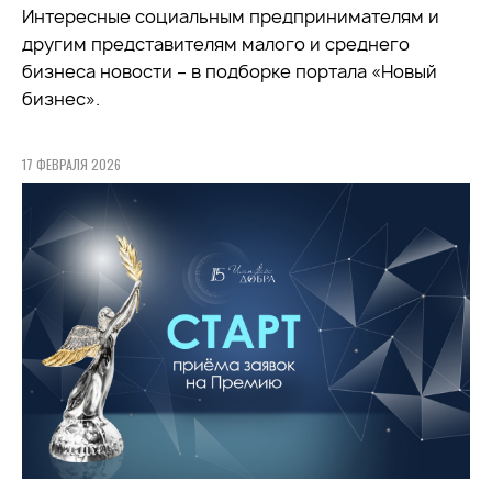
Интересные социальным предпринимателям и
другим представителям малого и среднего
бизнеса новости – в подборке портала «Новый
бизнес».
17 ФЕВРАЛЯ 2026