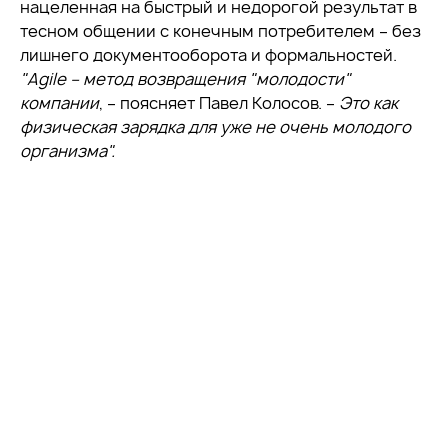
нацеленная на быстрый и недорогой результат в
тесном общении с конечным потребителем – без
лишнего документооборота и формальностей.
"Agile – метод возвращения "молодости"
компании
, – поясняет Павел Колосов. –
Это как
физическая зарядка для уже не очень молодого
организма".