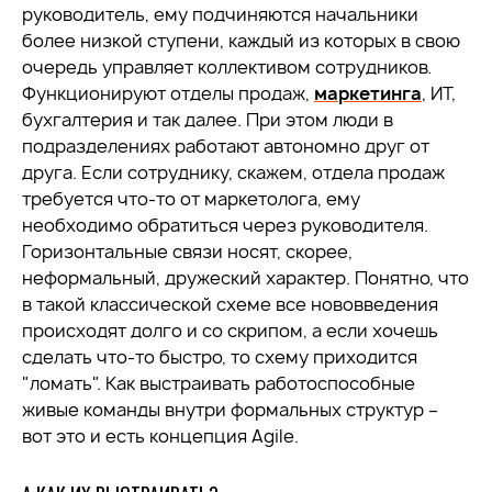
руководитель, ему подчиняются начальники
более низкой ступени, каждый из которых в свою
очередь управляет коллективом сотрудников.
Функционируют отделы продаж,
маркетинга
, ИТ,
бухгалтерия и так далее. При этом люди в
подразделениях работают автономно друг от
друга. Если сотруднику, скажем, отдела продаж
требуется что-то от маркетолога, ему
необходимо обратиться через руководителя.
Горизонтальные связи носят, скорее,
неформальный, дружеский характер. Понятно, что
в такой классической схеме все нововведения
происходят долго и со скрипом, а если хочешь
сделать что-то быстро, то схему приходится
"ломать". Как выстраивать работоспособные
живые команды внутри формальных структур –
вот это и есть концепция Agile.