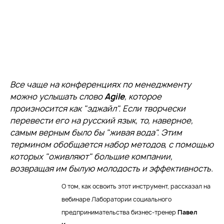
Все чаще на конференциях по менеджменту
можно услышать слово
Agile
, которое
произносится как "эджайл". Если творчески
перевести его на русский язык, то, наверное,
самым верным было бы "живая вода". Этим
термином обобщается набор методов, с помощью
которых "оживляют" большие компании,
возвращая им былую молодость и эффективность.
О том, как освоить этот инструмент, рассказал на
вебинаре Лаборатории социального
предпринимательства бизнес-тренер
Павел