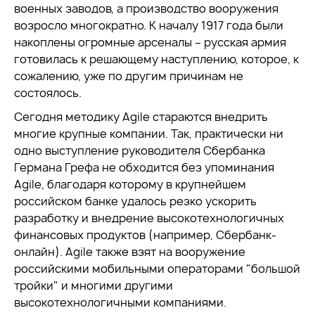
военных заводов, а производство вооружения
возросло многократно. К началу 1917 года были
накоплены огромные арсеналы – русская армия
готовилась к решающему наступлению, которое, к
сожалению, уже по другим причинам не
состоялось.
Сегодня методику Agile стараются внедрить
многие крупные компании. Так, практически ни
одно выступление руководителя Сбербанка
Германа Грефа не обходится без упоминания
Agile, благодаря которому в крупнейшем
российском банке удалось резко ускорить
разработку и внедрение высокотехнологичных
финансовых продуктов (например, Сбербанк-
онлайн). Agile также взят на вооружение
российскими мобильными операторами "большой
тройки" и многими другими
высокотехнологичными компаниями.