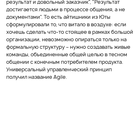
результат и довольный заказчик", "Результат
достигается людьми в процессе общения, а не
документами". То есть айтишники из Юты
сформулировали то, что витало в воздухе: если
хочешь сделать что-то стоящее в рамках большой
организации, невозможно опираться только на
формальную структуру – нужно создавать живые
команды, объединенные общей целью в тесном
общении с конечным потребителем продукта.
Универсальный управленческий принцип
получил название Agile.