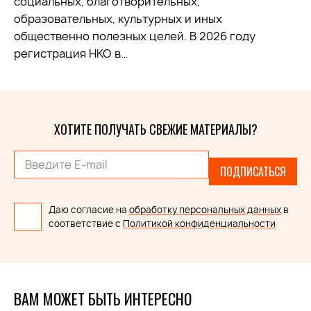
социальных, благотворительных,
образовательных, культурных и иных
общественно полезных целей. В 2026 году
регистрация НКО в…
ХОТИТЕ ПОЛУЧАТЬ СВЕЖИЕ МАТЕРИАЛЫ?
ПОДПИСАТЬСЯ
Даю согласие на
обработку персональных данных
в
соответствие с
Политикой конфиденциальности
ВАМ МОЖЕТ БЫТЬ ИНТЕРЕСНО