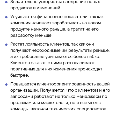
Значительно ускоряется внедрение новых
продуктов и изменений.
Улучшаются финансовые показатели, так как
компания начинает зарабатывать на новом
продукте намного раньше, а тратит на его
разработку меньше.
Растет лояльность клиентов, так как они
получают необходимые им результаты раньше,
а их требования учитываются более гибко.
Клиентов слышат, с ними разговаривают,
позитивные для них изменения происходят
быстрее.
Повышается клиентоориентированность вашей
организации. Получается, что с клиентом и его
запросами работают не только менеджеры по
продажам или маркетологи, но и все члены
команды, включая технических специалистов.