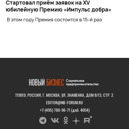
Стартовал приём заявок на XV
юбилейную Премию «Импульс добра»
В этом году Премия состоится в 15-й раз
119019, РОССИЯ, Г. МОСКВА, УЛ. ЗНАМЕНКА, ДОМ 8/13, СТР. 2.
EDITOR@NB-FORUM.RU
+7 (495) 780-96-71 (доб. 4054)