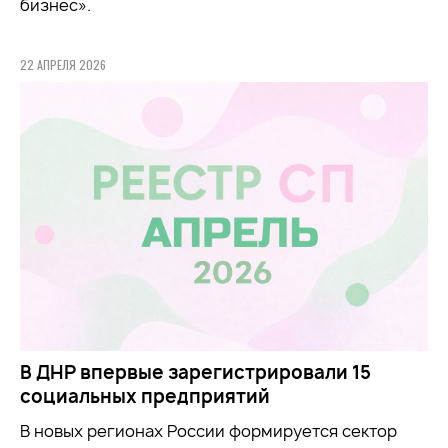
бизнес».
22 АПРЕЛЯ 2026
В ДНР впервые зарегистрировали 15
социальных предприятий
В новых регионах России формируется сектор