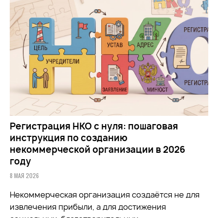
Регистрация НКО с нуля: пошаговая
инструкция по созданию
некоммерческой организации в 2026
году
8 МАЯ 2026
Некоммерческая организация создаётся не для
извлечения прибыли, а для достижения