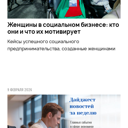
Женщины в социальном бизнесе: кто
они и что их мотивирует
Кейсы успешного социального
предпринимательства, созданные женщинами
9 ФЕВРАЛЯ 2026