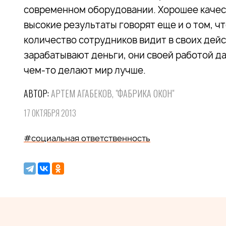
современном оборудовании. Хорошее качест
высокие результаты говорят еще и о том, чт
количество сотрудников видит в своих дей
зарабатывают деньги, они своей работой д
чем-то делают мир лучше.
АВТОР:
АРТЕМ АГАБЕКОВ, "ФАБРИКА ОКОН"
17 ОКТЯБРЯ 2013
#социальная ответственность