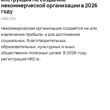
некоммерческой организации в 2026
году
8 МАЯ 2026
Некоммерческая организация создаётся не для
извлечения прибыли, а для достижения
социальных, благотворительных,
образовательных, культурных и иных
общественно полезных целей. В 2026 году
регистрация НКО в…