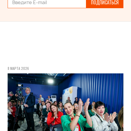
ПОДПИСАТЬСЯ
8 МАРТА 2026