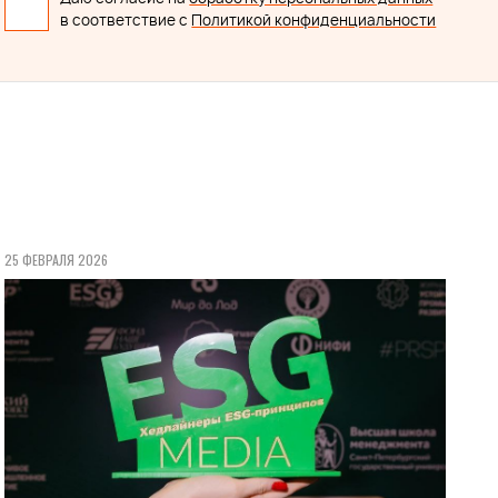
в соответствие с
Политикой конфиденциальности
25 ФЕВРАЛЯ 2026