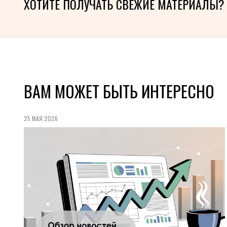
ХОТИТЕ ПОЛУЧАТЬ СВЕЖИЕ МАТЕРИАЛЫ?
ВАМ МОЖЕТ БЫТЬ ИНТЕРЕСНО
25 МАЯ 2026