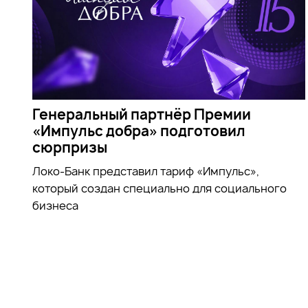
Генеральный партнёр Премии
«Импульс добра» подготовил
сюрпризы
Локо-Банк представил тариф «Импульс»,
который создан специально для социального
бизнеса