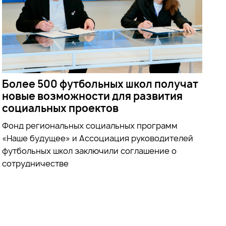
Более 500 футбольных школ получат
новые возможности для развития
социальных проектов
Фонд региональных социальных программ
«Наше будущее» и Ассоциация руководителей
футбольных школ заключили соглашение о
сотрудничестве