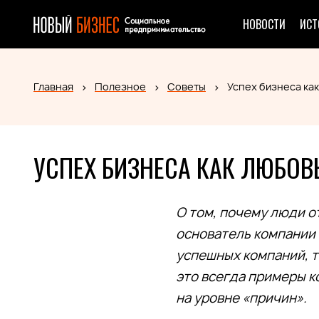
НОВОСТИ
ИСТ
Главная
Полезное
Советы
Успех бизнеса ка
УСПЕХ БИЗНЕСА КАК ЛЮБОВ
О том, почему люди о
основатель компании
успешных компаний, так
это всегда примеры к
на уровне «причин».