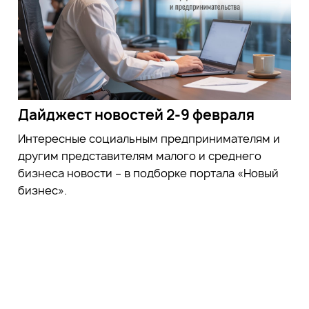
Дайджест новостей 2-9 февраля
Интересные социальным предпринимателям и
другим представителям малого и среднего
бизнеса новости – в подборке портала «Новый
бизнес».