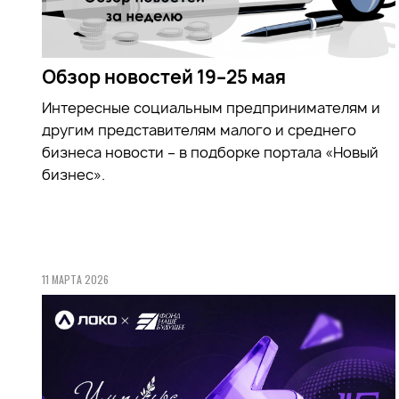
Обзор новостей 19–25 мая
Интересные социальным предпринимателям и
другим представителям малого и среднего
бизнеса новости – в подборке портала «Новый
бизнес».
11 МАРТА 2026