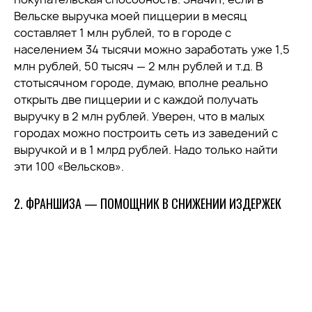
Вельске выручка моей пиццерии в месяц
составляет 1 млн рублей, то в городе с
населением 34 тысячи можно заработать уже 1,5
млн рублей, 50 тысяч — 2 млн рублей и т.д. В
стотысячном городе, думаю, вполне реально
открыть две пиццерии и с каждой получать
выручку в 2 млн рублей. Уверен, что в малых
городах можно построить сеть из заведений с
выручкой и в 1 млрд рублей. Надо только найти
эти 100 «Вельсков».
2. ФРАНШИЗА — ПОМОЩНИК В СНИЖЕНИИ ИЗДЕРЖЕК