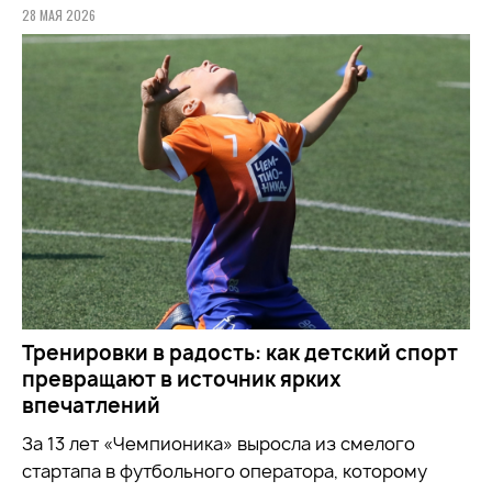
28 МАЯ 2026
Тренировки в радость: как детский спорт
превращают в источник ярких
впечатлений
За 13 лет «Чемпионика» выросла из смелого
стартапа в футбольного оператора, которому