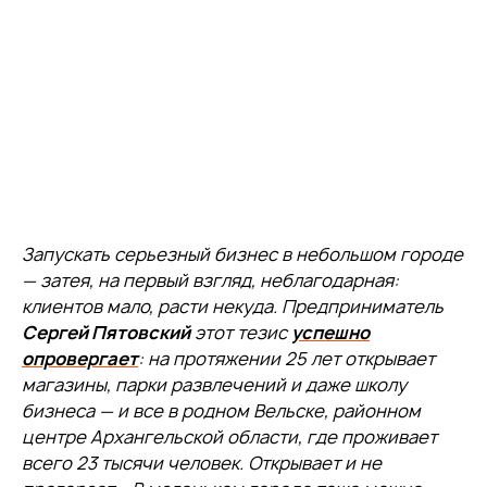
Запускать серьезный бизнес в небольшом городе
— затея, на первый взгляд, неблагодарная:
клиентов мало, расти некуда. Предприниматель
Сергей Пятовский
этот тезис
успешно
опровергает
: на протяжении 25 лет открывает
магазины, парки развлечений и даже школу
бизнеса — и все в родном Вельске, районном
центре Архангельской области, где проживает
всего 23 тысячи человек. Открывает и не