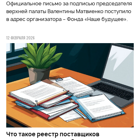
Официальное письмо за подписью председателя
верхней палаты Валентины Матвиенко поступило
в адрес организатора – Фонда «Наше будущее».
12 ФЕВРАЛЯ 2026
Что такое реестр поставщиков