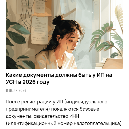
Какие документы должны быть у ИП на
УСН в 2026 году
11 ИЮЛЯ 2026
После регистрации у ИП (индивидуального
предпринимателя) появляются базовые
документы: свидетельство ИНН
(идентификационный номер налогоплательщика)