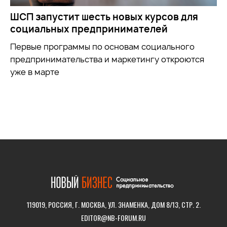
ШСП запустит шесть новых курсов для
социальных предпринимателей
Первые программы по основам социального
предпринимательства и маркетингу откроются
уже в марте
119019, РОССИЯ, Г. МОСКВА, УЛ. ЗНАМЕНКА, ДОМ 8/13, СТР. 2.
EDITOR@NB-FORUM.RU