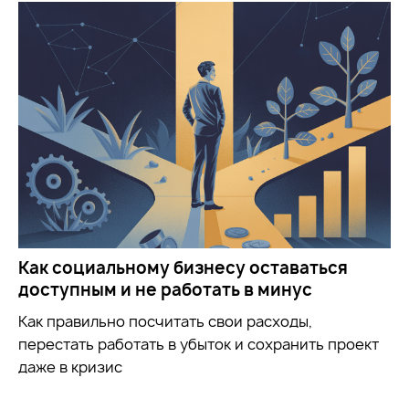
Как социальному бизнесу оставаться
доступным и не работать в минус
Как правильно посчитать свои расходы,
перестать работать в убыток и сохранить проект
даже в кризис