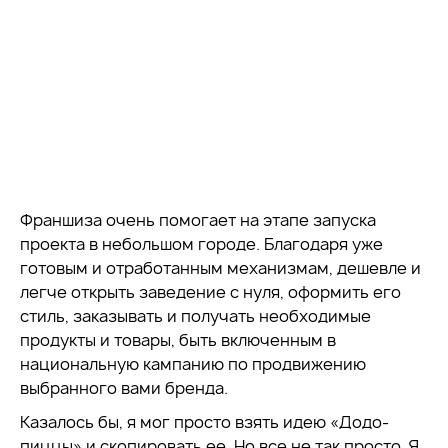
Франшиза очень помогает на этапе запуска
проекта в небольшом городе. Благодаря уже
готовым и отработанным механизмам, дешевле и
легче открыть заведение с нуля, оформить его
стиль, заказывать и получать необходимые
продукты и товары, быть включенным в
национальную кампанию по продвижению
выбранного вами бренда.
Казалось бы, я мог просто взять идею «Додо-
пиццы» и скопировать ее. Но все не так просто. Я,