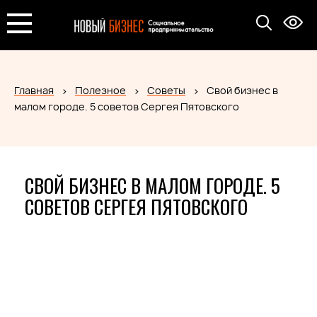
Главная
Полезное
Советы
Свой бизнес в
малом городе. 5 советов Сергея Пятовского
СВОЙ БИЗНЕС В МАЛОМ ГОРОДЕ. 5
СОВЕТОВ СЕРГЕЯ ПЯТОВСКОГО