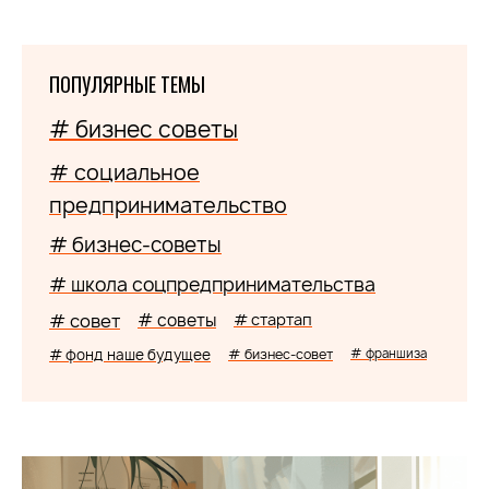
ПОПУЛЯРНЫЕ ТЕМЫ
# бизнес советы
# социальное
предпринимательство
# бизнес-советы
# школа соцпредпринимательства
# совет
# советы
# стартап
# фонд наше будущее
# бизнес-совет
# франшиза