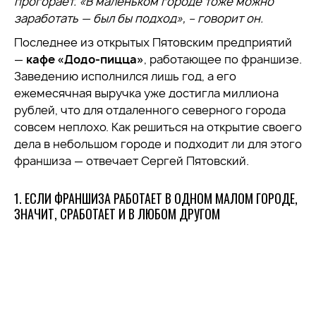
прогорает. «В маленьком городе тоже можно
заработать — был бы подход», – говорит он.
Последнее из открытых Пятовским предприятий
—
кафе «Додо-пицца»
, работающее по франшизе.
Заведению исполнился лишь год, а его
ежемесячная выручка уже достигла миллиона
рублей, что для отдаленного северного города
совсем неплохо. Как решиться на открытие своего
дела в небольшом городе и подходит ли для этого
франшиза — отвечает Сергей Пятовский.
1. ЕСЛИ ФРАНШИЗА РАБОТАЕТ В ОДНОМ МАЛОМ ГОРОДЕ,
ЗНАЧИТ, СРАБОТАЕТ И В ЛЮБОМ ДРУГОМ