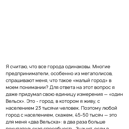
Я считаю, что все города одинаковы. Многие
предприниматели, особенно из мегаполисов,
спрашивают меня, что такое «малый город» в
моем понимании? Для ответа на этот вопрос я
даже придумал свою единицу измерения — «один
Вельск». Это - город, в котором я живу, с
населением 23 тысячи человек. Поэтому любой
город с населением, скажем, 45-50 тысяч — это
для меня «два Вельска»: в два раза больше
покупательская способность. Значит, если в