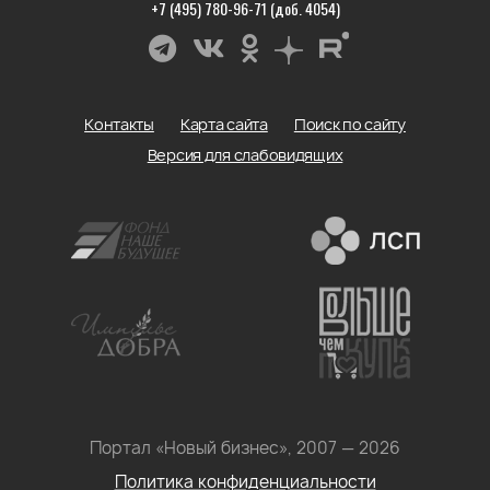
+7 (495) 780-96-71 (доб. 4054)
Контакты
Карта сайта
Поиск по сайту
Версия для слабовидящих
Портал «Новый бизнес», 2007 — 2026
Политика конфиденциальности