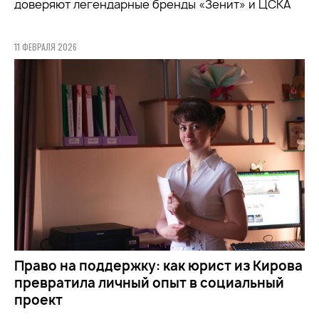
доверяют легендарные бренды «Зенит» и ЦСКА
11 ФЕВРАЛЯ 2026
Право на поддержку: как юрист из Кирова
превратила личный опыт в социальный
проект