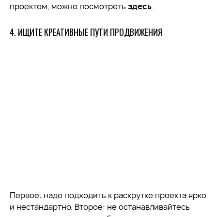
проектом, можно посмотреть
здесь
.
4. ИЩИТЕ КРЕАТИВНЫЕ ПУТИ ПРОДВИЖЕНИЯ
Первое: надо подходить к раскрутке проекта ярко
и нестандартно. Второе: не останавливайтесь