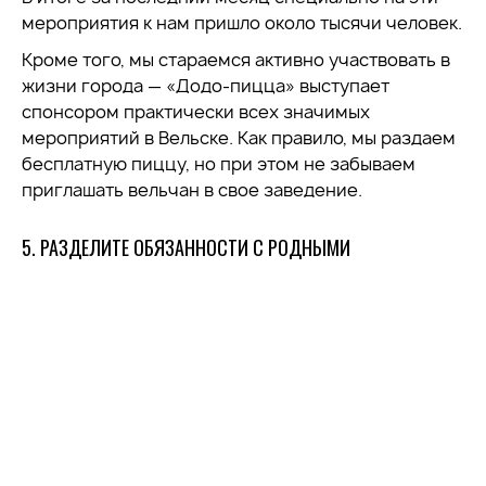
мероприятия к нам пришло около тысячи человек.
Кроме того, мы стараемся активно участвовать в
жизни города — «Додо-пицца» выступает
спонсором практически всех значимых
мероприятий в Вельске. Как правило, мы раздаем
бесплатную пиццу, но при этом не забываем
приглашать вельчан в свое заведение.
5. РАЗДЕЛИТЕ ОБЯЗАННОСТИ С РОДНЫМИ