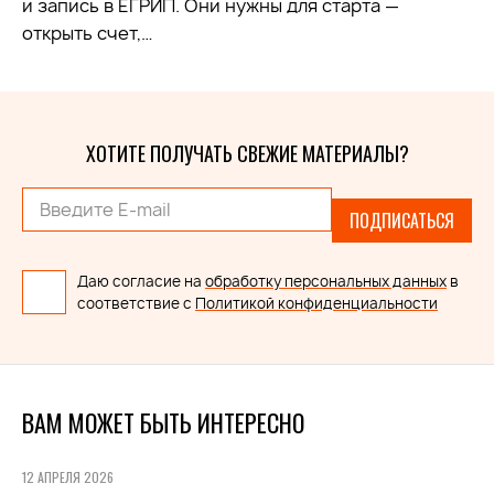
и запись в ЕГРИП. Они нужны для старта —
открыть счет,…
ХОТИТЕ ПОЛУЧАТЬ СВЕЖИЕ МАТЕРИАЛЫ?
ПОДПИСАТЬСЯ
Даю согласие на
обработку персональных данных
в
соответствие с
Политикой конфиденциальности
ВАМ МОЖЕТ БЫТЬ ИНТЕРЕСНО
12 АПРЕЛЯ 2026