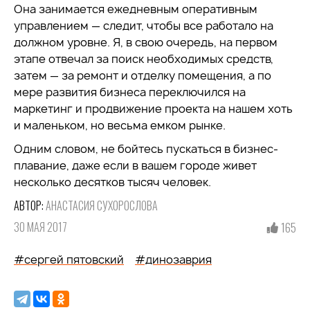
Она занимается ежедневным оперативным
управлением — следит, чтобы все работало на
должном уровне. Я, в свою очередь, на первом
этапе отвечал за поиск необходимых средств,
затем — за ремонт и отделку помещения, а по
мере развития бизнеса переключился на
маркетинг и продвижение проекта на нашем хоть
и маленьком, но весьма емком рынке.
Одним словом, не бойтесь пускаться в бизнес-
плавание, даже если в вашем городе живет
несколько десятков тысяч человек.
АВТОР:
АНАСТАСИЯ СУХОРОСЛОВА
30 МАЯ 2017
165
#сергей пятовский
#динозаврия