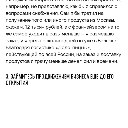
например, не представляю, как бы я справился с
вопросами снабжения. Сам я бы тратил на
получение того или иного продукта из Москвы,
скажем, 12 тысяч рублей, а с франчайзером на то
же самое уходит в разы меньше — я размещаю
заказ, и через несколько дней он уже в Вельске.
Благодаря логистике «Додо-пиццы»,
действующей по всей России, на заказ и доставку
продуктов я трачу меньше денег, сил и времени.
3. ЗАЙМИТЕСЬ ПРОДВИЖЕНИЕМ БИЗНЕСА ЕЩЕ ДО ЕГО
ОТКРЫТИЯ