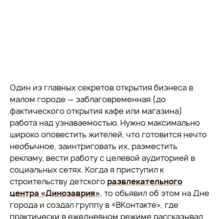
Один из главных секретов открытия бизнеса в
малом городе — заблаговременная (до
фактического открытия кафе или магазина)
работа над узнаваемостью. Нужно максимально
широко оповестить жителей, что готовится нечто
необычное, заинтриговать их, разместить
рекламу, вести работу с целевой аудиторией в
социальных сетях. Когда я приступил к
строительству детского
развлекательного
центра «Динозаврия»
, то объявил об этом на Дне
города и создал группу в «ВКонтакте», где
практически в ежедневном режиме рассказывал,