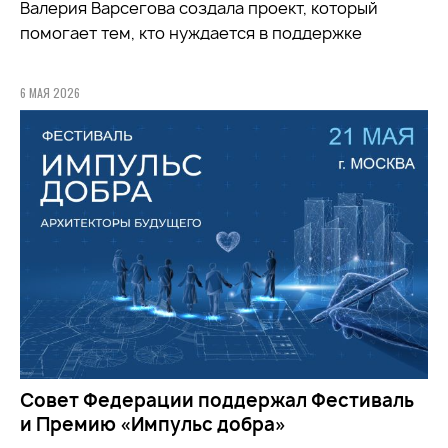
Валерия Варсегова создала проект, который
помогает тем, кто нуждается в поддержке
6 МАЯ 2026
Совет Федерации поддержал Фестиваль
и Премию «Импульс добра»