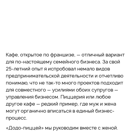
Кафе, открытое по франшизе, — отличный вариант
для по-настоящему семейного бизнеса. За свой
25-летний опыт я испробовал немало видов
предпринимательской деятельности и отчетливо
понимаю, что не так-то много проектов подходит
для совместного — усилиями обоих супругов —
управления бизнесом. Пиццерия или любое
другое кафе — редкий пример, где муж и жена
могут органично вписаться в единый бизнес-
процесс.
«Додо-пиццей» мы руководим вместе с женой.