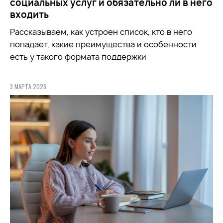
социальных услуг и обязательно ли в него
входить
Рассказываем, как устроен список, кто в него
попадает, какие преимущества и особенности
есть у такого формата поддержки
3 МАРТА 2026